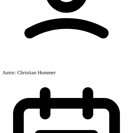
Externe Medien aktivieren
Autor:
Christian Hummer