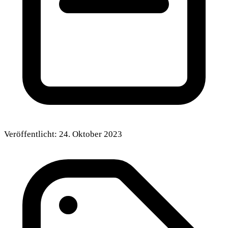
Veröffentlicht:
24. Oktober 2023