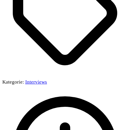
Kategorie:
Interviews