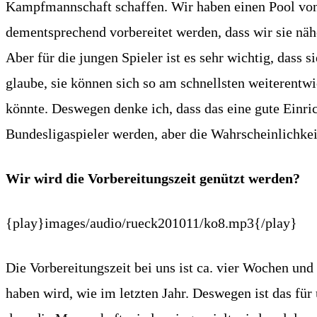
Kampfmannschaft schaffen. Wir haben einen Pool von s
dementsprechend vorbereitet werden, dass wir sie nähe
Aber für die jungen Spieler ist es sehr wichtig, dass 
glaube, sie können sich so am schnellsten weiterentwi
könnte. Deswegen denke ich, dass das eine gute Einric
Bundesligaspieler werden, aber die Wahrscheinlichkeit 
Wir wird die Vorbereitungszeit genützt werden?
{play}images/audio/rueck201011/ko8.mp3{/play}
Die Vorbereitungszeit bei uns ist ca. vier Wochen und 
haben wird, wie im letzten Jahr. Deswegen ist das für