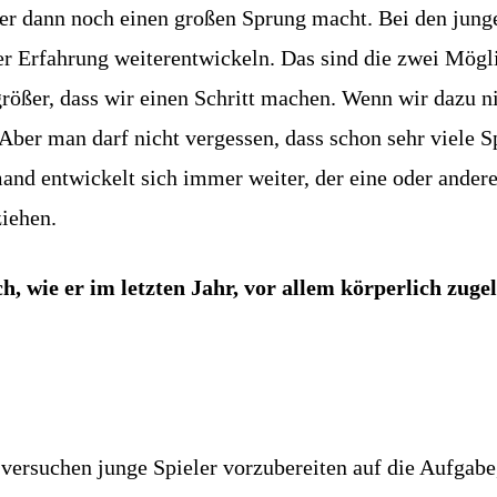
s er dann noch einen großen Sprung macht. Bei den jung
 der Erfahrung weiterentwickeln. Das sind die zwei Mög
rößer, dass wir einen Schritt machen. Wenn wir dazu ni
Aber man darf nicht vergessen, dass schon sehr viele S
nd entwickelt sich immer weiter, der eine oder andere
ziehen.
, wie er im letzten Jahr, vor allem körperlich zugele
versuchen junge Spieler vorzubereiten auf die Aufgabe, 