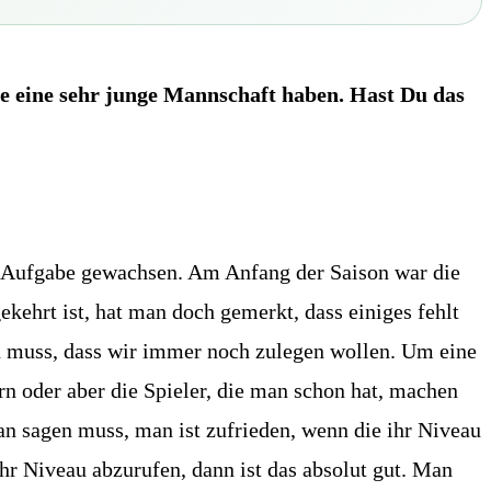
ie eine sehr junge Mannschaft haben. Hast Du das
er Aufgabe gewachsen. Am Anfang der Saison war die
kehrt ist, hat man doch gemerkt, dass einiges fehlt
n muss, dass wir immer noch zulegen wollen. Um eine
n oder aber die Spieler, die man schon hat, machen
man sagen muss, man ist zufrieden, wenn die ihr Niveau
ihr Niveau abzurufen, dann ist das absolut gut. Man