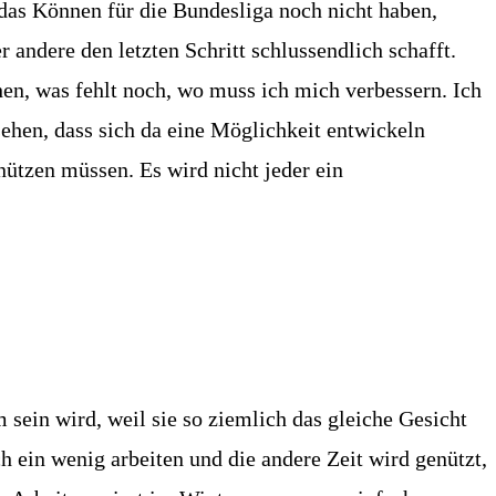
das Können für die Bundesliga noch nicht haben,
 andere den letzten Schritt schlussendlich schafft.
ehen, was fehlt noch, wo muss ich mich verbessern. Ich
 sehen, dass sich da eine Möglichkeit entwickeln
nützen müssen. Es wird nicht jeder ein
 sein wird, weil sie so ziemlich das gleiche Gesicht
h ein wenig arbeiten und die andere Zeit wird genützt,