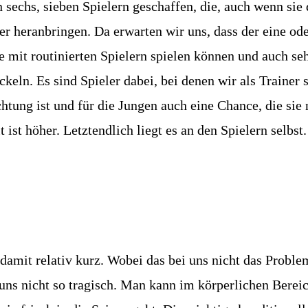
echs, sieben Spielern geschaffen, die, auch wenn sie 
r heranbringen. Da erwarten wir uns, dass der eine oder
sie mit routinierten Spielern spielen können und auch s
ckeln. Es sind Spieler dabei, bei denen wir als Trainer
htung ist und für die Jungen auch eine Chance, die sie 
ist höher. Letztendlich liegt es an den Spielern selbst.
damit relativ kurz. Wobei das bei uns nicht das Problem
 uns nicht so tragisch. Man kann im körperlichen Bereic