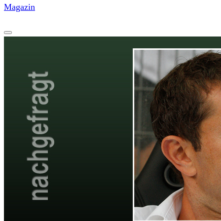
Magazin