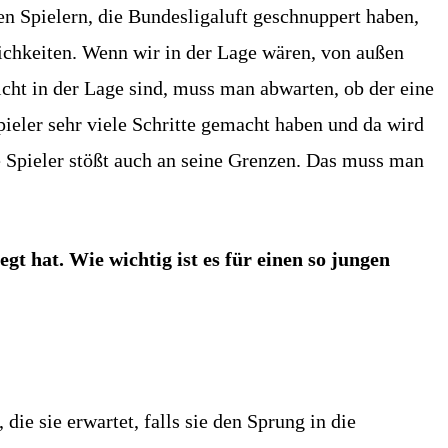
en Spielern, die Bundesligaluft geschnuppert haben,
lichkeiten. Wenn wir in der Lage wären, von außen
cht in der Lage sind, muss man abwarten, ob der eine
pieler sehr viele Schritte gemacht haben und da wird
 Spieler stößt auch an seine Grenzen. Das muss man
gt hat. Wie wichtig ist es für einen so jungen
die sie erwartet, falls sie den Sprung in die