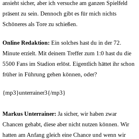
ansieht sicher, aber ich versuche am ganzen Spielfeld
präsent zu sein. Dennoch gibt es für mich nichts
Schöneres als Tore zu schießen.
Online Redaktion:
Ein solches hast du in der 72.
Minute erzielt. Mit deinem Treffer zum 1:0 hast du die
5500 Fans im Stadion erlöst. Eigentlich hättet ihr schon
früher in Führung gehen können, oder?
{mp3}unterrainer3{/mp3}
Markus Unterrainer:
Ja sicher, wir haben zwar
Chancen gehabt, diese aber nicht nutzen können. Wir
hatten am Anfang gleich eine Chance und wenn wir