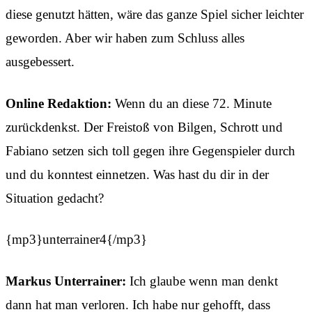
diese genutzt hätten, wäre das ganze Spiel sicher leichter
geworden. Aber wir haben zum Schluss alles
ausgebessert.
Online Redaktion:
Wenn du an diese 72. Minute
zurückdenkst. Der Freistoß von Bilgen, Schrott und
Fabiano setzen sich toll gegen ihre Gegenspieler durch
und du konntest einnetzen. Was hast du dir in der
Situation gedacht?
{mp3}unterrainer4{/mp3}
Markus Unterrainer:
Ich glaube wenn man denkt
dann hat man verloren. Ich habe nur gehofft, dass