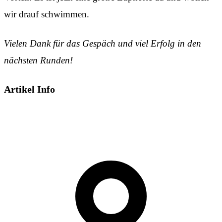
wir drauf schwimmen.
Vielen Dank für das Gespäch und viel Erfolg in den
nächsten Runden!
Artikel Info