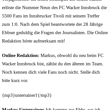
erlöste die Nummer Neun des FC Wacker Innsbruck die
5500 Fans im Innsbrucker Tivoli mit seinem Treffer
zum 1:0. Nach dem Spiel beantwortete der 28 Jährige
Ebbser geduldig die Fragen der Journalisten. Die Online
Redaktion hörte aufmerksam mit!
Online Redaktion:
Markus, obwohl du neu beim FC
Wacker Innsbruck bist, zählst du den älteren im Team.
Noch kennen dich viele Fans noch nicht. Stelle dich
bitte kurz vor.
{mp3}unterrainer1{/mp3}
Markus Unterrainer:
Ich komme aus Ebbs, wo ich