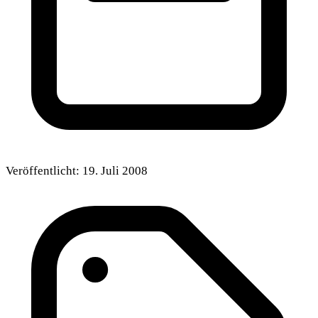
Veröffentlicht:
19. Juli 2008