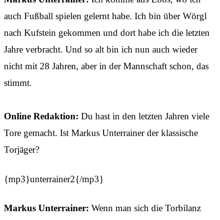
auch Fußball spielen gelernt habe. Ich bin über Wörgl
nach Kufstein gekommen und dort habe ich die letzten
Jahre verbracht. Und so alt bin ich nun auch wieder
nicht mit 28 Jahren, aber in der Mannschaft schon, das
stimmt.
Online Redaktion:
Du hast in den letzten Jahren viele
Tore gemacht. Ist Markus Unterrainer der klassische
Torjäger?
{mp3}unterrainer2{/mp3}
Markus Unterrainer:
Wenn man sich die Torbilanz