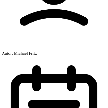
Autor:
Michael Fritz