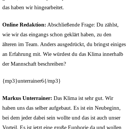
das haben wir hingearbeitet.
Online Redaktion:
Abschließende Frage: Du zählst,
wie wir das eingangs schon geklärt haben, zu den
älteren im Team. Anders ausgedrückt, du bringst einiges
an Erfahrung mit. Wie würdest du das Klima innerhalb
der Mannschaft beschreiben?
{mp3}unterrainer6{/mp3}
Markus Unterrainer:
Das Klima ist sehr gut. Wir
haben uns das selber aufgebaut. Es ist ein Neubeginn,
bei dem jeder dabei sein wollte und das ist auch unser
Vorteil. Es ist jetzt eine große Euphorie da und wollen