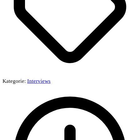
Kategorie:
Interviews