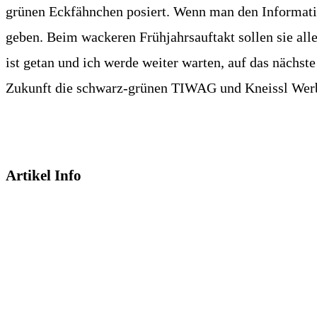
grünen Eckfähnchen posiert. Wenn man den Informatio
geben. Beim wackeren Frühjahrsauftakt sollen sie al
ist getan und ich werde weiter warten, auf das nächste
Zukunft die schwarz-grünen TIWAG und Kneissl Wer
Artikel Info