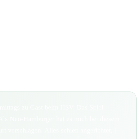
mittags zu Gast beim HSV. Das Spiel
 Als Neo-Hamburger hat es mich bei diesem
t verschlagen. Alles schien angerichtet, […]