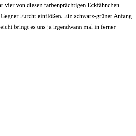
ar vier von diesen farbenprächtigen Eckfähnchen
 Gegner Furcht einflößen. Ein schwarz-grüner Anfang
eicht bringt es uns ja irgendwann mal in ferner