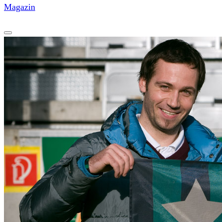
Magazin