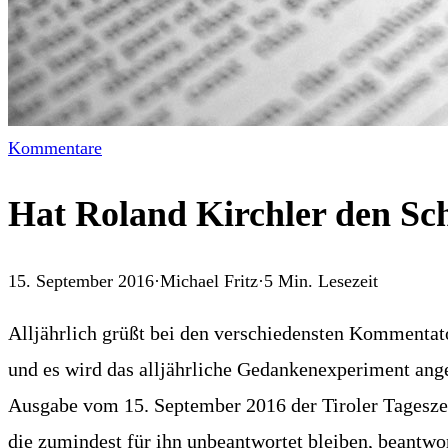
Kommentare
Hat Roland Kirchler den Sch
15. September 2016
·
Michael Fritz
·
5
Min. Lesezeit
Alljährlich grüßt bei den verschiedensten Kommentat
und es wird das alljährliche Gedankenexperiment anges
Ausgabe vom 15. September 2016 der Tiroler Tageszei
die zumindest für ihn unbeantwortet bleiben, beantwo