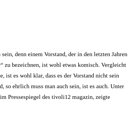
 sein, denn einem Vorstand, der in den letzten Jahren
r“ zu bezeichnen, ist wohl etwas komisch. Vergleicht
ist es wohl klar, dass es der Vorstand nicht sein
, so ehrlich muss man auch sein, ist es auch. Unter
m Pressespiegel des tivoli12 magazin, zeigte