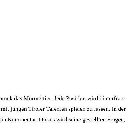
ruck das Murmeltier. Jede Position wird hinterfragt
mit jungen Tiroler Talenten spielen zu lassen. In der
ein Kommentar. Dieses wird seine gestellten Fragen,