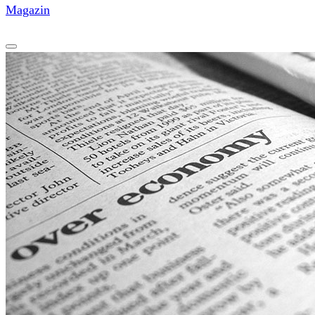
Magazin