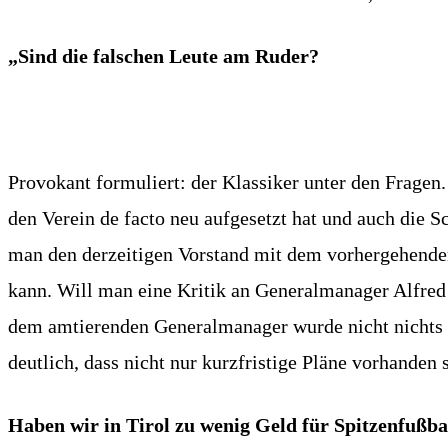
„Sind die falschen Leute am Ruder?
Provokant formuliert: der Klassiker unter den Fragen.
den Verein de facto neu aufgesetzt hat und auch die 
man den derzeitigen Vorstand mit dem vorhergehenden, 
kann. Will man eine Kritik an Generalmanager Alfred H
dem amtierenden Generalmanager wurde nicht nichts ge
deutlich, dass nicht nur kurzfristige Pläne vorhanden 
Haben wir in Tirol zu wenig Geld für Spitzenfußba