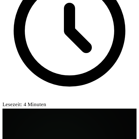
Lesezeit:
4
Minuten