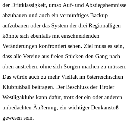
der Drittklassigkeit, umso Auf- und Abstiegshemnisse
abzubauen und auch ein vernünftiges Backup
aufzubauen oder das System der drei Regionalligen
könnte sich ebenfalls mit einschneidenden
Veränderungen konfrontiert sehen. Ziel muss es sein,
dass alle Vereine aus freien Stücken den Gang nach
oben anstreben, ohne sich Sorgen machen zu müssen.
Das würde auch zu mehr Vielfalt im österreichischen
Klubfußball beitragen. Der Beschluss der Tiroler
Westligaklubs kann dafür, trotz der ein oder anderen
unbedachten Äußerung, ein wichtiger Denkanstoß
gewesen sein.