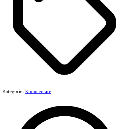
Kategorie:
Kommentare