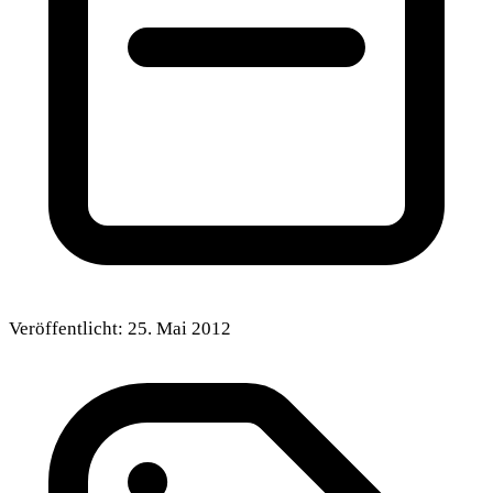
Veröffentlicht:
25. Mai 2012