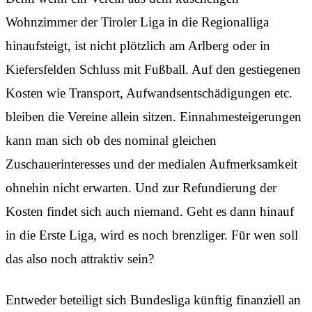
Wohnzimmer der Tiroler Liga in die Regionalliga
hinaufsteigt, ist nicht plötzlich am Arlberg oder in
Kiefersfelden Schluss mit Fußball. Auf den gestiegenen
Kosten wie Transport, Aufwandsentschädigungen etc.
bleiben die Vereine allein sitzen. Einnahmesteigerungen
kann man sich ob des nominal gleichen
Zuschauerinteresses und der medialen Aufmerksamkeit
ohnehin nicht erwarten. Und zur Refundierung der
Kosten findet sich auch niemand. Geht es dann hinauf
in die Erste Liga, wird es noch brenzliger. Für wen soll
das also noch attraktiv sein?
Entweder beteiligt sich Bundesliga künftig finanziell an