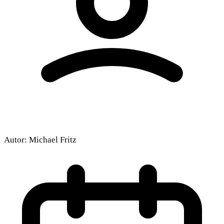
Autor:
Michael Fritz