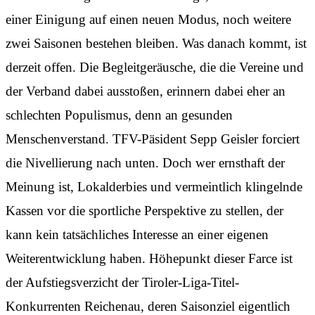
einer Einigung auf einen neuen Modus, noch weitere
zwei Saisonen bestehen bleiben. Was danach kommt, ist
derzeit offen. Die Begleitgeräusche, die die Vereine und
der Verband dabei ausstoßen, erinnern dabei eher an
schlechten Populismus, denn an gesunden
Menschenverstand. TFV-Päsident Sepp Geisler forciert
die Nivellierung nach unten. Doch wer ernsthaft der
Meinung ist, Lokalderbies und vermeintlich klingelnde
Kassen vor die sportliche Perspektive zu stellen, der
kann kein tatsächliches Interesse an einer eigenen
Weiterentwicklung haben. Höhepunkt dieser Farce ist
der Aufstiegsverzicht der Tiroler-Liga-Titel-
Konkurrenten Reichenau, deren Saisonziel eigentlich