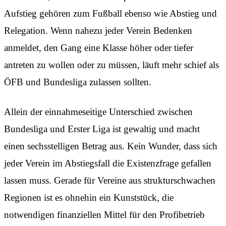
Aufstieg gehören zum Fußball ebenso wie Abstieg und
Relegation. Wenn nahezu jeder Verein Bedenken
anmeldet, den Gang eine Klasse höher oder tiefer
antreten zu wollen oder zu müssen, läuft mehr schief als
ÖFB und Bundesliga zulassen sollten.
Allein der einnahmeseitige Unterschied zwischen
Bundesliga und Erster Liga ist gewaltig und macht
einen sechsstelligen Betrag aus. Kein Wunder, dass sich
jeder Verein im Abstiegsfall die Existenzfrage gefallen
lassen muss. Gerade für Vereine aus strukturschwachen
Regionen ist es ohnehin ein Kunststück, die
notwendigen finanziellen Mittel für den Profibetrieb