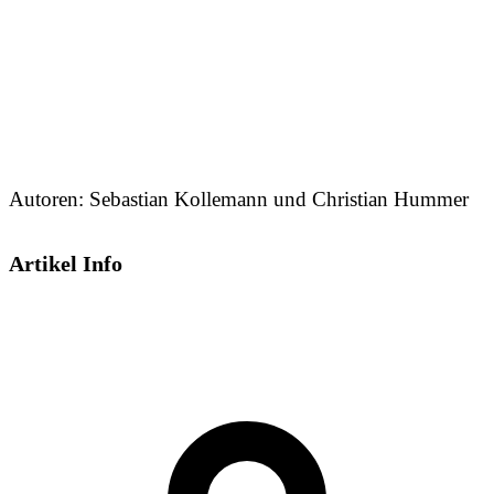
Autoren: Sebastian Kollemann und Christian Hummer
Artikel Info