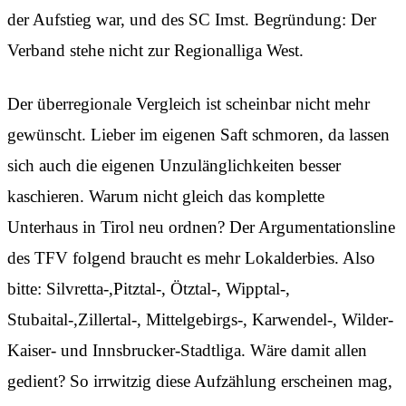
der Aufstieg war, und des SC Imst. Begründung: Der
Verband stehe nicht zur Regionalliga West.
Der überregionale Vergleich ist scheinbar nicht mehr
gewünscht. Lieber im eigenen Saft schmoren, da lassen
sich auch die eigenen Unzulänglichkeiten besser
kaschieren. Warum nicht gleich das komplette
Unterhaus in Tirol neu ordnen? Der Argumentationsline
des TFV folgend braucht es mehr Lokalderbies. Also
bitte: Silvretta-,Pitztal-, Ötztal-, Wipptal-,
Stubaital-,Zillertal-, Mittelgebirgs-, Karwendel-, Wilder-
Kaiser- und Innsbrucker-Stadtliga. Wäre damit allen
gedient? So irrwitzig diese Aufzählung erscheinen mag,