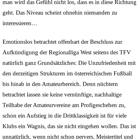
man wird das Gefühl nicht los, dass es in diese Richtung
geht. Das Niveau scheint ohnehin niemanden zu
interessieren…
Emotionslos betrachtet offenbart der Beschluss zur
Aufkündigung der Regionalliga West seitens des TFV
natürlich ganz Grundsätzliches: Die Unzufriedenheit mit
den derzeitigen Strukturen im österreichischen Fußball
bis hinab in den Amateurbereich. Denn nüchtern
betrachtet lassen sie keine vernünftige, nachhaltige
Teilhabe der Amateurvereine am Profigeschehen zu,
schon ein Aufstieg in die Drittklassigkeit ist für viele
Klubs ein Wagnis, das sie nicht eingehen wollen. Das ist
unnatürlich, wenn nicht schon pervers. Meistertitel und