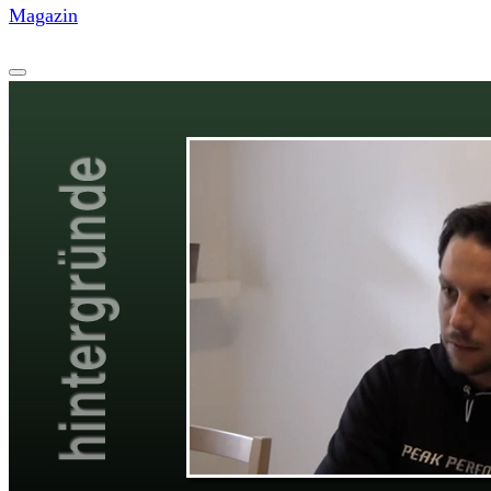
Magazin