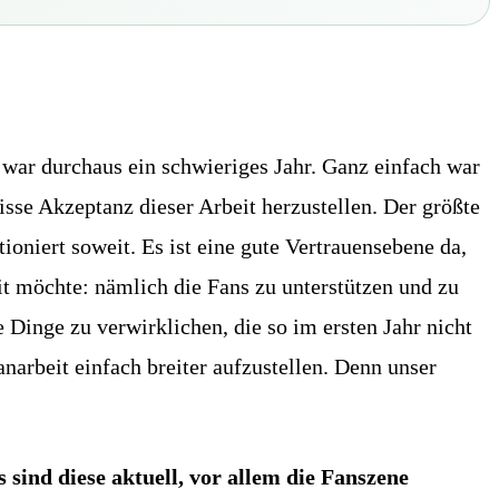
 war durchaus ein schwieriges Jahr. Ganz einfach war
isse Akzeptanz dieser Arbeit herzustellen. Der größte
tioniert soweit. Es ist eine gute Vertrauensebene da,
it möchte: nämlich die Fans zu unterstützen und zu
he Dinge zu verwirklichen, die so im ersten Jahr nicht
arbeit einfach breiter aufzustellen. Denn unser
sind diese aktuell, vor allem die Fanszene