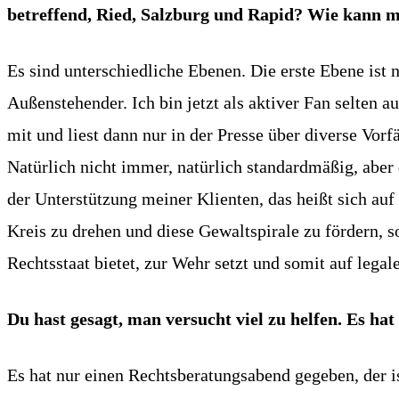
betreffend, Ried, Salzburg und Rapid? Wie kann m
Es sind unterschiedliche Ebenen. Die erste Ebene ist 
Außenstehender. Ich bin jetzt als aktiver Fan selten 
mit und liest dann nur in der Presse über diverse Vorf
Natürlich nicht immer, natürlich standardmäßig, aber 
der Unterstützung meiner Klienten, das heißt sich auf
Kreis zu drehen und diese Gewaltspirale zu fördern, 
Rechtsstaat bietet, zur Wehr setzt und somit auf leg
Du hast gesagt, man versucht viel zu helfen. Es 
Es hat nur einen Rechtsberatungsabend gegeben, der 