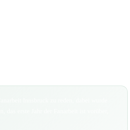
anarbeit Innsbruck zu reden, dabei wurde
 das erste Jahr der Fanarbeit ist vorüber,