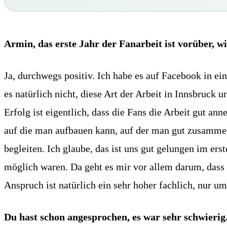
Armin, das erste Jahr der Fanarbeit ist vorüber, w
Ja, durchwegs positiv. Ich habe es auf Facebook in e
es natürlich nicht, diese Art der Arbeit in Innsbruck
Erfolg ist eigentlich, dass die Fans die Arbeit gut an
auf die man aufbauen kann, auf der man gut zusammena
begleiten. Ich glaube, das ist uns gut gelungen im erst
möglich waren. Da geht es mir vor allem darum, dass 
Anspruch ist natürlich ein sehr hoher fachlich, nur ums
Du hast schon angesprochen, es war sehr schwierig