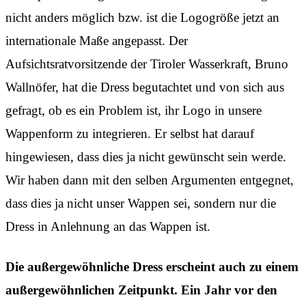
nicht anders möglich bzw. ist die Logogröße jetzt an
internationale Maße angepasst. Der
Aufsichtsratvorsitzende der Tiroler Wasserkraft, Bruno
Wallnöfer, hat die Dress begutachtet und von sich aus
gefragt, ob es ein Problem ist, ihr Logo in unsere
Wappenform zu integrieren. Er selbst hat darauf
hingewiesen, dass dies ja nicht gewünscht sein werde.
Wir haben dann mit den selben Argumenten entgegnet,
dass dies ja nicht unser Wappen sei, sondern nur die
Dress in Anlehnung an das Wappen ist.
Die außergewöhnliche Dress erscheint auch zu einem
außergewöhnlichen Zeitpunkt. Ein Jahr vor den