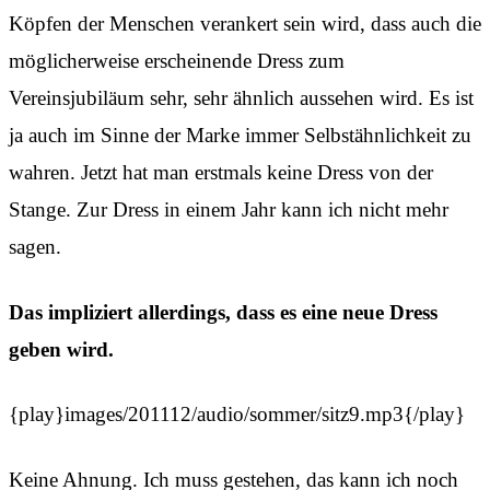
Köpfen der Menschen verankert sein wird, dass auch die
möglicherweise erscheinende Dress zum
Vereinsjubiläum sehr, sehr ähnlich aussehen wird. Es ist
ja auch im Sinne der Marke immer Selbstähnlichkeit zu
wahren. Jetzt hat man erstmals keine Dress von der
Stange. Zur Dress in einem Jahr kann ich nicht mehr
sagen.
Das impliziert allerdings, dass es eine neue Dress
geben wird.
{play}images/201112/audio/sommer/sitz9.mp3{/play}
Keine Ahnung. Ich muss gestehen, das kann ich noch