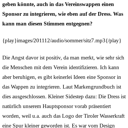
geben könnte, auch in das Vereinswappen einen
Sponsor zu integrieren, wie eben auf der Dress. Was
kann man diesen Stimmen entgegnen?
{play}images/201112/audio/sommer/sitz7.mp3{/play}
Die Angst davor ist positiv, da man merkt, wie sehr sich
die Menschen mit dem Verein identifizieren. Ich kann
aber beruhigen, es gibt keinerlei Ideen eine Sponsor in
das Wappen zu integrieren. Laut Markengrundbuch ist
dies ausgeschlossen. Kleiner Sidestep dazu: Die Dress ist
natürlich unserem Hauptsponsor vorab präsentiert
worden, weil u.a. auch das Logo der Tiroler Wasserkraft
eine Spur kleiner geworden ist. Es war vom Design