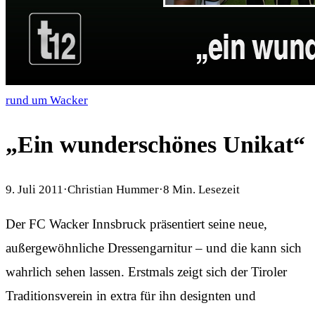
rund um Wacker
„Ein wunderschönes Unikat“
9. Juli 2011
·
Christian Hummer
·
8
Min. Lesezeit
Der FC Wacker Innsbruck präsentiert seine neue,
außergewöhnliche Dressengarnitur – und die kann sich
wahrlich sehen lassen. Erstmals zeigt sich der Tiroler
Traditionsverein in extra für ihn designten und