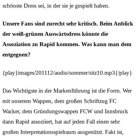
schönste Dress sei, in der sie je gespielt haben.
Unsere Fans sind zurecht sehr kritisch. Beim Anblick
der weiß-grünen Auswärtsdress könnte die
Assoziation zu Rapid kommen. Was kann man dem
entgegnen?
{play}images/201112/audio/sommer/sitz10.mp3{/play}
Das Wichtigste in der Markenführung ist die Form. Wer
mit unserem Wappen, dem großen Schriftzug FC
Wacker, dem Gründungswappen FCW und Innsbruck
dann Rapid assoziiert, hat auf jeden Fall einen sehr
großen Interpretationsspielraum ausgenützt. Fakt ist,