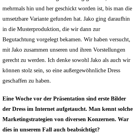
mehrmals hin und her geschickt worden ist, bis man die
umsetzbare Variante gefunden hat. Jako ging daraufhin
in die Musterproduktion, die wir dann zur
Begutachtung vorgelegt bekamen. Wir haben versucht,
mit Jako zusammen unseren und ihren Vorstellungen
gerecht zu werden. Ich denke sowohl Jako als auch wir
können stolz sein, so eine außergewöhnliche Dress
geschaffen zu haben.
Eine Woche vor der Präsentation sind erste Bilder
der Dress im Internet aufgetaucht. Man kennt solche
Marketingstrategien von diversen Konzernen. War
dies in unserem Fall auch beabsichtigt?