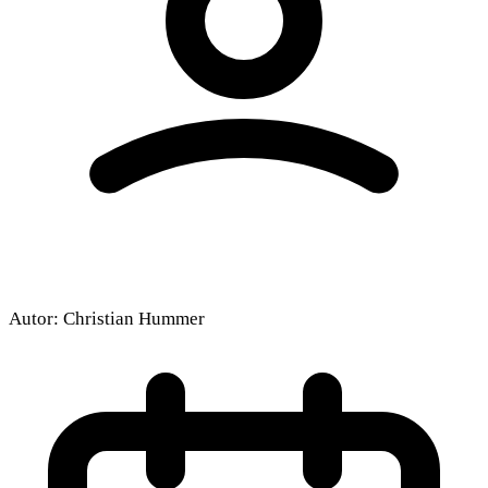
Autor:
Christian Hummer