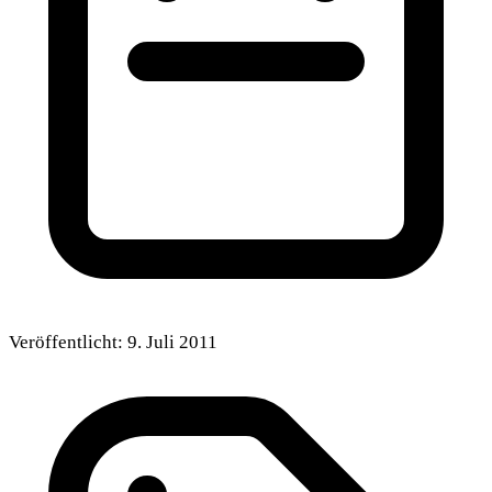
Veröffentlicht:
9. Juli 2011