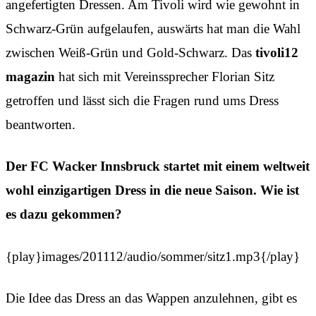
angefertigten Dressen. Am Tivoli wird wie gewohnt in
Schwarz-Grün aufgelaufen, auswärts hat man die Wahl
zwischen Weiß-Grün und Gold-Schwarz. Das
tivoli12
magazin
hat sich mit Vereinssprecher Florian Sitz
getroffen und lässt sich die Fragen rund ums Dress
beantworten.
Der FC Wacker Innsbruck startet mit einem weltweit
wohl einzigartigen Dress in die neue Saison. Wie ist
es dazu gekommen?
{play}images/201112/audio/sommer/sitz1.mp3{/play}
Die Idee das Dress an das Wappen anzulehnen, gibt es