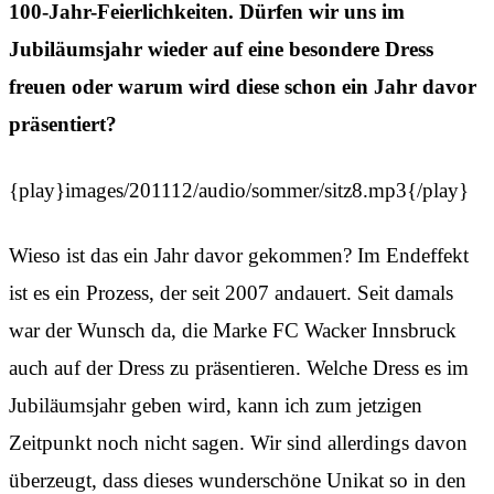
100-Jahr-Feierlichkeiten. Dürfen wir uns im
Jubiläumsjahr wieder auf eine besondere Dress
freuen oder warum wird diese schon ein Jahr davor
präsentiert?
{play}images/201112/audio/sommer/sitz8.mp3{/play}
Wieso ist das ein Jahr davor gekommen? Im Endeffekt
ist es ein Prozess, der seit 2007 andauert. Seit damals
war der Wunsch da, die Marke FC Wacker Innsbruck
auch auf der Dress zu präsentieren. Welche Dress es im
Jubiläumsjahr geben wird, kann ich zum jetzigen
Zeitpunkt noch nicht sagen. Wir sind allerdings davon
überzeugt, dass dieses wunderschöne Unikat so in den