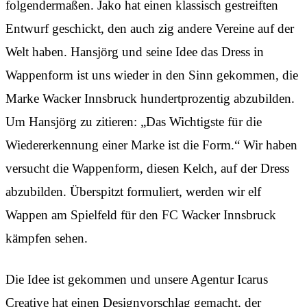
folgendermaßen. Jako hat einen klassisch gestreiften
Entwurf geschickt, den auch zig andere Vereine auf der
Welt haben. Hansjörg und seine Idee das Dress in
Wappenform ist uns wieder in den Sinn gekommen, die
Marke Wacker Innsbruck hundertprozentig abzubilden.
Um Hansjörg zu zitieren: „Das Wichtigste für die
Wiedererkennung einer Marke ist die Form.“ Wir haben
versucht die Wappenform, diesen Kelch, auf der Dress
abzubilden. Überspitzt formuliert, werden wir elf
Wappen am Spielfeld für den FC Wacker Innsbruck
kämpfen sehen.
Die Idee ist gekommen und unsere Agentur Icarus
Creative hat einen Designvorschlag gemacht, der