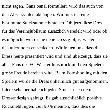
nicht sagen. Ganz banal formuliert, wird das auch von
den Absatzzahlen abhängen. Wir mussten eine
bestimmte Stücksumme bestellen. Ob jetzt diese Dress
für das Vereinsjubiläum zusätzlich veredelt wird oder ob
es möglicherweise eine neue Dress gibt, ist weder
diskutiert noch entschieden. Wir freuen uns, dass die
Dress heute präsentiert wird und sind überzeugt, dass sie
allen Fans des FC Wacker Innsbruck und den Spielern
große Freude bereiten wird. Beim Fotoshooting mit den
Spielern wurde die Dress unheimlich gut aufgenommen.
Interessehalber habe ich jeden Spieler nach dem
Dressendesign gefragt. Es gab ausschließlich positive
Rückmeldungen. Gut 90% meinten, dass dies die