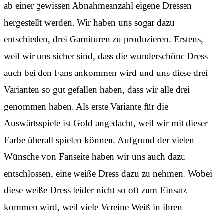
ab einer gewissen Abnahmeanzahl eigene Dressen
hergestellt werden. Wir haben uns sogar dazu
entschieden, drei Garnituren zu produzieren. Erstens,
weil wir uns sicher sind, dass die wunderschöne Dress
auch bei den Fans ankommen wird und uns diese drei
Varianten so gut gefallen haben, dass wir alle drei
genommen haben. Als erste Variante für die
Auswärtsspiele ist Gold angedacht, weil wir mit dieser
Farbe überall spielen können. Aufgrund der vielen
Wünsche von Fanseite haben wir uns auch dazu
entschlossen, eine weiße Dress dazu zu nehmen. Wobei
diese weiße Dress leider nicht so oft zum Einsatz
kommen wird, weil viele Vereine Weiß in ihren