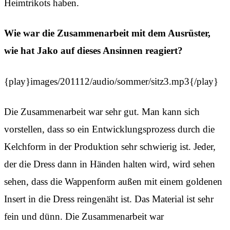
Heimtrikots haben.
Wie war die Zusammenarbeit mit dem Ausrüster,
wie hat Jako auf dieses Ansinnen reagiert?
{play}images/201112/audio/sommer/sitz3.mp3{/play}
Die Zusammenarbeit war sehr gut. Man kann sich
vorstellen, dass so ein Entwicklungsprozess durch die
Kelchform in der Produktion sehr schwierig ist. Jeder,
der die Dress dann in Händen halten wird, wird sehen
sehen, dass die Wappenform außen mit einem goldenen
Insert in die Dress reingenäht ist. Das Material ist sehr
fein und dünn. Die Zusammenarbeit war