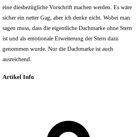
eine diesbezügliche Vorschrift machen werden. Es wäre
sicher ein netter Gag, aber ich denke nicht. Wobei man
sagen muss, dass die eigentliche Dachmarke ohne Stern
ist und als emotionale Erweiterung der Stern dazu
genommen wurde. Nur die Dachmarke ist auch
ausreichend.
Artikel Info