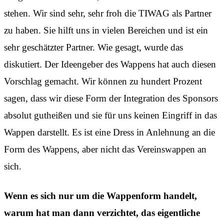
stehen. Wir sind sehr, sehr froh die TIWAG als Partner
zu haben. Sie hilft uns in vielen Bereichen und ist ein
sehr geschätzter Partner. Wie gesagt, wurde das
diskutiert. Der Ideengeber des Wappens hat auch diesen
Vorschlag gemacht. Wir können zu hundert Prozent
sagen, dass wir diese Form der Integration des Sponsors
absolut gutheißen und sie für uns keinen Eingriff in das
Wappen darstellt. Es ist eine Dress in Anlehnung an die
Form des Wappens, aber nicht das Vereinswappen an
sich.
Wenn es sich nur um die Wappenform handelt,
warum hat man dann verzichtet, das eigentliche