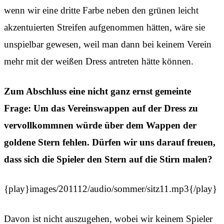
wenn wir eine dritte Farbe neben den grünen leicht
akzentuierten Streifen aufgenommen hätten, wäre sie
unspielbar gewesen, weil man dann bei keinem Verein
mehr mit der weißen Dress antreten hätte können.
Zum Abschluss eine nicht ganz ernst gemeinte
Frage: Um das Vereinswappen auf der Dress zu
vervollkommnen würde über dem Wappen der
goldene Stern fehlen. Dürfen wir uns darauf freuen,
dass sich die Spieler den Stern auf die Stirn malen?
{play}images/201112/audio/sommer/sitz11.mp3{/play}
Davon ist nicht auszugehen, wobei wir keinem Spieler