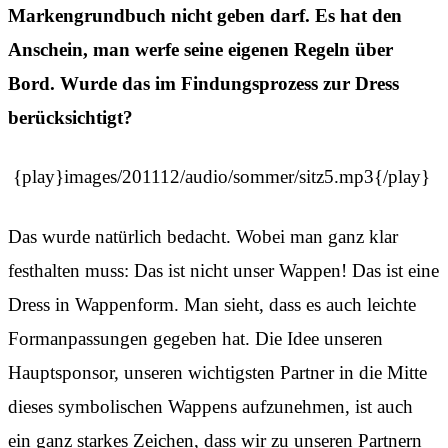
Markengrundbuch nicht geben darf. Es hat den
Anschein, man werfe seine eigenen Regeln über
Bord. Wurde das im Findungsprozess zur Dress
berücksichtigt?
{play}images/201112/audio/sommer/sitz5.mp3{/play}
Das wurde natürlich bedacht. Wobei man ganz klar
festhalten muss: Das ist nicht unser Wappen! Das ist eine
Dress in Wappenform. Man sieht, dass es auch leichte
Formanpassungen gegeben hat. Die Idee unseren
Hauptsponsor, unseren wichtigsten Partner in die Mitte
dieses symbolischen Wappens aufzunehmen, ist auch
ein ganz starkes Zeichen, dass wir zu unseren Partnern