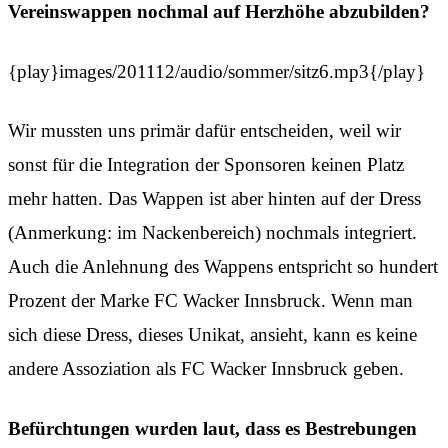
Vereinswappen nochmal auf Herzhöhe abzubilden?
{play}images/201112/audio/sommer/sitz6.mp3{/play}
Wir mussten uns primär dafür entscheiden, weil wir
sonst für die Integration der Sponsoren keinen Platz
mehr hatten. Das Wappen ist aber hinten auf der Dress
(Anmerkung: im Nackenbereich) nochmals integriert.
Auch die Anlehnung des Wappens entspricht so hundert
Prozent der Marke FC Wacker Innsbruck. Wenn man
sich diese Dress, dieses Unikat, ansieht, kann es keine
andere Assoziation als FC Wacker Innsbruck geben.
Befürchtungen wurden laut, dass es Bestrebungen