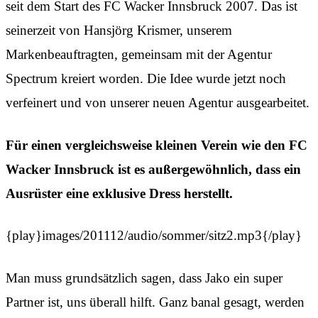
seit dem Start des FC Wacker Innsbruck 2007. Das ist
seinerzeit von Hansjörg Krismer, unserem
Markenbeauftragten, gemeinsam mit der Agentur
Spectrum kreiert worden. Die Idee wurde jetzt noch
verfeinert und von unserer neuen Agentur ausgearbeitet.
Für einen vergleichsweise kleinen Verein wie den FC
Wacker Innsbruck ist es außergewöhnlich, dass ein
Ausrüster eine exklusive Dress herstellt.
{play}images/201112/audio/sommer/sitz2.mp3{/play}
Man muss grundsätzlich sagen, dass Jako ein super
Partner ist, uns überall hilft. Ganz banal gesagt, werden