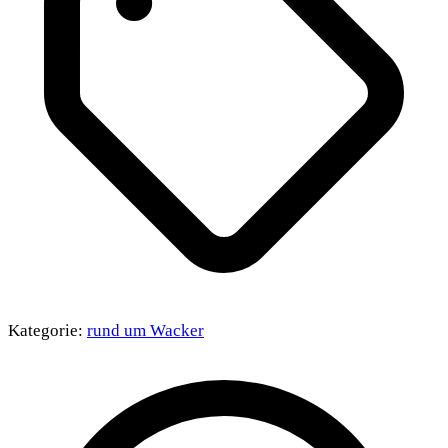
Kategorie:
rund um Wacker