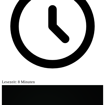
Lesezeit:
8
Minuten