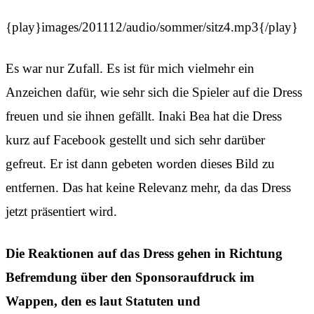
{play}images/201112/audio/sommer/sitz4.mp3{/play}
Es war nur Zufall. Es ist für mich vielmehr ein
Anzeichen dafür, wie sehr sich die Spieler auf die Dress
freuen und sie ihnen gefällt. Inaki Bea hat die Dress
kurz auf Facebook gestellt und sich sehr darüber
gefreut. Er ist dann gebeten worden dieses Bild zu
entfernen. Das hat keine Relevanz mehr, da das Dress
jetzt präsentiert wird.
Die Reaktionen auf das Dress gehen in Richtung
Befremdung über den Sponsoraufdruck im
Wappen, den es laut Statuten und