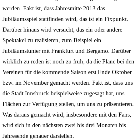
werden. Fakt ist, dass Jahresmitte 2013 das
Jubiläumsspiel stattfinden wird, das ist ein Fixpunkt.
Darüber hinaus wird versucht, das ein oder andere
Spektakel zu realisieren, zum Beispiel ein
Jubiläumstunier mit Frankfurt und Bergamo. Darüber
wirklich zu reden ist noch zu früh, da die Pläne bei den
Vereinen für die kommende Saison erst Ende Oktober
bzw. im November gemacht werden. Fakt ist, dass uns
die Stadt Innsbruck beispielweise zugesagt hat, uns
Flächen zur Verfügung stellen, um uns zu präsentieren.
Was daraus gemacht wird, insbesondere mit den Fans,
wird sich in den nächsten zwei bis drei Monaten bis
Jahresende genauer darstellen.