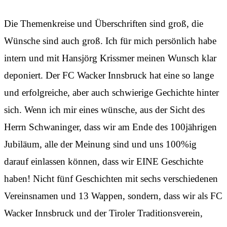
Die Themenkreise und Überschriften sind groß, die
Wünsche sind auch groß. Ich für mich persönlich habe
intern und mit Hansjörg Krissmer meinen Wunsch klar
deponiert. Der FC Wacker Innsbruck hat eine so lange
und erfolgreiche, aber auch schwierige Gechichte hinter
sich. Wenn ich mir eines wünsche, aus der Sicht des
Herrn Schwaninger, dass wir am Ende des 100jährigen
Jubiläum, alle der Meinung sind und uns 100%ig
darauf einlassen können, dass wir EINE Geschichte
haben! Nicht fünf Geschichten mit sechs verschiedenen
Vereinsnamen und 13 Wappen, sondern, dass wir als FC
Wacker Innsbruck und der Tiroler Traditionsverein,