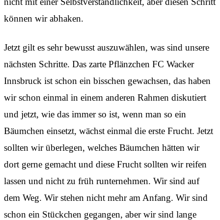
nicht mit einer Selbstverständlichkeit, aber diesen Schritt
können wir abhaken.
Jetzt gilt es sehr bewusst auszuwählen, was sind unsere
nächsten Schritte. Das zarte Pflänzchen FC Wacker
Innsbruck ist schon ein bisschen gewachsen, das haben
wir schon einmal in einem anderen Rahmen diskutiert
und jetzt, wie das immer so ist, wenn man so ein
Bäumchen einsetzt, wächst einmal die erste Frucht. Jetzt
sollten wir überlegen, welches Bäumchen hätten wir
dort gerne gemacht und diese Frucht sollten wir reifen
lassen und nicht zu früh runternehmen. Wir sind auf
dem Weg. Wir stehen nicht mehr am Anfang. Wir sind
schon ein Stückchen gegangen, aber wir sind lange