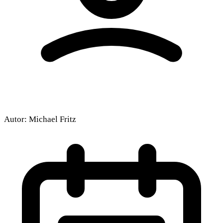
Autor:
Michael Fritz