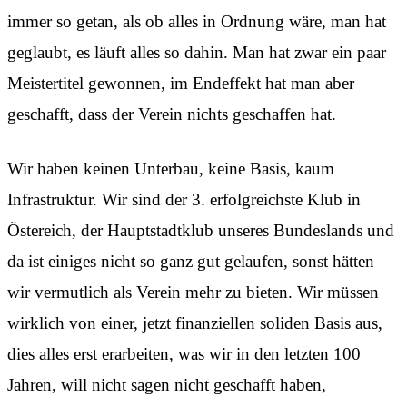
immer so getan, als ob alles in Ordnung wäre, man hat
geglaubt, es läuft alles so dahin. Man hat zwar ein paar
Meistertitel gewonnen, im Endeffekt hat man aber
geschafft, dass der Verein nichts geschaffen hat.
Wir haben keinen Unterbau, keine Basis, kaum
Infrastruktur. Wir sind der 3. erfolgreichste Klub in
Östereich, der Hauptstadtklub unseres Bundeslands und
da ist einiges nicht so ganz gut gelaufen, sonst hätten
wir vermutlich als Verein mehr zu bieten. Wir müssen
wirklich von einer, jetzt finanziellen soliden Basis aus,
dies alles erst erarbeiten, was wir in den letzten 100
Jahren, will nicht sagen nicht geschafft haben,