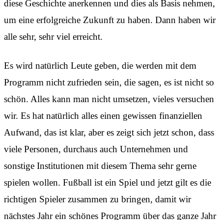
diese Geschichte anerkennen und dies als Basis nehmen,
um eine erfolgreiche Zukunft zu haben. Dann haben wir
alle sehr, sehr viel erreicht.
Es wird natürlich Leute geben, die werden mit dem
Programm nicht zufrieden sein, die sagen, es ist nicht so
schön. Alles kann man nicht umsetzen, vieles versuchen
wir. Es hat natürlich alles einen gewissen finanziellen
Aufwand, das ist klar, aber es zeigt sich jetzt schon, dass
viele Personen, durchaus auch Unternehmen und
sonstige Institutionen mit diesem Thema sehr gerne
spielen wollen. Fußball ist ein Spiel und jetzt gilt es die
richtigen Spieler zusammen zu bringen, damit wir
nächstes Jahr ein schönes Programm über das ganze Jahr