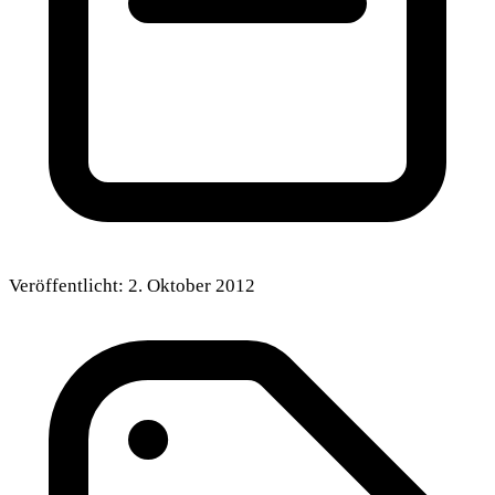
Veröffentlicht:
2. Oktober 2012