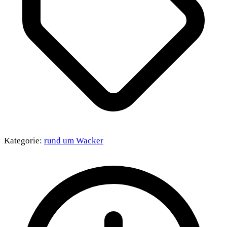
Kategorie:
rund um Wacker