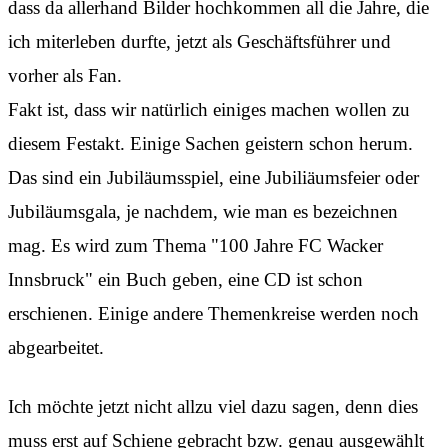
dass da allerhand Bilder hochkommen all die Jahre, die
ich miterleben durfte, jetzt als Geschäftsführer und
vorher als Fan.
Fakt ist, dass wir natürlich einiges machen wollen zu
diesem Festakt. Einige Sachen geistern schon herum.
Das sind ein Jubiläumsspiel, eine Jubiliäumsfeier oder
Jubiläumsgala, je nachdem, wie man es bezeichnen
mag. Es wird zum Thema "100 Jahre FC Wacker
Innsbruck" ein Buch geben, eine CD ist schon
erschienen. Einige andere Themenkreise werden noch
abgearbeitet.
Ich möchte jetzt nicht allzu viel dazu sagen, denn dies
muss erst auf Schiene gebracht bzw. genau ausgewählt