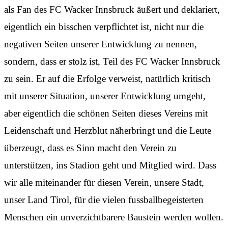
als Fan des FC Wacker Innsbruck äußert und deklariert,
eigentlich ein bisschen verpflichtet ist, nicht nur die
negativen Seiten unserer Entwicklung zu nennen,
sondern, dass er stolz ist, Teil des FC Wacker Innsbruck
zu sein. Er auf die Erfolge verweist, natürlich kritisch
mit unserer Situation, unserer Entwicklung umgeht,
aber eigentlich die schönen Seiten dieses Vereins mit
Leidenschaft und Herzblut näherbringt und die Leute
überzeugt, dass es Sinn macht den Verein zu
unterstützen, ins Stadion geht und Mitglied wird. Dass
wir alle miteinander für diesen Verein, unsere Stadt,
unser Land Tirol, für die vielen fussballbegeisterten
Menschen ein unverzichtbarere Baustein werden wollen.