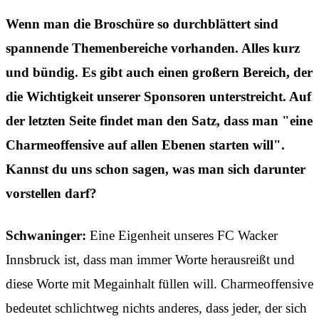
Wenn man die Broschüre so durchblättert sind
spannende Themenbereiche vorhanden. Alles kurz
und bündig. Es gibt auch einen großern Bereich, der
die Wichtigkeit unserer Sponsoren unterstreicht. Auf
der letzten Seite findet man den Satz, dass man "eine
Charmeoffensive auf allen Ebenen starten will".
Kannst du uns schon sagen, was man sich darunter
vorstellen darf?
Schwaninger:
Eine Eigenheit unseres FC Wacker
Innsbruck ist, dass man immer Worte herausreißt und
diese Worte mit Megainhalt füllen will. Charmeoffensive
bedeutet schlichtweg nichts anderes, dass jeder, der sich