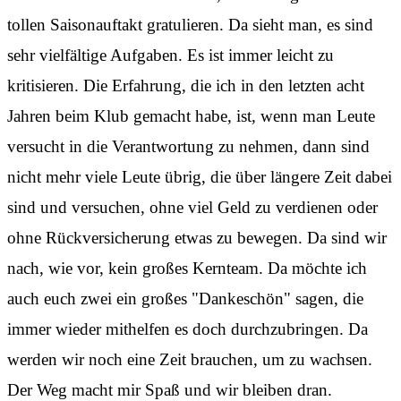
tollen Saisonauftakt gratulieren. Da sieht man, es sind
sehr vielfältige Aufgaben. Es ist immer leicht zu
kritisieren. Die Erfahrung, die ich in den letzten acht
Jahren beim Klub gemacht habe, ist, wenn man Leute
versucht in die Verantwortung zu nehmen, dann sind
nicht mehr viele Leute übrig, die über längere Zeit dabei
sind und versuchen, ohne viel Geld zu verdienen oder
ohne Rückversicherung etwas zu bewegen. Da sind wir
nach, wie vor, kein großes Kernteam. Da möchte ich
auch euch zwei ein großes "Dankeschön" sagen, die
immer wieder mithelfen es doch durchzubringen. Da
werden wir noch eine Zeit brauchen, um zu wachsen.
Der Weg macht mir Spaß und wir bleiben dran.