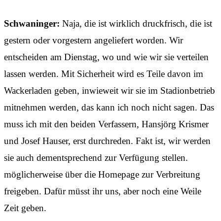
Schwaninger:
Naja, die ist wirklich druckfrisch, die ist
gestern oder vorgestern angeliefert worden. Wir
entscheiden am Dienstag, wo und wie wir sie verteilen
lassen werden. Mit Sicherheit wird es Teile davon im
Wackerladen geben, inwieweit wir sie im Stadionbetrieb
mitnehmen werden, das kann ich noch nicht sagen. Das
muss ich mit den beiden Verfassern, Hansjörg Krismer
und Josef Hauser, erst durchreden. Fakt ist, wir werden
sie auch dementsprechend zur Verfügung stellen.
möglicherweise über die Homepage zur Verbreitung
freigeben. Dafür müsst ihr uns, aber noch eine Weile
Zeit geben.