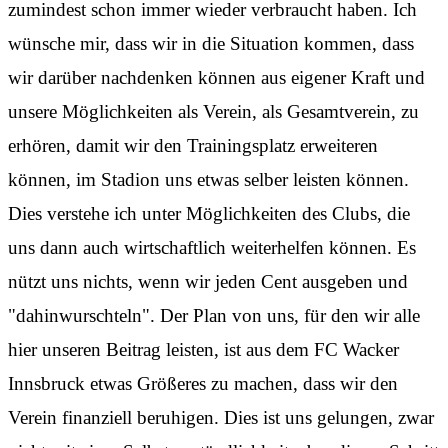
zumindest schon immer wieder verbraucht haben. Ich
wünsche mir, dass wir in die Situation kommen, dass
wir darüber nachdenken können aus eigener Kraft und
unsere Möglichkeiten als Verein, als Gesamtverein, zu
erhören, damit wir den Trainingsplatz erweiteren
können, im Stadion uns etwas selber leisten können.
Dies verstehe ich unter Möglichkeiten des Clubs, die
uns dann auch wirtschaftlich weiterhelfen können. Es
nützt uns nichts, wenn wir jeden Cent ausgeben und
"dahinwurschteln". Der Plan von uns, für den wir alle
hier unseren Beitrag leisten, ist aus dem FC Wacker
Innsbruck etwas Größeres zu machen, dass wir den
Verein finanziell beruhigen. Dies ist uns gelungen, zwar