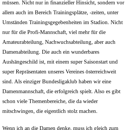
müssen. Nicht nur in finanzieller Hinsicht, sondern vor
allem auch im Bereich Trainingsplätze, -zeiten, unter
Umständen Trainingsgegebenheiten im Stadion. Nicht
nur für die Profi-Mannschaft, viel mehr für die
Amateurabteilung, Nachwuchsabteilung, aber auch
Damenabteilung. Die auch ein wunderbares
Aushängeschild ist, mit einem super Saisonstart und
super Repräsentaten unseres Vereines österreichweit
sind. Als einziger Bundesligaklub haben wir eine
Damenmannschaft, die erfolgreich spielt. Also es gibt
schon viele Themenbereiche, die da wieder
mitschwingen, die eigentlich stolz machen.
Wenn ich an die Damen denke, muss ich gleich zum