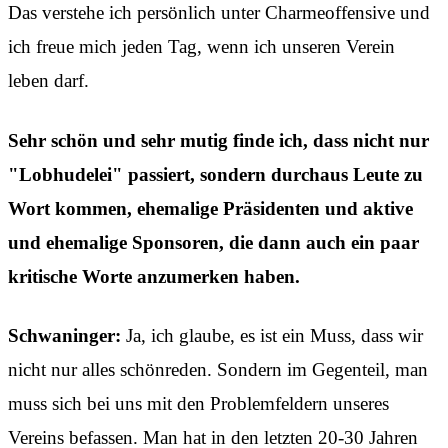
Das verstehe ich persönlich unter Charmeoffensive und
ich freue mich jeden Tag, wenn ich unseren Verein
leben darf.
Sehr schön und sehr mutig finde ich, dass nicht nur
"Lobhudelei" passiert, sondern durchaus Leute zu
Wort kommen, ehemalige Präsidenten und aktive
und ehemalige Sponsoren, die dann auch ein paar
kritische Worte anzumerken haben.
Schwaninger:
Ja, ich glaube, es ist ein Muss, dass wir
nicht nur alles schönreden. Sondern im Gegenteil, man
muss sich bei uns mit den Problemfeldern unseres
Vereins befassen. Man hat in den letzten 20-30 Jahren