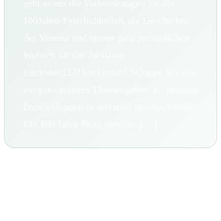
geht es um die Vorbereitungen für die
100Jahre-Feierlichkeiten, die Geschichte
des Vereins und seinen ganz persönlichen
Wunsch für das Jubiläum.
{mfvideo}131{/mfvideo} Schauen wir uns
ein ganz anderes Themengebiet an, aktuelle
Entwicklungen in und rund um den Verein.
Die 100 Jahre Feier steht an, […]