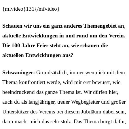
{mfvideo}131{/mfvideo}
Schauen wir uns ein ganz anderes Themengebiet an,
aktuelle Entwicklungen in und rund um den Verein.
Die 100 Jahre Feier steht an, wie schauen die
aktuellen Entwicklungen aus?
Schwaninger:
Grundsätzlich, immer wenn ich mit dem
Thema konfrontiert werde, wird mir erst bewusst, wie
beeindruckend das ganze Thema ist. Wir dürfen hier,
auch du als langjähriger, treuer Wegbegleiter und großer
Unterstützer des Vereins bei diesem Jubiläum dabei sein,
dann macht mich das sehr stolz. Das Thema bürgt dafür,