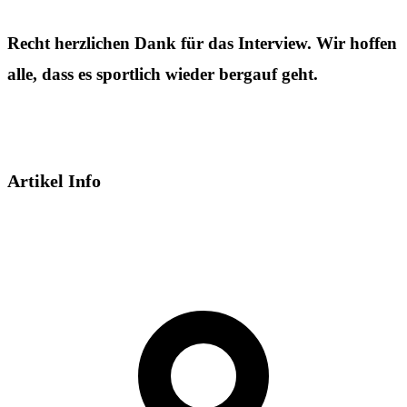
Recht herzlichen Dank für das Interview. Wir hoffen
alle, dass es sportlich wieder bergauf geht.
Artikel Info