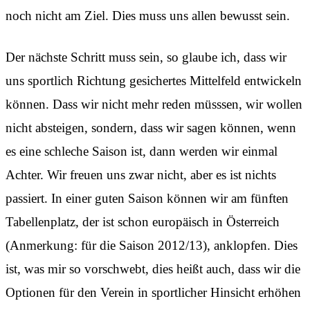
noch nicht am Ziel. Dies muss uns allen bewusst sein.
Der nächste Schritt muss sein, so glaube ich, dass wir
uns sportlich Richtung gesichertes Mittelfeld entwickeln
können. Dass wir nicht mehr reden müsssen, wir wollen
nicht absteigen, sondern, dass wir sagen können, wenn
es eine schleche Saison ist, dann werden wir einmal
Achter. Wir freuen uns zwar nicht, aber es ist nichts
passiert. In einer guten Saison können wir am fünften
Tabellenplatz, der ist schon europäisch in Österreich
(Anmerkung: für die Saison 2012/13), anklopfen. Dies
ist, was mir so vorschwebt, dies heißt auch, dass wir die
Optionen für den Verein in sportlicher Hinsicht erhöhen