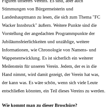
Figuren unserers Vereins. Es sind, aber auch
Stimmungen von Bürgermeisterin und
Landeshauptmann zu lesen, die sich zum Thema "FC
Wacker Innsbruck" äußern. Weitere Punkte sind die
Vorstellung der angedachten Programmpunkte der
Jubiläumsfeierlichkeiten und unzählige, weitere
Informationen, wie Chronologie von Namens- und
Wappenentwicklung. Es ist sicherlich ein weiterer
Meilenstein für unseren Verein. Jedem, der es in die
Hand nimmt, wird damit gezeigt, der Verein hat was,
der kann was. Es wäre schön, wenn sich viele Leute
entschließen könnten, ein Teil dieses Vereins zu werden.
Wie kommt man zu dieser Broschüre?