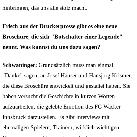
hinbringen, das uns alle stolz macht.
Frisch aus der Druckerpresse gibt es eine neue
Broschüre, die sich "Botschafter einer Legende"
nennt. Was kannst du uns dazu sagen?
Schwaninger:
Grundsätzlich muss man einmal
"Danke" sagen, an Josef Hauser und Hansjörg Krismer,
die diese Broschüre entwickelt und gestaltet haben. Sie
haben versucht die Geschichte in kurzen Worten
aufzuarbeiten, die gelebte Emotion des FC Wacker
Innsbruck darzustellen. Es gibt Interviews mit
ehemaligen Spielern, Trainern, wirklich wichtigen