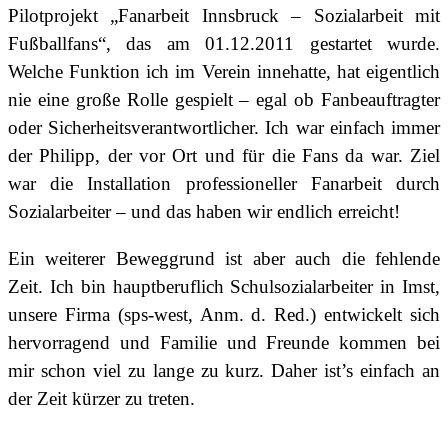
Pilotprojekt „Fanarbeit Innsbruck – Sozialarbeit mit
Fußballfans“, das am 01.12.2011 gestartet wurde.
Welche Funktion ich im Verein innehatte, hat eigentlich
nie eine große Rolle gespielt – egal ob Fanbeauftragter
oder Sicherheitsverantwortlicher. Ich war einfach immer
der Philipp, der vor Ort und für die Fans da war. Ziel
war die Installation professioneller Fanarbeit durch
Sozialarbeiter – und das haben wir endlich erreicht!
Ein weiterer Beweggrund ist aber auch die fehlende
Zeit. Ich bin hauptberuflich Schulsozialarbeiter in Imst,
unsere Firma (sps-west, Anm. d. Red.) entwickelt sich
hervorragend und Familie und Freunde kommen bei
mir schon viel zu lange zu kurz. Daher ist’s einfach an
der Zeit kürzer zu treten.