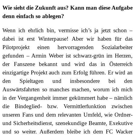
Wie sieht die Zukunft aus? Kann man diese Aufgabe
denn einfach so ablegen?
Wenn ich ehrlich bin, vermisse ich’s ja jetzt schon –
dabei ist erst Winterpause! Aber wir haben für das
Pilotprojekt einen hervorragenden Sozialarbeiter
gefunden – Armin Weber ist schwarz-grün im Herzen,
der Fanszene bekannt und wird das in Österreich
einzigartige Projekt auch zum Erfolg führen. Er wird an
den Spieltagen und insbesondere bei den
Auswärtsfahrten so manches machen, worum ich mich
in der Vergangenheit immer gekümmert habe – nämlich
die Bindeglied- bzw. Vermittlerfunktion zwischen
unseren Fans und dem relevanten Umfeld, wie Ordner-
und Sicherheitsdienst, szenekundige Beamte, Exekutive
und so weiter. Außerdem bleibe ich dem FC Wacker