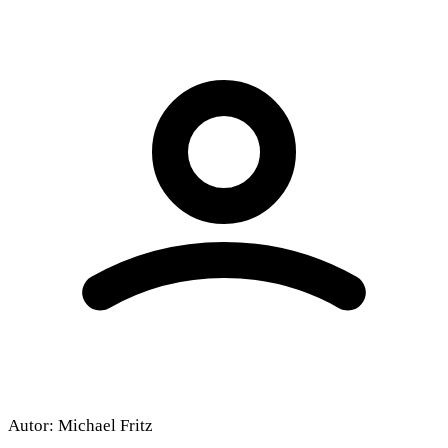
Autor:
Michael Fritz