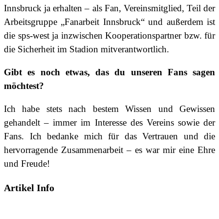
Innsbruck ja erhalten – als Fan, Vereinsmitglied, Teil der
Arbeitsgruppe „Fanarbeit Innsbruck“ und außerdem ist
die sps-west ja inzwischen Kooperationspartner bzw. für
die Sicherheit im Stadion mitverantwortlich.
Gibt es noch etwas, das du unseren Fans sagen
möchtest?
Ich habe stets nach bestem Wissen und Gewissen
gehandelt – immer im Interesse des Vereins sowie der
Fans. Ich bedanke mich für das Vertrauen und die
hervorragende Zusammenarbeit – es war mir eine Ehre
und Freude!
Artikel Info