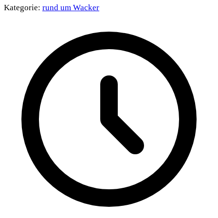
Kategorie:
rund um Wacker