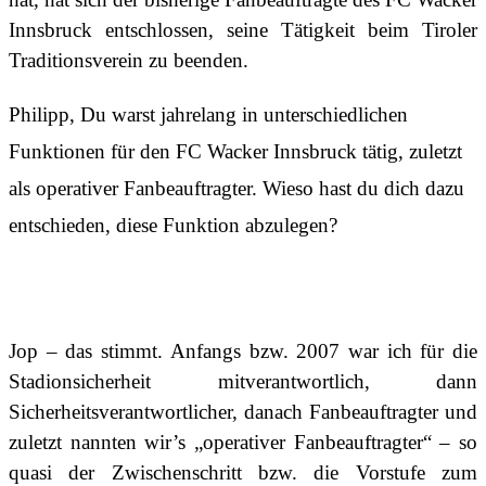
Innsbruck entschlossen, seine Tätigkeit beim Tiroler
Traditionsverein zu beenden.
Philipp, Du warst jahrelang in unterschiedlichen
Funktionen für den FC Wacker Innsbruck tätig, zuletzt
als operativer Fanbeauftragter. Wieso hast du dich dazu
entschieden, diese Funktion abzulegen?
Jop – das stimmt. Anfangs bzw. 2007 war ich für die
Stadionsicherheit mitverantwortlich, dann
Sicherheitsverantwortlicher, danach Fanbeauftragter und
zuletzt nannten wir’s „operativer Fanbeauftragter“ – so
quasi der Zwischenschritt bzw. die Vorstufe zum