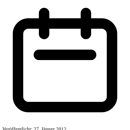
Veröffentlicht:
27. Jänner 2012