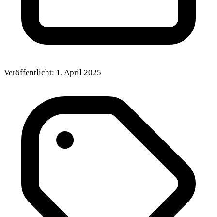
Veröffentlicht:
1. April 2025