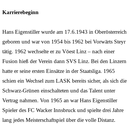
Karrierebeginn
Hans Eigenstiller wurde am 17.6.1943 in Oberösterreich
geboren und war von 1954 bis 1962 bei Vorwärts Steyr
tätig. 1962 wechselte er zu Vöest Linz – nach einer
Fusion hieß der Verein dann SVS Linz. Bei den Linzern
hatte er seine ersten Einsätze in der Staatsliga. 1965
schien ein Wechsel zum LASK bereits sicher, als sich die
Schwarz-Grünen einschalteten und das Talent unter
Vertrag nahmen. Von 1965 an war Hans Eigenstiller
Spieler des FC Wacker Innsbruck und spielte drei Jahre
lang jedes Meisterschaftspiel über die volle Distanz.