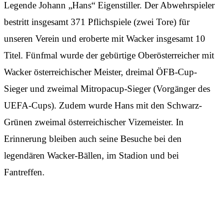
Legende Johann „Hans“ Eigenstiller. Der Abwehrspieler
bestritt insgesamt 371 Pflichspiele (zwei Tore) für
unseren Verein und eroberte mit Wacker insgesamt 10
Titel. Fünfmal wurde der gebürtige Oberösterreicher mit
Wacker österreichischer Meister, dreimal ÖFB-Cup-
Sieger und zweimal Mitropacup-Sieger (Vorgänger des
UEFA-Cups). Zudem wurde Hans mit den Schwarz-
Grünen zweimal österreichischer Vizemeister. In
Erinnerung bleiben auch seine Besuche bei den
legendären Wacker-Bällen, im Stadion und bei
Fantreffen.
Hans Eigenstiller – Ein Portrait