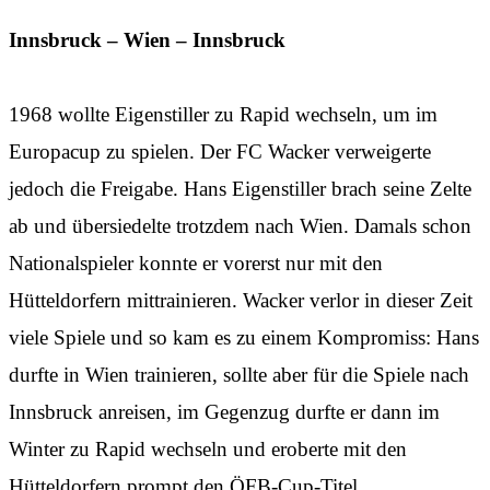
Innsbruck – Wien – Innsbruck
1968 wollte Eigenstiller zu Rapid wechseln, um im
Europacup zu spielen. Der FC Wacker verweigerte
jedoch die Freigabe. Hans Eigenstiller brach seine Zelte
ab und übersiedelte trotzdem nach Wien. Damals schon
Nationalspieler konnte er vorerst nur mit den
Hütteldorfern mittrainieren. Wacker verlor in dieser Zeit
viele Spiele und so kam es zu einem Kompromiss: Hans
durfte in Wien trainieren, sollte aber für die Spiele nach
Innsbruck anreisen, im Gegenzug durfte er dann im
Winter zu Rapid wechseln und eroberte mit den
Hütteldorfern prompt den ÖFB-Cup-Titel.