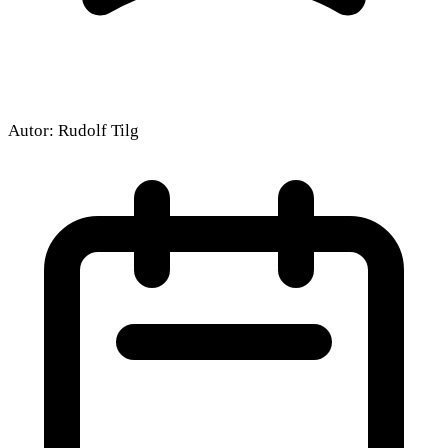
Autor:
Rudolf Tilg