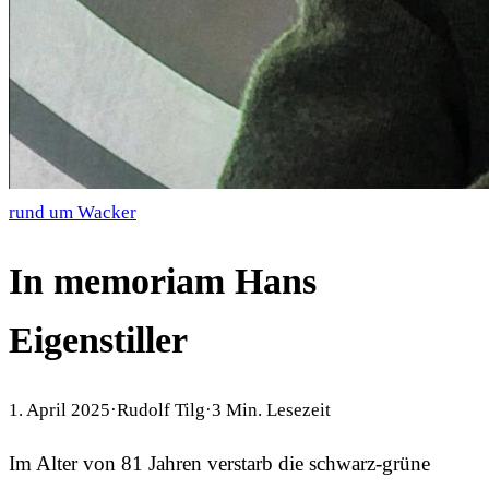
rund um Wacker
In memoriam Hans
Eigenstiller
1. April 2025
·
Rudolf Tilg
·
3
Min. Lesezeit
Im Alter von 81 Jahren verstarb die schwarz-grüne