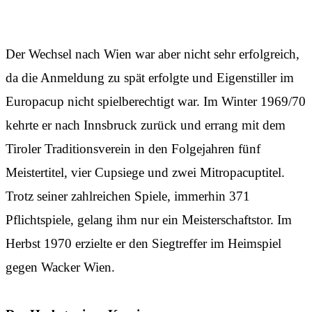
Der Wechsel nach Wien war aber nicht sehr erfolgreich,
da die Anmeldung zu spät erfolgte und Eigenstiller im
Europacup nicht spielberechtigt war. Im Winter 1969/70
kehrte er nach Innsbruck zurück und errang mit dem
Tiroler Traditionsverein in den Folgejahren fünf
Meistertitel, vier Cupsiege und zwei Mitropacuptitel.
Trotz seiner zahlreichen Spiele, immerhin 371
Pflichtspiele, gelang ihm nur ein Meisterschaftstor. Im
Herbst 1970 erzielte er den Siegtreffer im Heimspiel
gegen Wacker Wien.