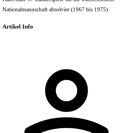
Nationalmannschaft absolvier (1967 bis 1975)
Artikel Info