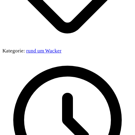
Kategorie:
rund um Wacker