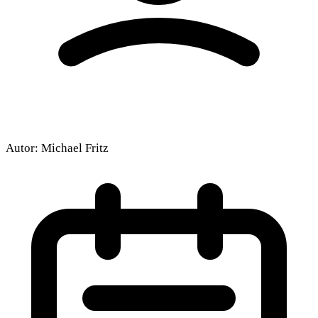
Autor:
Michael Fritz