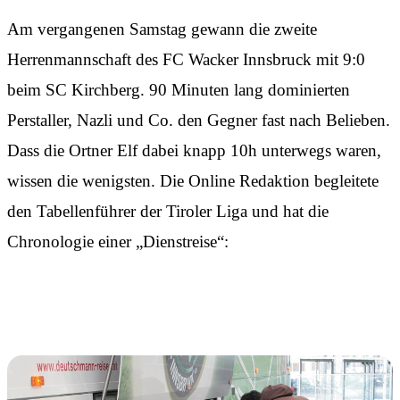
Am vergangenen Samstag gewann die zweite
Herrenmannschaft des FC Wacker Innsbruck mit 9:0
beim SC Kirchberg. 90 Minuten lang dominierten
Perstaller, Nazli und Co. den Gegner fast nach Belieben.
Dass die Ortner Elf dabei knapp 10h unterwegs waren,
wissen die wenigsten. Die Online Redaktion begleitete
den Tabellenführer der Tiroler Liga und hat die
Chronologie einer „Dienstreise“: