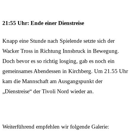
21:55 Uhr: Ende einer Dienstreise
Knapp eine Stunde nach Spielende setzte sich der
Wacker Tross in Richtung Innsbruck in Bewegung.
Doch bevor es so richtig losging, gab es noch ein
gemeinsames Abendessen in Kirchberg. Um 21.55 Uhr
kam die Mannschaft am Ausgangspunkt der
„Dienstreise“ der Tivoli Nord wieder an.
Weiterführend empfehlen wir folgende Galerie: