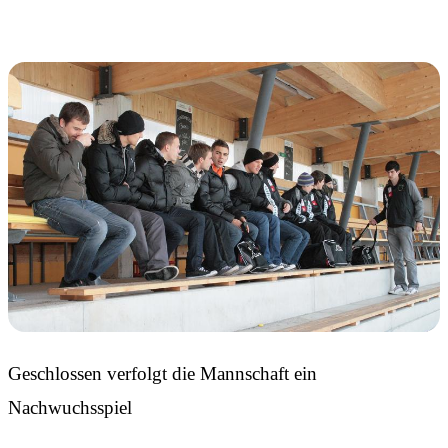
Geschlossen verfolgt die Mannschaft ein
Nachwuchsspiel