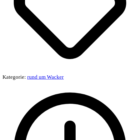
Kategorie:
rund um Wacker