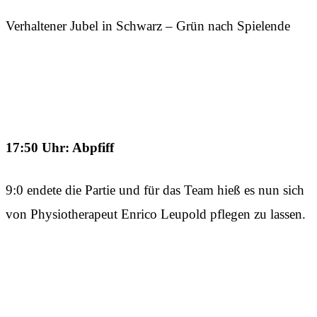
Verhaltener Jubel in Schwarz – Grün nach Spielende
17:50 Uhr: Abpfiff
9:0 endete die Partie und für das Team hieß es nun sich
von Physiotherapeut Enrico Leupold pflegen zu lassen.