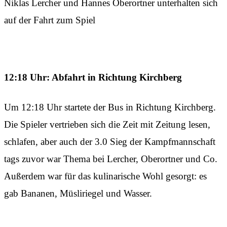
Niklas Lercher und Hannes Oberortner unterhalten sich
auf der Fahrt zum Spiel
12:18 Uhr: Abfahrt in Richtung Kirchberg
Um 12:18 Uhr startete der Bus in Richtung Kirchberg.
Die Spieler vertrieben sich die Zeit mit Zeitung lesen,
schlafen, aber auch der 3.0 Sieg der Kampfmannschaft
tags zuvor war Thema bei Lercher, Oberortner und Co.
Außerdem war für das kulinarische Wohl gesorgt: es
gab Bananen, Müsliriegel und Wasser.