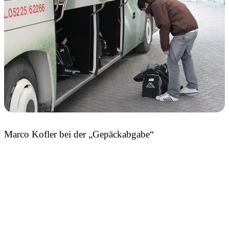
Marco Kofler bei der „Gepäckabgabe“