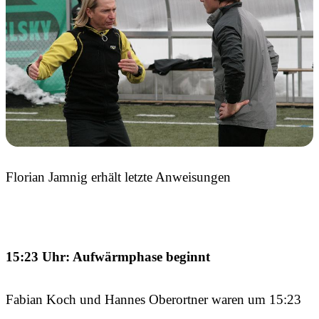
Florian Jamnig erhält letzte Anweisungen
15:23 Uhr: Aufwärmphase beginnt
Fabian Koch und Hannes Oberortner waren um 15:23