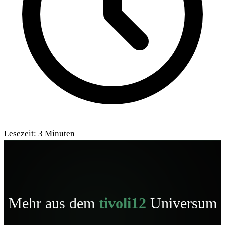
Lesezeit:
3
Minuten
Mehr aus dem
tivoli12
Universum