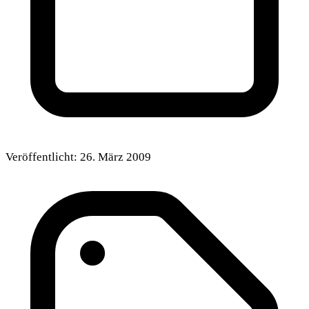
Veröffentlicht:
26. März 2009