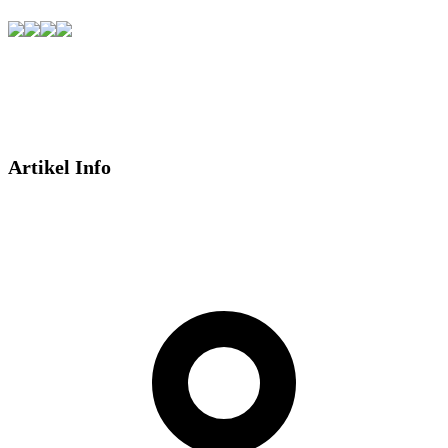
Artikel Info