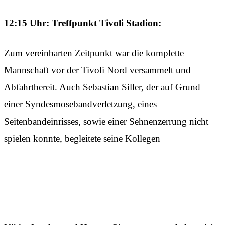
12:15 Uhr: Treffpunkt Tivoli Stadion:
Zum vereinbarten Zeitpunkt war die komplette
Mannschaft vor der Tivoli Nord versammelt und
Abfahrtbereit. Auch Sebastian Siller, der auf Grund
einer Syndesmosebandverletzung, eines
Seitenbandeinrisses, sowie einer Sehnenzerrung nicht
spielen konnte, begleitete seine Kollegen