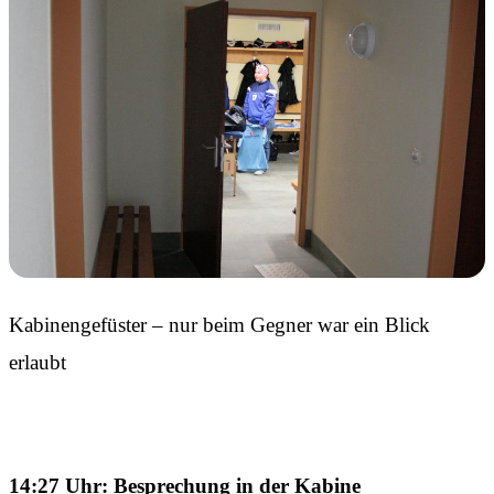
Kabinengefüster – nur beim Gegner war ein Blick
erlaubt
14:27 Uhr: Besprechung in der Kabine