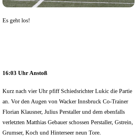
Es geht los!
16:03 Uhr Anstoß
Kurz nach vier Uhr pfiff Schiedsrichter Lukic die Partie
an. Vor den Augen von Wacker Innsbruck Co-Trainer
Florian Klausner, Julius Perstaller und dem ebenfalls
verletzten Matthias Gebauer schossen Perstaller, Gstrein,
Grumser, Koch und Hinterseer neun Tore.