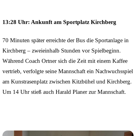
13:28 Uhr: Ankunft am Sportplatz Kirchberg
70 Minuten später erreichte der Bus die Sportanlage in
Kirchberg – zweieinhalb Stunden vor Spielbeginn.
Während Coach Ortner sich die Zeit mit einem Kaffee
vertrieb, verfolgte seine Mannschaft ein Nachwuchsspiel
am Kunstrasenplatz zwischen Kitzbühel und Kirchberg.
Um 14 Uhr stieß auch Harald Planer zur Mannschaft.