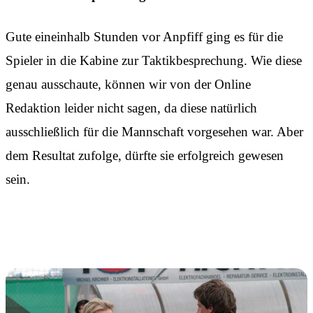
Gute eineinhalb Stunden vor Anpfiff ging es für die
Spieler in die Kabine zur Taktikbesprechung. Wie diese
genau ausschaute, können wir von der Online
Redaktion leider nicht sagen, da diese natürlich
ausschließlich für die Mannschaft vorgesehen war. Aber
dem Resultat zufolge, dürfte sie erfolgreich gewesen
sein.