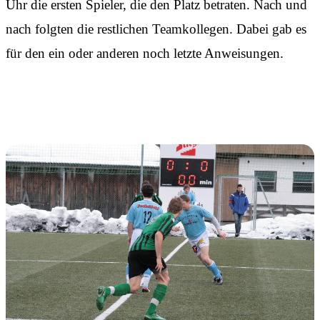
Uhr die ersten Spieler, die den Platz betraten. Nach und
nach folgten die restlichen Teamkollegen. Dabei gab es
für den ein oder anderen noch letzte Anweisungen.