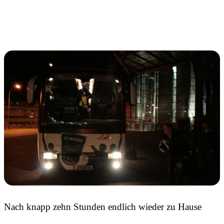
Nach knapp zehn Stunden endlich wieder zu Hause