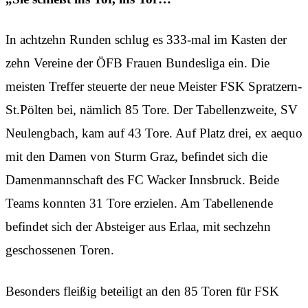
In achtzehn Runden schlug es 333-mal im Kasten der
zehn Vereine der ÖFB Frauen Bundesliga ein. Die
meisten Treffer steuerte der neue Meister FSK Spratzern-
St.Pölten bei, nämlich 85 Tore. Der Tabellenzweite, SV
Neulengbach, kam auf 43 Tore. Auf Platz drei, ex aequo
mit den Damen von Sturm Graz, befindet sich die
Damenmannschaft des FC Wacker Innsbruck. Beide
Teams konnten 31 Tore erzielen. Am Tabellenende
befindet sich der Absteiger aus Erlaa, mit sechzehn
geschossenen Toren.
Besonders fleißig beteiligt an den 85 Toren für FSK