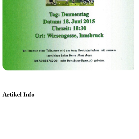
Artikel Info