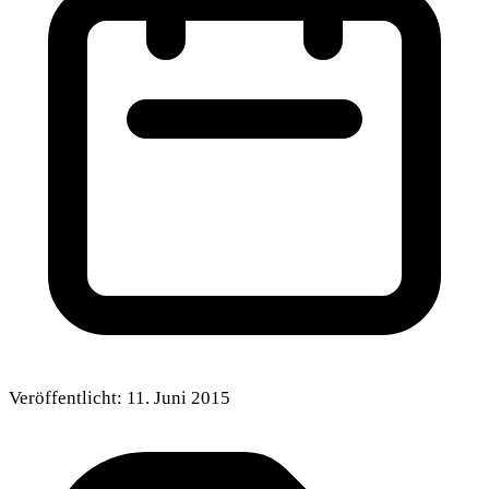
Veröffentlicht:
11. Juni 2015