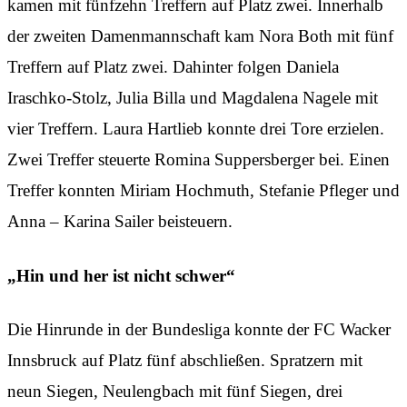
kamen mit fünfzehn Treffern auf Platz zwei. Innerhalb
der zweiten Damenmannschaft kam Nora Both mit fünf
Treffern auf Platz zwei. Dahinter folgen Daniela
Iraschko-Stolz, Julia Billa und Magdalena Nagele mit
vier Treffern. Laura Hartlieb konnte drei Tore erzielen.
Zwei Treffer steuerte Romina Suppersberger bei. Einen
Treffer konnten Miriam Hochmuth, Stefanie Pfleger und
Anna – Karina Sailer beisteuern.
„Hin und her ist nicht schwer“
Die Hinrunde in der Bundesliga konnte der FC Wacker
Innsbruck auf Platz fünf abschließen. Spratzern mit
neun Siegen, Neulengbach mit fünf Siegen, drei