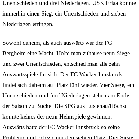
Unentschieden und drei Niederlagen. USK Erlaa konnte
immerhin einen Sieg, ein Unentschieden und sieben
Niederlagen erringen.
Sowohl daheim, als auch auswärts war der FC
Bergheim eine Macht. Holte man zuhause neun Siege
und zwei Unentschieden, entschied man alle zehn
Auswärtsspiele für sich. Der FC Wacker Innsbruck
findet sich daheim auf Platz fünf wieder. Vier Siege, ein
Unentschieden und fünf Niederlagen stehen am Ende
der Saison zu Buche. Die SPG aus Lustenau/Höchst
konnte keines der neun Heimspiele gewinnen.
Auswärts hatte der FC Wacker Innsbruck so seine
Probleme und belegte nur den siebten Platz. Drei Siege,