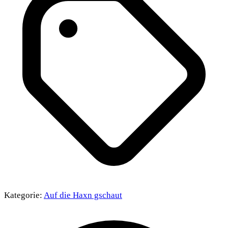
Kategorie:
Auf die Haxn gschaut