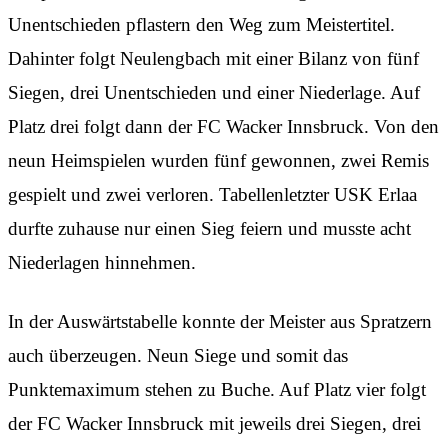
Unentschieden pflastern den Weg zum Meistertitel.
Dahinter folgt Neulengbach mit einer Bilanz von fünf
Siegen, drei Unentschieden und einer Niederlage. Auf
Platz drei folgt dann der FC Wacker Innsbruck. Von den
neun Heimspielen wurden fünf gewonnen, zwei Remis
gespielt und zwei verloren. Tabellenletzter USK Erlaa
durfte zuhause nur einen Sieg feiern und musste acht
Niederlagen hinnehmen.
In der Auswärtstabelle konnte der Meister aus Spratzern
auch überzeugen. Neun Siege und somit das
Punktemaximum stehen zu Buche. Auf Platz vier folgt
der FC Wacker Innsbruck mit jeweils drei Siegen, drei