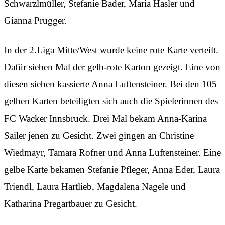
Schwarzlmüller, Stefanie Bader, Maria Hasler und
Gianna Prugger.
In der 2.Liga Mitte/West wurde keine rote Karte verteilt.
Dafür sieben Mal der gelb-rote Karton gezeigt. Eine von
diesen sieben kassierte Anna Luftensteiner. Bei den 105
gelben Karten beteiligten sich auch die Spielerinnen des
FC Wacker Innsbruck. Drei Mal bekam Anna-Karina
Sailer jenen zu Gesicht. Zwei gingen an Christine
Wiedmayr, Tamara Rofner und Anna Luftensteiner. Eine
gelbe Karte bekamen Stefanie Pfleger, Anna Eder, Laura
Triendl, Laura Hartlieb, Magdalena Nagele und
Katharina Pregartbauer zu Gesicht.