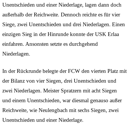
Unentschieden und einer Niederlage, lagen dann doch
außerhalb der Reichweite. Dennoch reichte es für vier
Siege, zwei Unentschieden und drei Niederlagen. Einen
einzigen Sieg in der Hinrunde konnte der USK Erlaa
einfahren. Ansonsten setzte es durchgehend
Niederlagen.
In der Rückrunde belegte der FCW den vierten Platz mit
der Bilanz von vier Siegen, drei Unentschieden und
zwei Niederlagen. Meister Spratzern mit acht Siegen
und einem Unentschieden, war diesmal genauso außer
Reichweite, wie Neulengbach mit sechs Siegen, zwei
Unentschieden und einer Niederlage.