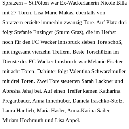
Spratzern – St.Pölten war Ex-Wackerianerin Nicole Billa
mit 27 Toren. Lisa Marie Makas, ebenfalls von
Spratzern erzielte immerhin zwanzig Tore. Auf Platz drei
folgt Stefanie Enzinger (Sturm Graz), die im Herbst
noch für den FC Wacker Innsbruck sieben Tore schoß,
mit ingesamt vierzehn Treffern. Beste Torschützin im
Dienste des FC Wacker Innsbruck war Melanie Fischer
mit acht Toren. Dahinter folgt Valentina Schwarzlmüller
mit drei Toren. Zwei Tore steuerten Sarah Lackner und
Abresha Jahaj bei. Auf einen Treffer kamen Katharina
Pregartbauer, Anna Innerhuber, Daniela Iraschko-Stolz,
Laura Hartlieb, Maria Hasler, Anna-Karina Sailer,
Miriam Hochmuth und Lisa Appel.