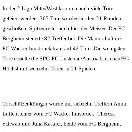
In der 2.Liga Mitte/West konnten auch viele Tore
gefeiert werden. 365 Tore wurden in den 21 Runden
geschoßen. Spitzenreiter auch hier der Meister. Der FC
Bergheim steuerte 82 Treffer bei. Die Mannschaft des
FC Wacker Innsbruck kam auf 42 Tore. Die wenigsten
Tore erzielte die SPG FC Lustenau/Austria Lustenau/FC
Höchst mit sechzehn Toren in 21 Spielen.
Torschützenkönigin wurde mit siebzehn Treffern Anna
Luftensteiner vom FC Wacker Innsbruck. Theresa
Schwab und Julia Kastner, beide vom FC Bergheim,