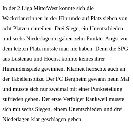
In der 2.Liga Mitte/West konnte sich die
Wackerianerinnen in der Hinrunde auf Platz sieben von
acht Plätzen einreihen. Drei Siege, ein Unentschieden
und sechs Niederlagen ergaben zehn Punkte. Angst vor
dem letzten Platz musste man nie haben. Denn die SPG
aus Lustenau und Höchst konnte keines ihrer
Hinrundenspiele gewinnen. Klarheit herrschte auch an
der Tabellenspitze. Der FC Bergheim gewann neun Mal
und musste sich nur zweimal mit einer Punkteteilung
zufrieden geben. Der erste Verfolger Rankweil musste
sich mit sechs Siegen, einem Unentschieden und drei
Niederlagen klar geschlagen geben.