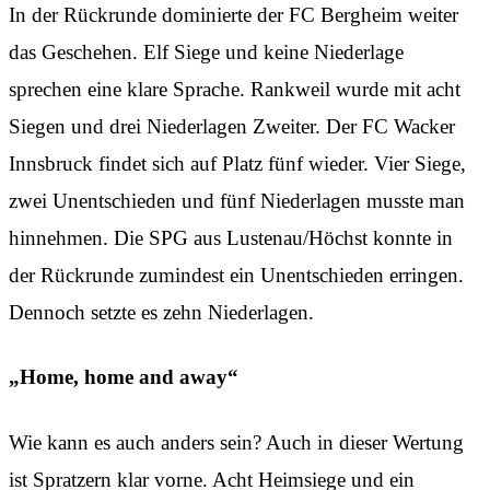
In der Rückrunde dominierte der FC Bergheim weiter
das Geschehen. Elf Siege und keine Niederlage
sprechen eine klare Sprache. Rankweil wurde mit acht
Siegen und drei Niederlagen Zweiter. Der FC Wacker
Innsbruck findet sich auf Platz fünf wieder. Vier Siege,
zwei Unentschieden und fünf Niederlagen musste man
hinnehmen. Die SPG aus Lustenau/Höchst konnte in
der Rückrunde zumindest ein Unentschieden erringen.
Dennoch setzte es zehn Niederlagen.
„Home, home and away“
Wie kann es auch anders sein? Auch in dieser Wertung
ist Spratzern klar vorne. Acht Heimsiege und ein