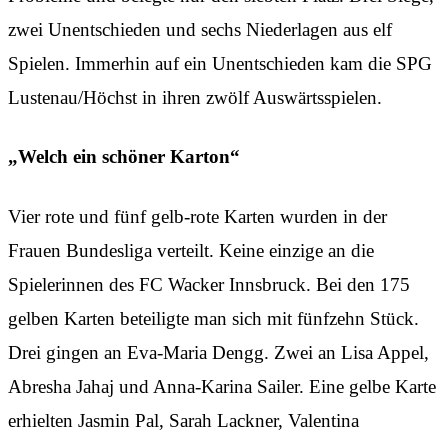
zwei Unentschieden und sechs Niederlagen aus elf
Spielen. Immerhin auf ein Unentschieden kam die SPG
Lustenau/Höchst in ihren zwölf Auswärtsspielen.
„Welch ein schöner Karton“
Vier rote und fünf gelb-rote Karten wurden in der
Frauen Bundesliga verteilt. Keine einzige an die
Spielerinnen des FC Wacker Innsbruck. Bei den 175
gelben Karten beteiligte man sich mit fünfzehn Stück.
Drei gingen an Eva-Maria Dengg. Zwei an Lisa Appel,
Abresha Jahaj und Anna-Karina Sailer. Eine gelbe Karte
erhielten Jasmin Pal, Sarah Lackner, Valentina