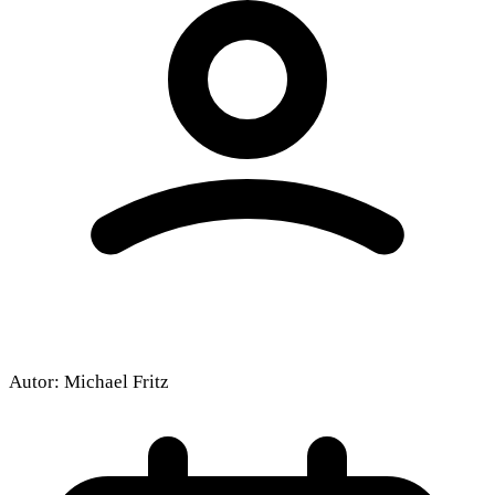
Autor:
Michael Fritz