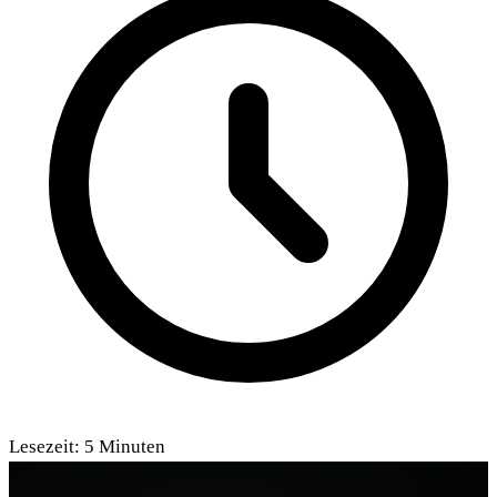
Lesezeit:
5
Minuten