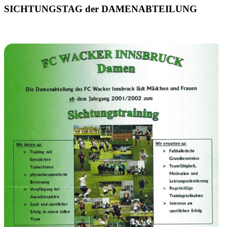
SICHTUNGSTAG der DAMENABTEILUNG