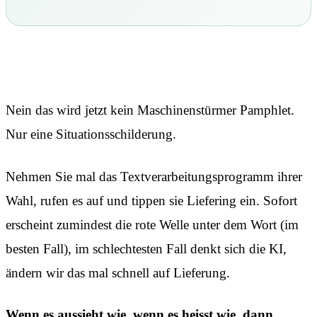
Nein das wird jetzt kein Maschinenstürmer Pamphlet.
Nur eine Situationsschilderung.
Nehmen Sie mal das Textverarbeitungsprogramm ihrer
Wahl, rufen es auf und tippen sie Liefering ein. Sofort
erscheint zumindest die rote Welle unter dem Wort (im
besten Fall), im schlechtesten Fall denkt sich die KI,
ändern wir das mal schnell auf Lieferung.
Wenn es aussieht wie, wenn es heisst wie, dann…