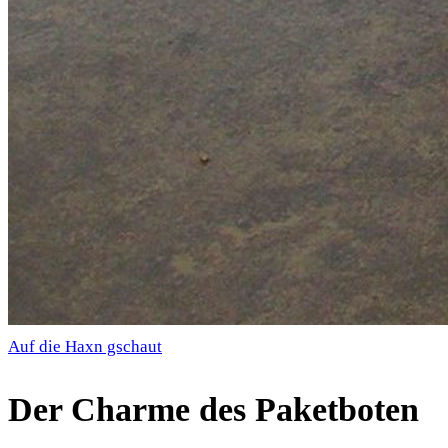
Auf die Haxn gschaut
Der Charme des Paketboten