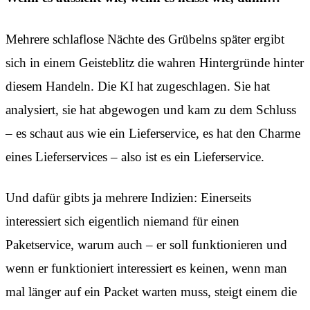
Mehrere schlaflose Nächte des Grübelns später ergibt
sich in einem Geisteblitz die wahren Hintergründe hinter
diesem Handeln. Die KI hat zugeschlagen. Sie hat
analysiert, sie hat abgewogen und kam zu dem Schluss
– es schaut aus wie ein Lieferservice, es hat den Charme
eines Lieferservices – also ist es ein Lieferservice.
Und dafür gibts ja mehrere Indizien: Einerseits
interessiert sich eigentlich niemand für einen
Paketservice, warum auch – er soll funktionieren und
wenn er funktioniert interessiert es keinen, wenn man
mal länger auf ein Packet warten muss, steigt einem die