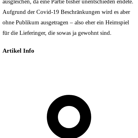
ausgleichen, da eine Partie bisher unentschieden endete.
Aufgrund der Covid-19 Beschränkungen wird es aber
ohne Publikum ausgetragen – also eher ein Heimspiel
für die Lieferinger, die sowas ja gewohnt sind.
Artikel Info