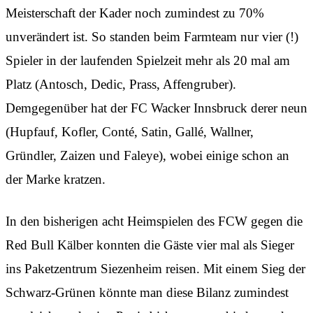
Meisterschaft der Kader noch zumindest zu 70%
unverändert ist. So standen beim Farmteam nur vier (!)
Spieler in der laufenden Spielzeit mehr als 20 mal am
Platz (Antosch, Dedic, Prass, Affengruber).
Demgegenüber hat der FC Wacker Innsbruck derer neun
(Hupfauf, Kofler, Conté, Satin, Gallé, Wallner,
Gründler, Zaizen und Faleye), wobei einige schon an
der Marke kratzen.
In den bisherigen acht Heimspielen des FCW gegen die
Red Bull Kälber konnten die Gäste vier mal als Sieger
ins Paketzentrum Siezenheim reisen. Mit einem Sieg der
Schwarz-Grünen könnte man diese Bilanz zumindest