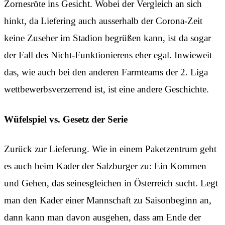
Zornesröte ins Gesicht. Wobei der Vergleich an sich
hinkt, da Liefering auch ausserhalb der Corona-Zeit
keine Zuseher im Stadion begrüßen kann, ist da sogar
der Fall des Nicht-Funktionierens eher egal. Inwieweit
das, wie auch bei den anderen Farmteams der 2. Liga
wettbewerbsverzerrend ist, ist eine andere Geschichte.
Wüfelspiel vs. Gesetz der Serie
Zurück zur Lieferung. Wie in einem Paketzentrum geht
es auch beim Kader der Salzburger zu: Ein Kommen
und Gehen, das seinesgleichen in Österreich sucht. Legt
man den Kader einer Mannschaft zu Saisonbeginn an,
dann kann man davon ausgehen, dass am Ende der