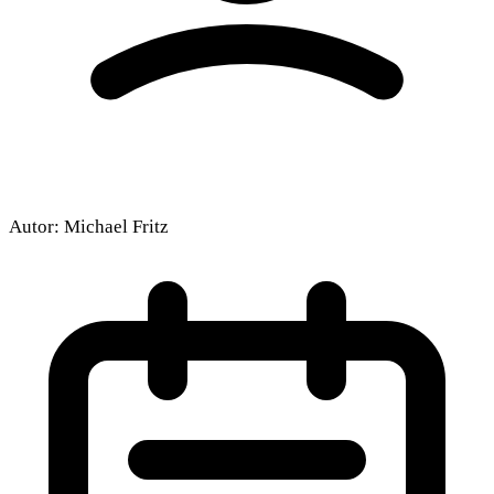
Autor:
Michael Fritz