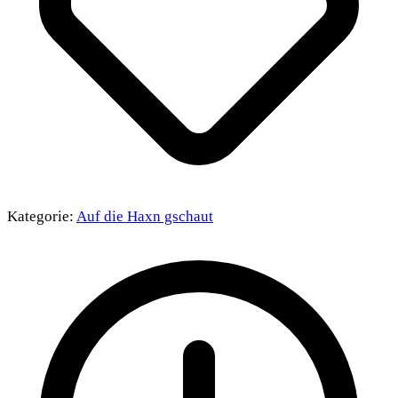
Kategorie:
Auf die Haxn gschaut