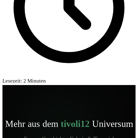
Lesezeit:
2
Minuten
Mehr aus dem
tivoli12
Universum