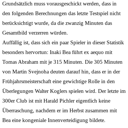
Grundsätzlich muss vorausgeschickt werden, dass in
den folgenden Berechnungen das letzte Testspiel nicht
berücksichtigt wurde, da die zwanzig Minuten das
Gesamtbild verzerren würden.
Auffällig ist, dass sich ein paar Spieler in dieser Statistik
besonders hervortun: Inaki Bea führt ex aequo mit
Tomas Abraham mit je 315 Minuten. Die 305 Minuten
von Martin Svejnoha deuten darauf hin, dass er in der
Frühjahrsmeisterschaft eine gewichtige Rolle in den
Überlegungen Walter Koglers spielen wird. Der letzte im
300er Club ist mit Harald Pichler eigentlich keine
Überraschung, nachdem er im Herbst zusammen mit
Bea eine kongeniale Innenverteidigung bildete.