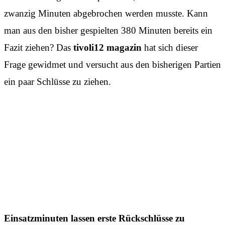
zwanzig Minuten abgebrochen werden musste. Kann
man aus den bisher gespielten 380 Minuten bereits ein
Fazit ziehen? Das
tivoli12 magazin
hat sich dieser
Frage gewidmet und versucht aus den bisherigen Partien
ein paar Schlüsse zu ziehen.
Einsatzminuten lassen erste Rückschlüsse zu