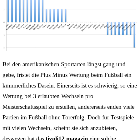
Bei den amerikanischen Sportarten längst gang und
gebe, fristet die Plus Minus Wertung beim Fußball ein
kümmerliches Dasein: Einerseits ist es schwierig, so eine
Wertung bei 3 erlaubten Wechseln pro
Meisterschaftsspiel zu erstellen, andererseits enden viele
Partien im Fußball ohne Torerfolg. Doch für Testspiele
mit vielen Wechseln, scheint sie sich anzubieten,
deswegen hat das
tivoli12 magazin
eine solche