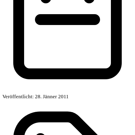
Veröffentlicht:
28. Jänner 2011