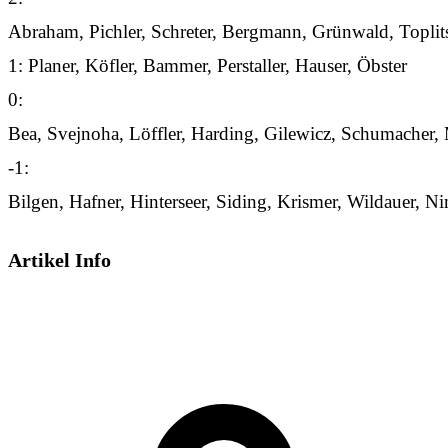
Abraham, Pichler, Schreter, Bergmann, Grünwald, Topli
1: Planer, Köfler, Bammer, Perstaller, Hauser, Öbster
0:
Bea, Svejnoha, Löffler, Harding, Gilewicz, Schumacher, 
-1:
Bilgen, Hafner, Hinterseer, Siding, Krismer, Wildauer, 
Artikel Info