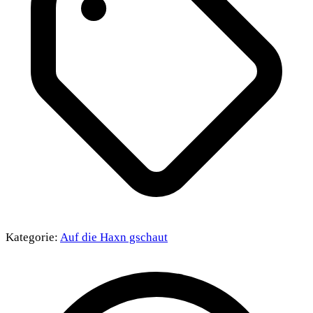
Kategorie:
Auf die Haxn gschaut