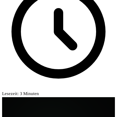
Lesezeit:
3
Minuten