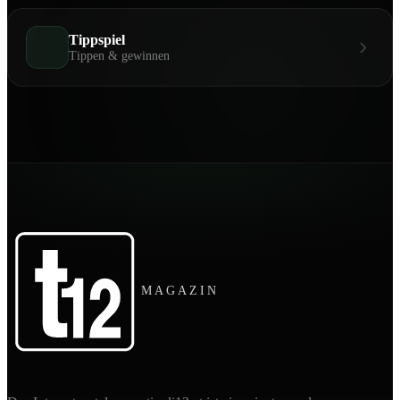
Tippspiel
Tippen & gewinnen
MAGAZIN