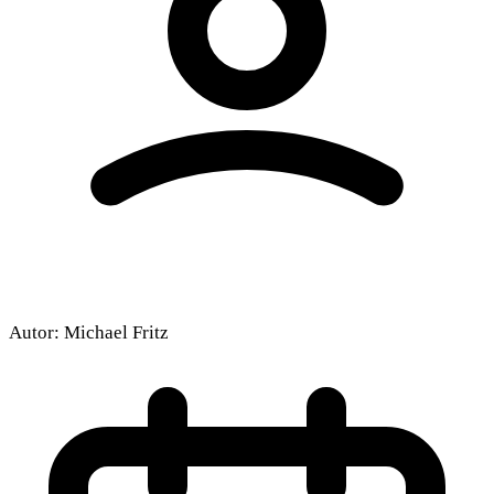
Autor:
Michael Fritz