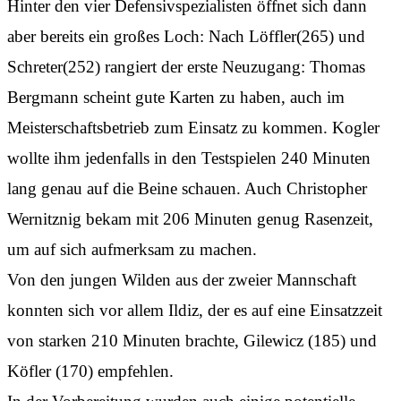
Hinter den vier Defensivspezialisten öffnet sich dann
aber bereits ein großes Loch: Nach Löffler(265) und
Schreter(252) rangiert der erste Neuzugang: Thomas
Bergmann scheint gute Karten zu haben, auch im
Meisterschaftsbetrieb zum Einsatz zu kommen. Kogler
wollte ihm jedenfalls in den Testspielen 240 Minuten
lang genau auf die Beine schauen. Auch Christopher
Wernitznig bekam mit 206 Minuten genug Rasenzeit,
um auf sich aufmerksam zu machen.
Von den jungen Wilden aus der zweier Mannschaft
konnten sich vor allem Ildiz, der es auf eine Einsatzzeit
von starken 210 Minuten brachte, Gilewicz (185) und
Köfler (170) empfehlen.