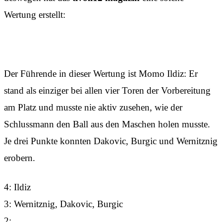
Wertung erstellt:
Der Führende in dieser Wertung ist Momo Ildiz: Er
stand als einziger bei allen vier Toren der Vorbereitung
am Platz und musste nie aktiv zusehen, wie der
Schlussmann den Ball aus den Maschen holen musste.
Je drei Punkte konnten Dakovic, Burgic und Wernitznig
erobern.
4: Ildiz
3: Wernitznig, Dakovic, Burgic
2: