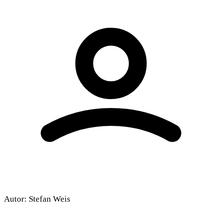
Autor:
Stefan Weis