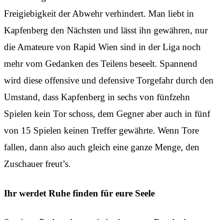
Freigiebigkeit der Abwehr verhindert. Man liebt in
Kapfenberg den Nächsten und lässt ihn gewähren, nur
die Amateure von Rapid Wien sind in der Liga noch
mehr vom Gedanken des Teilens beseelt. Spannend
wird diese offensive und defensive Torgefahr durch den
Umstand, dass Kapfenberg in sechs von fünfzehn
Spielen kein Tor schoss, dem Gegner aber auch in fünf
von 15 Spielen keinen Treffer gewährte. Wenn Tore
fallen, dann also auch gleich eine ganze Menge, den
Zuschauer freut’s.
Ihr werdet Ruhe finden für eure Seele