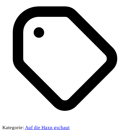
Kategorie:
Auf die Haxn gschaut