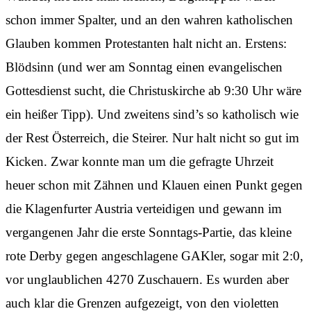
schon immer Spalter, und an den wahren katholischen
Glauben kommen Protestanten halt nicht an. Erstens:
Blödsinn (und wer am Sonntag einen evangelischen
Gottesdienst sucht, die Christuskirche ab 9:30 Uhr wäre
ein heißer Tipp). Und zweitens sind’s so katholisch wie
der Rest Österreich, die Steirer. Nur halt nicht so gut im
Kicken. Zwar konnte man um die gefragte Uhrzeit
heuer schon mit Zähnen und Klauen einen Punkt gegen
die Klagenfurter Austria verteidigen und gewann im
vergangenen Jahr die erste Sonntags-Partie, das kleine
rote Derby gegen angeschlagene GAKler, sogar mit 2:0,
vor unglaublichen 4270 Zuschauern. Es wurden aber
auch klar die Grenzen aufgezeigt, von den violetten