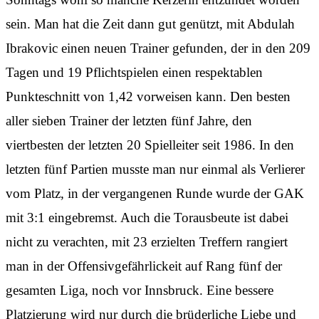
sein. Man hat die Zeit dann gut genützt, mit Abdulah
Ibrakovic einen neuen Trainer gefunden, der in den 209
Tagen und 19 Pflichtspielen einen respektablen
Punkteschnitt von 1,42 vorweisen kann. Den besten
aller sieben Trainer der letzten fünf Jahre, den
viertbesten der letzten 20 Spielleiter seit 1986. In den
letzten fünf Partien musste man nur einmal als Verlierer
vom Platz, in der vergangenen Runde wurde der GAK
mit 3:1 eingebremst. Auch die Torausbeute ist dabei
nicht zu verachten, mit 23 erzielten Treffern rangiert
man in der Offensivgefährlickeit auf Rang fünf der
gesamten Liga, noch vor Innsbruck. Eine bessere
Platzierung wird nur durch die brüderliche Liebe und