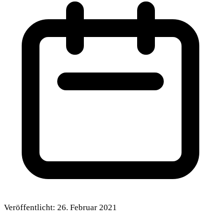
Veröffentlicht:
26. Februar 2021