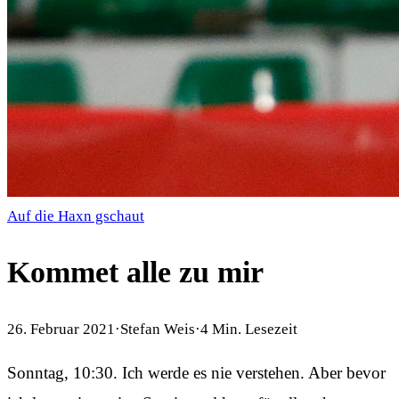
Auf die Haxn gschaut
Kommet alle zu mir
26. Februar 2021
·
Stefan Weis
·
4
Min. Lesezeit
Sonntag, 10:30. Ich werde es nie verstehen. Aber bevor