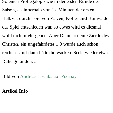
So einen Probegalopp wie in der ersten Runde der
Saison, als innerhalb von 12 Minuten der ersten
Halbzeit durch Tore von Zaizen, Kofler und Ronivaldo
das Spiel entschieden war, so etwas wird es diesmal
wohl nicht mehr geben. Aber Demut ist eine Zierde des
Christen, ein ungefährdetes 1:0 würde auch schon
reichen. Und dann hätte die wackere Seele wieder etwas
Ruhe gefunden…
Bild von
Andreas Lischka
auf
Pixabay
Artikel Info