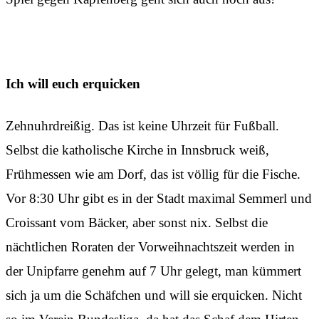
Ich will euch erquicken
Zehnuhrdreißig. Das ist keine Uhrzeit für Fußball.
Selbst die katholische Kirche in Innsbruck weiß,
Frühmessen wie am Dorf, das ist völlig für die Fische.
Vor 8:30 Uhr gibt es in der Stadt maximal Semmerl und
Croissant vom Bäcker, aber sonst nix. Selbst die
nächtlichen Roraten der Vorweihnachtszeit werden in
der Unipfarre genehm auf 7 Uhr gelegt, man kümmert
sich ja um die Schäfchen und will sie erquicken. Nicht