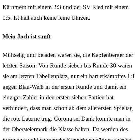
Kärntnern mit einem 2:3 und der SV Ried mit einem
0:5. Ist halt auch keine feine Uhrzeit.
Mein Joch ist sanft
Mühselig und beladen waren sie, die Kapfenberger der
letzten Saison. Von Runde sieben bis Runde 30 waren
sie am letzten Tabellenplatz, nur ein hart erkämpftes 1:1
gegen Blau-Weiß in der ersten Runde und damit ein
einziger Zähler in den ersten sieben Partien hat
verhindert, dass man schon ab dem allerersten Spieltag
die rote Laterne trug. Corona sei Dank konnte man in
der Obersteiermark die Klasse halten. Da werden des
Sonntags wohl so manche Kerzerln entzündet worden