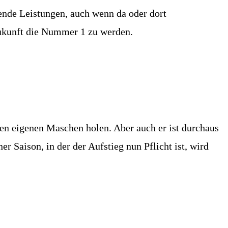
gende Leistungen, auch wenn da oder dort
 Zukunft die Nummer 1 zu werden.
en eigenen Maschen holen. Aber auch er ist durchaus
er Saison, in der der Aufstieg nun Pflicht ist, wird