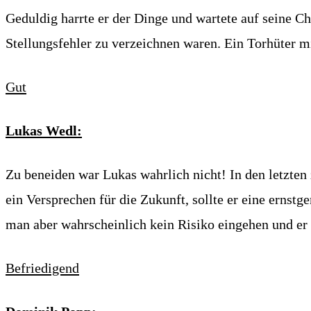
Geduldig harrte er der Dinge und wartete auf seine Ch
Stellungsfehler zu verzeichnen waren. Ein Torhüter m
Gut
Lukas Wedl:
Zu beneiden war Lukas wahrlich nicht! In den letzten
ein Versprechen für die Zukunft, sollte er eine ernstg
man aber wahrscheinlich kein Risiko eingehen und er
Befriedigend