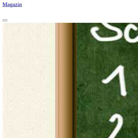
Magazin