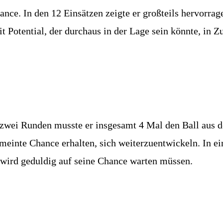
ance. In den 12 Einsätzen zeigte er großteils hervorra
it Potential, der durchaus in der Lage sein könnte, in
 zwei Runden musste er insgesamt 4 Mal den Ball aus d
emeinte Chance erhalten, sich weiterzuentwickeln. In ein
 wird geduldig auf seine Chance warten müssen.