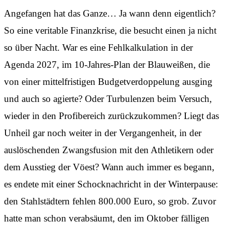
Angefangen hat das Ganze… Ja wann denn eigentlich?
So eine veritable Finanzkrise, die besucht einen ja nicht
so über Nacht. War es eine Fehlkalkulation in der
Agenda 2027, im 10-Jahres-Plan der Blauweißen, die
von einer mittelfristigen Budgetverdoppelung ausging
und auch so agierte? Oder Turbulenzen beim Versuch,
wieder in den Profibereich zurückzukommen? Liegt das
Unheil gar noch weiter in der Vergangenheit, in der
auslöschenden Zwangsfusion mit den Athletikern oder
dem Ausstieg der Vöest? Wann auch immer es begann,
es endete mit einer Schocknachricht in der Winterpause:
den Stahlstädtern fehlen 800.000 Euro, so grob. Zuvor
hatte man schon verabsäumt, den im Oktober fälligen