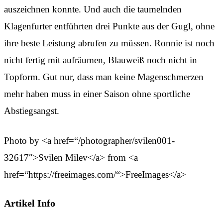
auszeichnen konnte. Und auch die taumelnden
Klagenfurter entführten drei Punkte aus der Gugl, ohne
ihre beste Leistung abrufen zu müssen. Ronnie ist noch
nicht fertig mit aufräumen, Blauweiß noch nicht in
Topform. Gut nur, dass man keine Magenschmerzen
mehr haben muss in einer Saison ohne sportliche
Abstiegsangst.
Photo by <a href=“/photographer/svilen001-
32617″>Svilen Milev</a> from <a
href=“https://freeimages.com/“>FreeImages</a>
Artikel Info