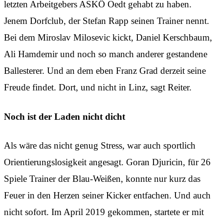
letzten Arbeitgebers ASKÖ Oedt gehabt zu haben.
Jenem Dorfclub, der Stefan Rapp seinen Trainer nennt.
Bei dem Miroslav Milosevic kickt, Daniel Kerschbaum,
Ali Hamdemir und noch so manch anderer gestandene
Ballesterer. Und an dem eben Franz Grad derzeit seine
Freude findet. Dort, und nicht in Linz, sagt Reiter.
Noch ist der Laden nicht dicht
Als wäre das nicht genug Stress, war auch sportlich
Orientierungslosigkeit angesagt. Goran Djuricin, für 26
Spiele Trainer der Blau-Weißen, konnte nur kurz das
Feuer in den Herzen seiner Kicker entfachen. Und auch
nicht sofort. Im April 2019 gekommen, startete er mit