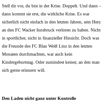
Stell dir vor, du bist in der Krise. Doppelt. Und dann –
dann kommt sie erst, die wirkliche Krise. Es war
sicherlich nicht einfach in den letzten Jahren, sein Herz
an den FC Wacker Innsbruck verloren zu haben. Nicht
in sportlicher, nicht in finanzieller Hinsicht. Doch was
die Freunde des FC Blau Weiß Linz in den letzten
Monaten durchmachten, war auch kein
Kindergeburtstag. Oder zumindest keiner, an den man
sich gerne erinnern will.
Den Laden nicht ganz unter Kontrolle