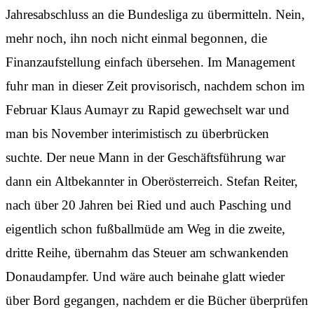
Jahresabschluss an die Bundesliga zu übermitteln. Nein,
mehr noch, ihn noch nicht einmal begonnen, die
Finanzaufstellung einfach übersehen. Im Management
fuhr man in dieser Zeit provisorisch, nachdem schon im
Februar Klaus Aumayr zu Rapid gewechselt war und
man bis November interimistisch zu überbrücken
suchte. Der neue Mann in der Geschäftsführung war
dann ein Altbekannter in Oberösterreich. Stefan Reiter,
nach über 20 Jahren bei Ried und auch Pasching und
eigentlich schon fußballmüde am Weg in die zweite,
dritte Reihe, übernahm das Steuer am schwankenden
Donaudampfer. Und wäre auch beinahe glatt wieder
über Bord gegangen, nachdem er die Bücher überprüfen