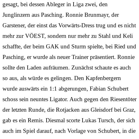
gesagt, bei dessen Ableger in Liga zwei, den
Junglinzern aus Pasching. Ronnie Brunmayr, der
Garstener, der einst das Vorwärts-Dress trug und es nicht
mehr zur VÖEST, sondern nur mehr zu Stahl und Keli
schaffte, der beim GAK und Sturm spielte, bei Ried und
Pasching, er wurde als neuer Trainer präsentiert. Ronnie
sollte den Laden aufräumen. Zunächst schaute es auch
so aus, als würde es gelingen. Den Kapfenbergern
wurde auswärts ein 1:1 abgerungen, Fabian Schubert
schoss sein neuntes Ligator. Auch gegen den Riesentöter
der letzten Runde, die Rotjacken aus Gleisdorf bei Graz,
gab es ein Remis. Diesmal scorte Lukas Tursch, der sich
auch im Spiel darauf, nach Vorlage von Schubert, in die