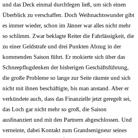
und das Deck einmal durchfegen ließ, um sich einen
Überblick zu verschaffen. Doch Weihnachtswunder gibt
es immer wieder, schon im Jänner war alles nicht mehr
so schlimm. Zwar beklagte Reiter die Fahrlässigkeit, die
zu einer Geldstrafe und drei Punkten Abzug in der
kommenden Saison führt. Er mokierte sich über das
Schneepflugdenken der bisherigen Geschäftsführung,
die große Probleme so lange zur Seite räumte und sich
nicht mit ihnen beschäftigte, bis man anstand. Aber er
verkündete auch, dass das Finanzielle jetzt geregelt sei,
das Loch gar nicht mehr so groß, die Saison
ausfinanziert und mit den Partnern abgeschlossen. Und
verneinte, dabei Kontakt zum Grandsenigneur seines