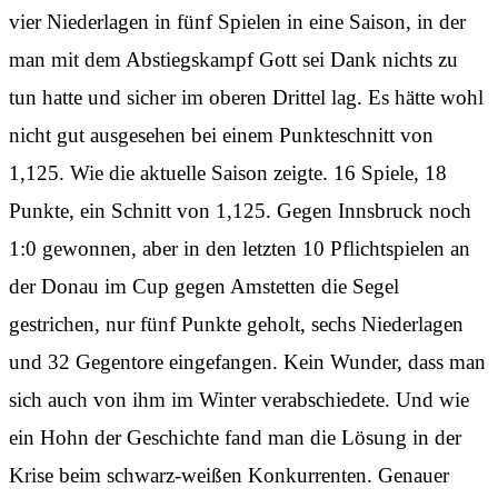
vier Niederlagen in fünf Spielen in eine Saison, in der
man mit dem Abstiegskampf Gott sei Dank nichts zu
tun hatte und sicher im oberen Drittel lag. Es hätte wohl
nicht gut ausgesehen bei einem Punkteschnitt von
1,125. Wie die aktuelle Saison zeigte. 16 Spiele, 18
Punkte, ein Schnitt von 1,125. Gegen Innsbruck noch
1:0 gewonnen, aber in den letzten 10 Pflichtspielen an
der Donau im Cup gegen Amstetten die Segel
gestrichen, nur fünf Punkte geholt, sechs Niederlagen
und 32 Gegentore eingefangen. Kein Wunder, dass man
sich auch von ihm im Winter verabschiedete. Und wie
ein Hohn der Geschichte fand man die Lösung in der
Krise beim schwarz-weißen Konkurrenten. Genauer