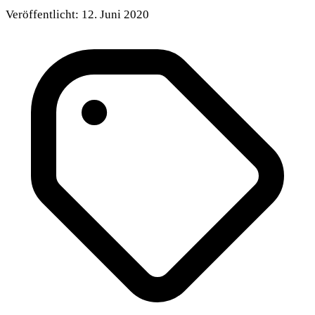
Veröffentlicht:
12. Juni 2020