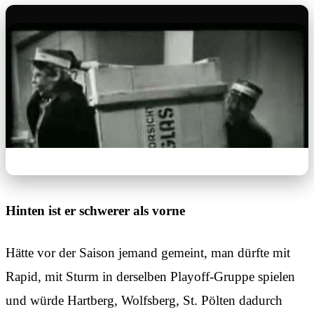
Hinten ist er schwerer als vorne
Hätte vor der Saison jemand gemeint, man dürfte mit
Rapid, mit Sturm in derselben Playoff-Gruppe spielen
und würde Hartberg, Wolfsberg, St. Pölten dadurch