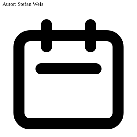
Autor:
Stefan Weis