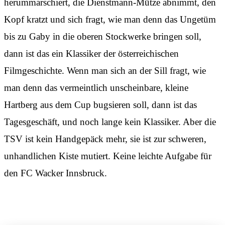
herummarschiert, die Dienstmann-Mütze abnimmt, den
Kopf kratzt und sich fragt, wie man denn das Ungetüm
bis zu Gaby in die oberen Stockwerke bringen soll,
dann ist das ein Klassiker der österreichischen
Filmgeschichte. Wenn man sich an der Sill fragt, wie
man denn das vermeintlich unscheinbare, kleine
Hartberg aus dem Cup bugsieren soll, dann ist das
Tagesgeschäft, und noch lange kein Klassiker. Aber die
TSV ist kein Handgepäck mehr, sie ist zur schweren,
unhandlichen Kiste mutiert. Keine leichte Aufgabe für
den FC Wacker Innsbruck.