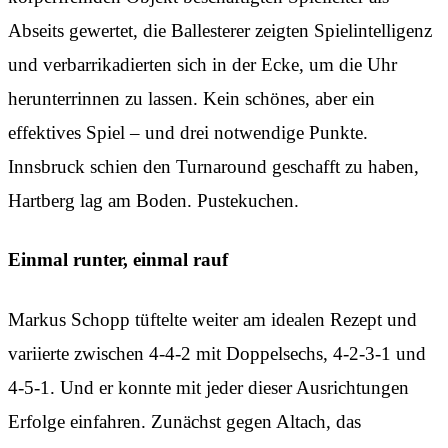
Abseits gewertet, die Ballesterer zeigten Spielintelligenz
und verbarrikadierten sich in der Ecke, um die Uhr
herunterrinnen zu lassen. Kein schönes, aber ein
effektives Spiel – und drei notwendige Punkte.
Innsbruck schien den Turnaround geschafft zu haben,
Hartberg lag am Boden. Pustekuchen.
Einmal runter, einmal rauf
Markus Schopp tüftelte weiter am idealen Rezept und
variierte zwischen 4-4-2 mit Doppelsechs, 4-2-3-1 und
4-5-1. Und er konnte mit jeder dieser Ausrichtungen
Erfolge einfahren. Zunächst gegen Altach, das