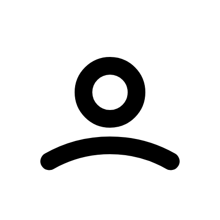
Dieses Video wird von YouTube bereitgestellt.
Beim Abspielen können Cookies gesetzt
werden.
Externe Medien aktivieren