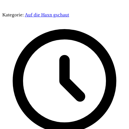
Kategorie:
Auf die Haxn gschaut