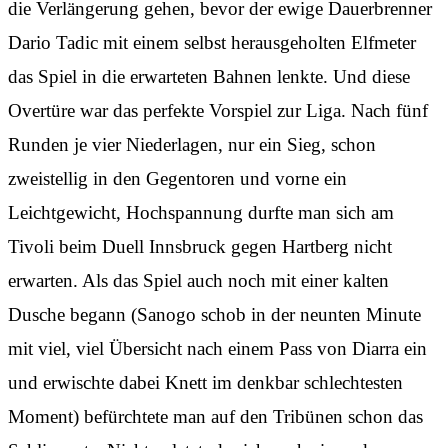
die Verlängerung gehen, bevor der ewige Dauerbrenner
Dario Tadic mit einem selbst herausgeholten Elfmeter
das Spiel in die erwarteten Bahnen lenkte. Und diese
Overtüre war das perfekte Vorspiel zur Liga. Nach fünf
Runden je vier Niederlagen, nur ein Sieg, schon
zweistellig in den Gegentoren und vorne ein
Leichtgewicht, Hochspannung durfte man sich am
Tivoli beim Duell Innsbruck gegen Hartberg nicht
erwarten. Als das Spiel auch noch mit einer kalten
Dusche begann (Sanogo schob in der neunten Minute
mit viel, viel Übersicht nach einem Pass von Diarra ein
und erwischte dabei Knett im denkbar schlechtesten
Moment) befürchtete man auf den Tribünen schon das