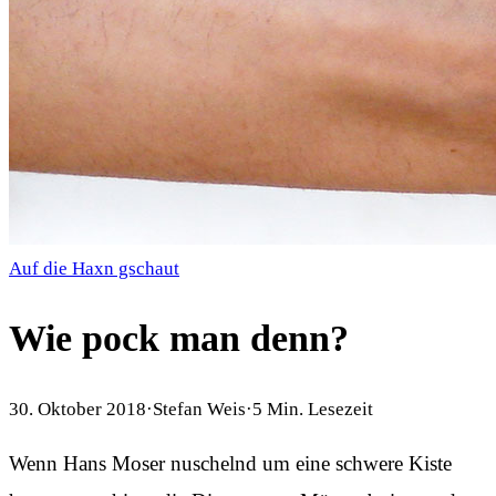
Auf die Haxn gschaut
Wie pock man denn?
30. Oktober 2018
·
Stefan Weis
·
5
Min. Lesezeit
Wenn Hans Moser nuschelnd um eine schwere Kiste