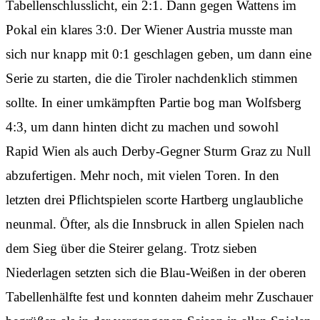
Tabellenschlusslicht, ein 2:1. Dann gegen Wattens im
Pokal ein klares 3:0. Der Wiener Austria musste man
sich nur knapp mit 0:1 geschlagen geben, um dann eine
Serie zu starten, die die Tiroler nachdenklich stimmen
sollte. In einer umkämpften Partie bog man Wolfsberg
4:3, um dann hinten dicht zu machen und sowohl
Rapid Wien als auch Derby-Gegner Sturm Graz zu Null
abzufertigen. Mehr noch, mit vielen Toren. In den
letzten drei Pflichtspielen scorte Hartberg unglaubliche
neunmal. Öfter, als die Innsbruck in allen Spielen nach
dem Sieg über die Steirer gelang. Trotz sieben
Niederlagen setzten sich die Blau-Weißen in der oberen
Tabellenhälfte fest und konnten daheim mehr Zuschauer