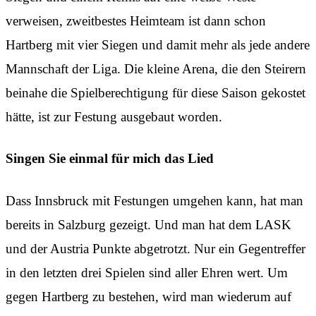
verweisen, zweitbestes Heimteam ist dann schon
Hartberg mit vier Siegen und damit mehr als jede andere
Mannschaft der Liga. Die kleine Arena, die den Steirern
beinahe die Spielberechtigung für diese Saison gekostet
hätte, ist zur Festung ausgebaut worden.
Singen Sie einmal für mich das Lied
Dass Innsbruck mit Festungen umgehen kann, hat man
bereits in Salzburg gezeigt. Und man hat dem LASK
und der Austria Punkte abgetrotzt. Nur ein Gegentreffer
in den letzten drei Spielen sind aller Ehren wert. Um
gegen Hartberg zu bestehen, wird man wiederum auf