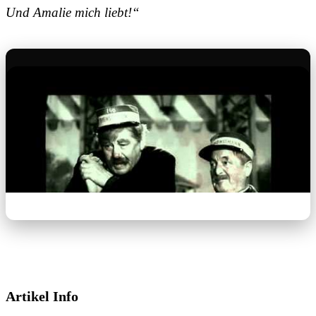
Und Amalie mich liebt!“
Artikel Info