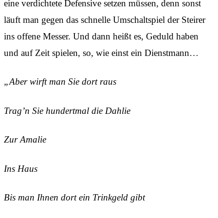
eine verdichtete Defensive setzen müssen, denn sonst
läuft man gegen das schnelle Umschaltspiel der Steirer
ins offene Messer. Und dann heißt es, Geduld haben
und auf Zeit spielen, so, wie einst ein Dienstmann…
„Aber wirft man Sie dort raus
Trag’n Sie hundertmal die Dahlie
Zur Amalie
Ins Haus
Bis man Ihnen dort ein Trinkgeld gibt