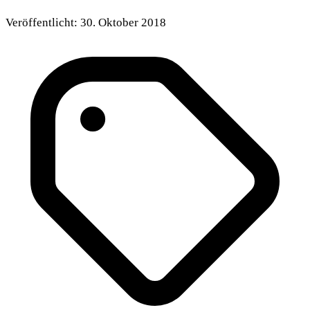
Veröffentlicht:
30. Oktober 2018