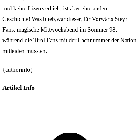
und keine Lizenz erhielt, ist aber eine andere
Geschichte! Was blieb,war dieser, für Vorwärts Steyr
Fans, magische Mittwochabend im Sommer 98,
während die Tirol Fans mit der Lachnummer der Nation
mitleiden mussten.
{authorinfo}
Artikel Info