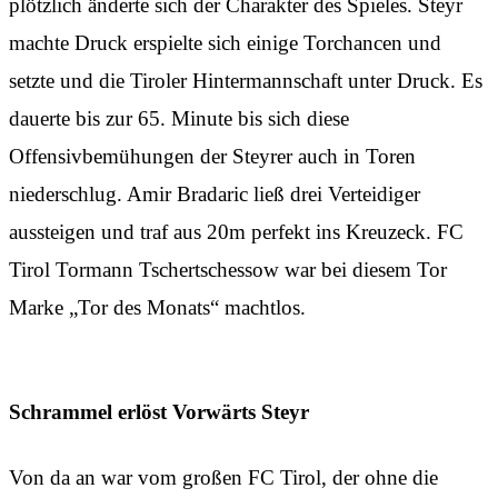
plötzlich änderte sich der Charakter des Spieles. Steyr
machte Druck erspielte sich einige Torchancen und
setzte und die Tiroler Hintermannschaft unter Druck. Es
dauerte bis zur 65. Minute bis sich diese
Offensivbemühungen der Steyrer auch in Toren
niederschlug. Amir Bradaric ließ drei Verteidiger
aussteigen und traf aus 20m perfekt ins Kreuzeck. FC
Tirol Tormann Tschertschessow war bei diesem Tor
Marke „Tor des Monats“ machtlos.
Schrammel erlöst Vorwärts Steyr
Von da an war vom großen FC Tirol, der ohne die