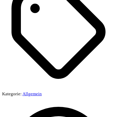
Kategorie:
Allgemein