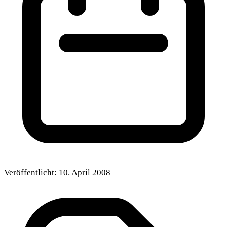
Veröffentlicht:
10. April 2008