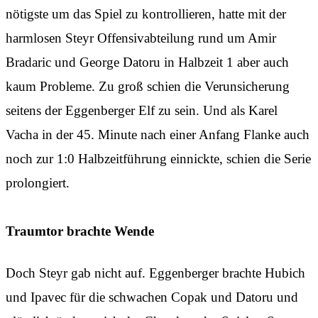
nötigste um das Spiel zu kontrollieren, hatte mit der
harmlosen Steyr Offensivabteilung rund um Amir
Bradaric und George Datoru in Halbzeit 1 aber auch
kaum Probleme. Zu groß schien die Verunsicherung
seitens der Eggenberger Elf zu sein. Und als Karel
Vacha in der 45. Minute nach einer Anfang Flanke auch
noch zur 1:0 Halbzeitführung einnickte, schien die Serie
prolongiert.
Traumtor brachte Wende
Doch Steyr gab nicht auf. Eggenberger brachte Hubich
und Ipavec für die schwachen Copak und Datoru und