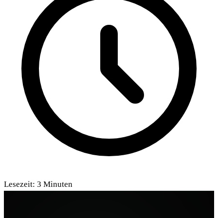
Lesezeit:
3
Minuten