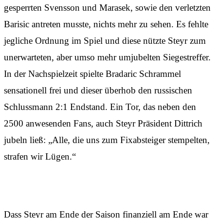
gesperrten Svensson und Marasek, sowie den verletzten
Barisic antreten musste, nichts mehr zu sehen. Es fehlte
jegliche Ordnung im Spiel und diese nützte Steyr zum
unerwarteten, aber umso mehr umjubelten Siegestreffer.
In der Nachspielzeit spielte Bradaric Schrammel
sensationell frei und dieser überhob den russischen
Schlussmann 2:1 Endstand. Ein Tor, das neben den
2500 anwesenden Fans, auch Steyr Präsident Dittrich
jubeln ließ: „Alle, die uns zum Fixabsteiger stempelten,
strafen wir Lügen.“
Dass Steyr am Ende der Saison finanziell am Ende war