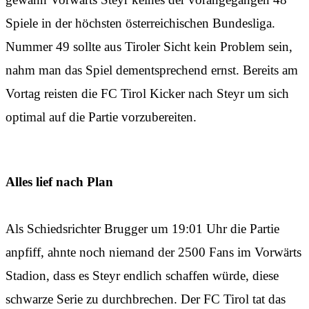
Spiele in der höchsten österreichischen Bundesliga.
Nummer 49 sollte aus Tiroler Sicht kein Problem sein,
nahm man das Spiel dementsprechend ernst. Bereits am
Vortag reisten die FC Tirol Kicker nach Steyr um sich
optimal auf die Partie vorzubereiten.
Alles lief nach Plan
Als Schiedsrichter Brugger um 19:01 Uhr die Partie
anpfiff, ahnte noch niemand der 2500 Fans im Vorwärts
Stadion, dass es Steyr endlich schaffen würde, diese
schwarze Serie zu durchbrechen. Der FC Tirol tat das