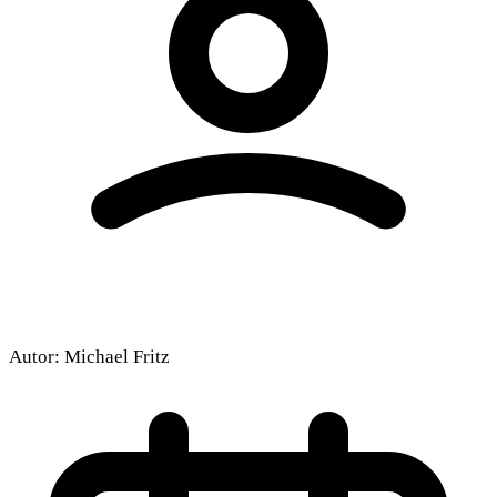
Autor:
Michael Fritz