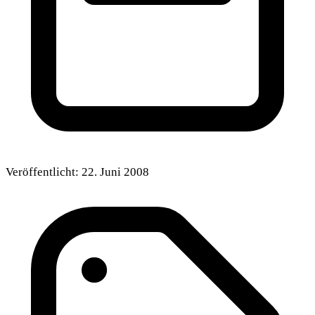
Veröffentlicht:
22. Juni 2008