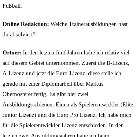
Fußball.
Online Redaktion:
Welche Trainerausbildungen hast
du absolviert?
Ortner:
In den letzten fünf Jahren habe ich relativ viel
auf diesem Gebiet unternommen. Zuerst die B-Lizenz,
A-Lizenz und jetzt die Euro-Lizenz, diese stelle ich
gerade mit einer Diplomarbeit über Markus
Obernosterer fertig. Es gibt hier zwei
Ausbildungsschienen: Einen als Spielerentwickler (Elite
Junior Lizenz) und die Euro Pro Lizenz. Ich habe mich
für die Spielerentwickler-Lizenz entschieden. In den
letzten zwei Ausbildungsjahren habe ich beim