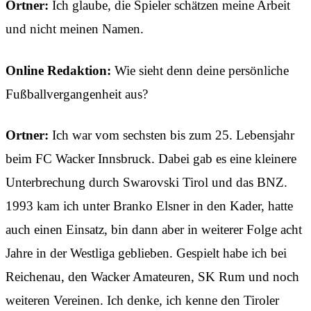
Ortner:
Ich glaube, die Spieler schätzen meine Arbeit
und nicht meinen Namen.
Online Redaktion:
Wie sieht denn deine persönliche
Fußballvergangenheit aus?
Ortner:
Ich war vom sechsten bis zum 25. Lebensjahr
beim FC Wacker Innsbruck. Dabei gab es eine kleinere
Unterbrechung durch Swarovski Tirol und das BNZ.
1993 kam ich unter Branko Elsner in den Kader, hatte
auch einen Einsatz, bin dann aber in weiterer Folge acht
Jahre in der Westliga geblieben. Gespielt habe ich bei
Reichenau, den Wacker Amateuren, SK Rum und noch
weiteren Vereinen. Ich denke, ich kenne den Tiroler