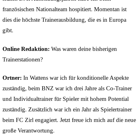
französischen Nationalteam hospitiert. Momentan ist
dies die höchste Trainerausbildung, die es in Europa
gibt.
Online Redaktion:
Was waren deine bisherigen
Trainerstationen?
Ortner:
In Wattens war ich für konditionelle Aspekte
zuständig, beim BNZ war ich drei Jahre als Co-Trainer
und Individualtrainer für Spieler mit hohem Potential
zuständig. Zusätzlich war ich ein Jahr als Spielertrainer
beim FC Zirl engagiert. Jetzt freue ich mich auf die neue
große Verantwortung.