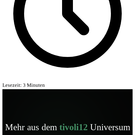
Lesezeit:
3
Minuten
Mehr aus dem
tivoli12
Universum