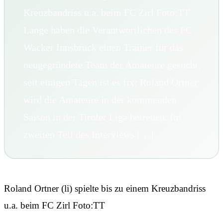
Kreuzbandriss u.a. beim FC Zirl Foto:TT
Lange haben die Verantwortlichen des FC
Wacker Innsbruck einen Trainer für das
neugegründete Team der Amateure gesucht,
seit einigen Tagen ist es fix: Roland Ortner
wird die Amateure in der kommenden
Saison in der Tiroler Liga betreuen. Im
zweiten Teil des Interviews […]
Roland Ortner (li) spielte bis zu einem Kreuzbandriss
u.a. beim FC Zirl Foto:TT