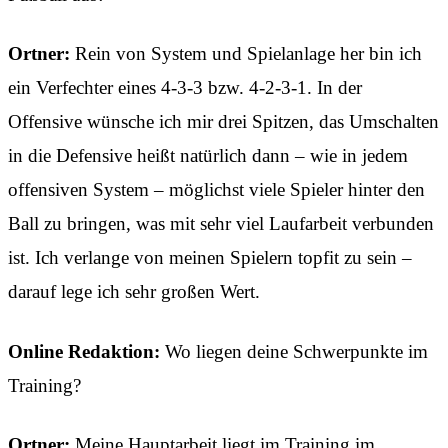
Ortner:
Rein von System und Spielanlage her bin ich
ein Verfechter eines 4-3-3 bzw. 4-2-3-1. In der
Offensive wünsche ich mir drei Spitzen, das Umschalten
in die Defensive heißt natürlich dann – wie in jedem
offensiven System – möglichst viele Spieler hinter den
Ball zu bringen, was mit sehr viel Laufarbeit verbunden
ist. Ich verlange von meinen Spielern topfit zu sein –
darauf lege ich sehr großen Wert.
Online Redaktion:
Wo liegen deine Schwerpunkte im
Training?
Ortner:
Meine Hauptarbeit liegt im Training im