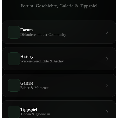
Forum, Geschichte, Galerie & Tippspiel
Forum
Diskutiere mit der Community
History
Wacker-Geschichte & Archiv
Galerie
Bilder & Momente
Tippspiel
Tippen & gewinnen