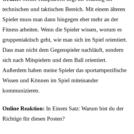
technischen und taktischen Bereich. Mit einem älteren
Spieler muss man dann hingegen eher mehr an der
Fitness arbeiten. Wenn die Spieler wissen, worum es
gruppentaktisch geht, wie man sich im Spiel orientiert.
Dass man nicht dem Gegenspieler nachläuft, sondern
sich nach Mitspielern und dem Ball orientiert.
Außerdem haben meine Spieler das sportartspezifische
Wissen und Können im Spiel miteinander
kommunizieren.
Online Reaktion:
In Einem Satz: Warum bist du der
Richtige für diesen Posten?