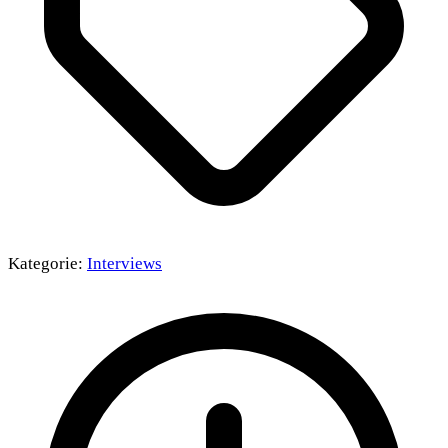
Kategorie:
Interviews