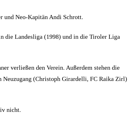
ger und Neo-Kapitän Andi Schrott.
n die Landesliga (1998) und in die Tiroler Liga
ner verließen den Verein. Außerdem stehen die
n Neuzugang (Christoph Girardelli, FC Raika Zirl)
iv nicht.