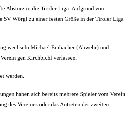
te Absturz in die Tiroler Liga. Aufgrund von
e SV Wörgl zu einer festen Größe in der Tiroler Liga
zug wechseln Michael Embacher (Abwehr) und
Verein gen Kirchbichl verlassen.
et werden.
ungen haben sich bereits mehrere Spieler vom Verein
ung des Vereines oder das Antreten der zweiten