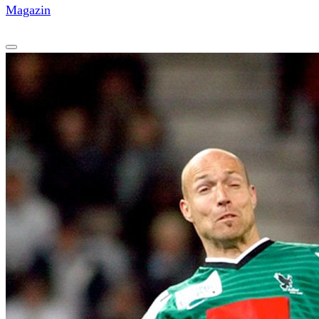
Magazin