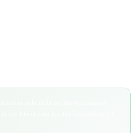
mstag steht nicht nur das Spitzenspiel
 der Tiroler Liga los. Dadurch gibt es für