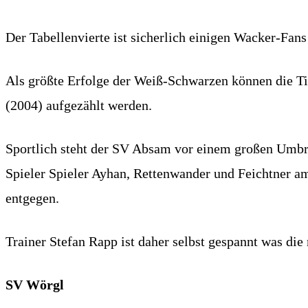
Der Tabellenvierte ist sicherlich einigen Wacker-Fans
Als größte Erfolge der Weiß-Schwarzen können die Tir
(2004) aufgezählt werden.
Sportlich steht der SV Absam vor einem großen Umbr
Spieler Spieler Ayhan, Rettenwander und Feichtner am
entgegen.
Trainer Stefan Rapp ist daher selbst gespannt was die n
SV Wörgl