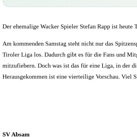
Der ehemalige Wacker Spieler Stefan Rapp ist heute
Am kommenden Samstag steht nicht nur das Spitzensp
Tiroler Liga los. Dadurch gibt es für die Fans und M
mitzufiebern. Doch was ist das für eine Liga, in der
Herausgekommen ist eine vierteilige Vorschau. Viel 
SV Absam