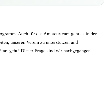
ogramm. Auch für das Amateurteam geht es in der
iten, unseren Verein zu unterstützen und
Start geht? Dieser Frage sind wir nachgegangen.