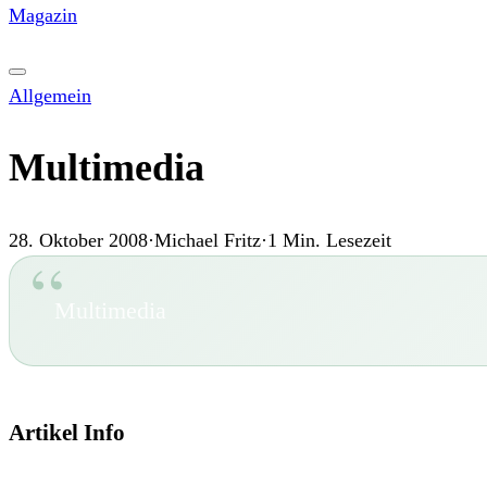
Magazin
Allgemein
Multimedia
28. Oktober 2008
·
Michael Fritz
·
1
Min. Lesezeit
Multimedia
Artikel Info