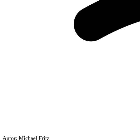
Autor:
Michael Fritz