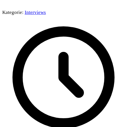
Kategorie:
Interviews