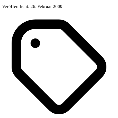
Veröffentlicht:
26. Februar 2009