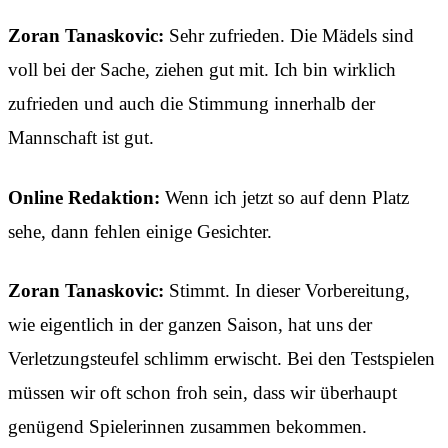
Zoran Tanaskovic:
Sehr zufrieden. Die Mädels sind
voll bei der Sache, ziehen gut mit. Ich bin wirklich
zufrieden und auch die Stimmung innerhalb der
Mannschaft ist gut.
Online Redaktion:
Wenn ich jetzt so auf denn Platz
sehe, dann fehlen einige Gesichter.
Zoran Tanaskovic:
Stimmt. In dieser Vorbereitung,
wie eigentlich in der ganzen Saison, hat uns der
Verletzungsteufel schlimm erwischt. Bei den Testspielen
müssen wir oft schon froh sein, dass wir überhaupt
genügend Spielerinnen zusammen bekommen.