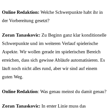
Online Redaktion:
Welche Schwerpunkte habt ihr in
der Vorbereitung gesetzt?
Zoran Tanaskovic:
Zu Beginn ganz klar konditionelle
Schwerpunkte und im weiteren Verlauf spielerische
Aspekte. Wir wollen gerade im spielerischen Bereich
erreichen, dass sich gewisse Abläufe automatisieren. Es
läuft noch nicht alles rund, aber wir sind auf einem
guten Weg.
Online Redaktion
: Was genau meinst du damit genau?
Zoran Tanaskovic:
In erster Linie muss das