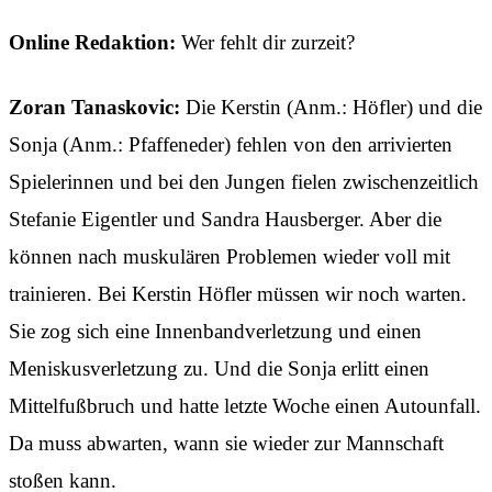
Online Redaktion:
Wer fehlt dir zurzeit?
Zoran Tanaskovic:
Die Kerstin (Anm.: Höfler) und die
Sonja (Anm.: Pfaffeneder) fehlen von den arrivierten
Spielerinnen und bei den Jungen fielen zwischenzeitlich
Stefanie Eigentler und Sandra Hausberger. Aber die
können nach muskulären Problemen wieder voll mit
trainieren. Bei Kerstin Höfler müssen wir noch warten.
Sie zog sich eine Innenbandverletzung und einen
Meniskusverletzung zu. Und die Sonja erlitt einen
Mittelfußbruch und hatte letzte Woche einen Autounfall.
Da muss abwarten, wann sie wieder zur Mannschaft
stoßen kann.