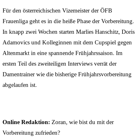
Für den österreichischen Vizemeister der ÖFB
Frauenliga geht es in die heiße Phase der Vorbereitung.
In knapp zwei Wochen starten Marlies Hanschitz, Doris
Adamovics und Kolleginnen mit dem Cupspiel gegen
Altenmarkt in eine spannende Frühjahrssaison. Im
ersten Teil des zweiteiligen Interviews verrät der
Damentrainer wie die bisherige Frühjahrsvorbereitung
abgelaufen ist.
Online Redaktion:
Zoran, wie bist du mit der
Vorbereitung zufrieden?