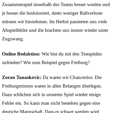
Zusammenspiel innerhalb des Teams besser werden und
je besser die funktioniert, desto weniger Ballverluste
müssen wir hinnehmen. Im Herbst passierten uns viele
Abspielfehler und die brachten uns immer wieder unter
Zugzwang.
Online Redaktion:
Wie bist du mit den Testspielen
zufrieden? Wie zum Beispiel gegen Freiburg?
Zoran Tanaskovic:
Da waren wir Chancenlos. Die
Freiburgerinnen waren in allen Belangen überlegen.
Dazu schlichen sich in unserem Spiel wieder einige
Fehler ein. So kann man nicht bestehen gegen eine
deutsche Mannschaft. Dass es schwer werden wird