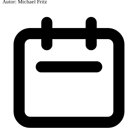
Autor:
Michael Fritz