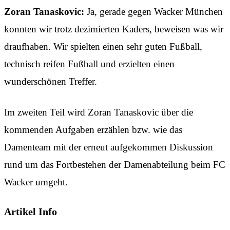
Zoran Tanaskovic:
Ja, gerade gegen Wacker München
konnten wir trotz dezimierten Kaders, beweisen was wir
draufhaben. Wir spielten einen sehr guten Fußball,
technisch reifen Fußball und erzielten einen
wunderschönen Treffer.
Im zweiten Teil wird Zoran Tanaskovic über die
kommenden Aufgaben erzählen bzw. wie das
Damenteam mit der erneut aufgekommen Diskussion
rund um das Fortbestehen der Damenabteilung beim FC
Wacker umgeht.
Artikel Info