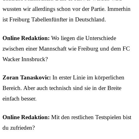
wussten wir allerdings schon vor der Partie. Immerhin
ist Freiburg Tabellenfünfter in Deutschland.
Online Redaktion:
Wo liegen die Unterschiede
zwischen einer Mannschaft wie Freiburg und dem FC
Wacker Innsbruck?
Zoran Tanaskovic:
In erster Linie im körperlichen
Bereich. Aber auch technisch sind sie in der Breite
einfach besser.
Online Redaktion:
Mit den restlichen Testspielen bist
du zufrieden?