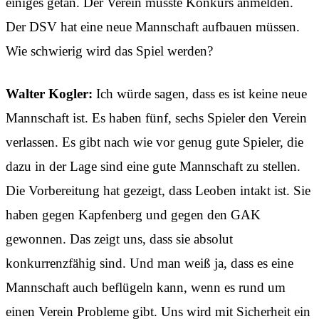
einiges getan. Der Verein musste Konkurs anmelden.
Der DSV hat eine neue Mannschaft aufbauen müssen.
Wie schwierig wird das Spiel werden?
Walter Kogler:
Ich würde sagen, dass es ist keine neue
Mannschaft ist. Es haben fünf, sechs Spieler den Verein
verlassen. Es gibt nach wie vor genug gute Spieler, die
dazu in der Lage sind eine gute Mannschaft zu stellen.
Die Vorbereitung hat gezeigt, dass Leoben intakt ist. Sie
haben gegen Kapfenberg und gegen den GAK
gewonnen. Das zeigt uns, dass sie absolut
konkurrenzfähig sind. Und man weiß ja, dass es eine
Mannschaft auch beflügeln kann, wenn es rund um
einen Verein Probleme gibt. Uns wird mit Sicherheit ein