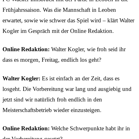
Frühjahrssaison. Was die Mannschaft in Leoben
erwartet, sowie wie schwer das Spiel wird – klärt Walter
Kogler im Gespräch mit der Online Redaktion.
Online Redaktion:
Walter Kogler, wie froh seid ihr
dass es morgen, Freitag, endlich los geht?
Walter Kogler:
Es ist einfach an der Zeit, dass es
losgeht. Die Vorbereitung war lang und ausgiebig und
jetzt sind wir natürlich froh endlich in den
Meisterschaftsbetrieb wieder einzusteigen.
Online Redaktion:
Welche Schwerpunkte habt ihr in
der Vorbereitung gesetzt?