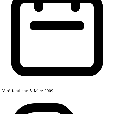
Veröffentlicht:
5. März 2009