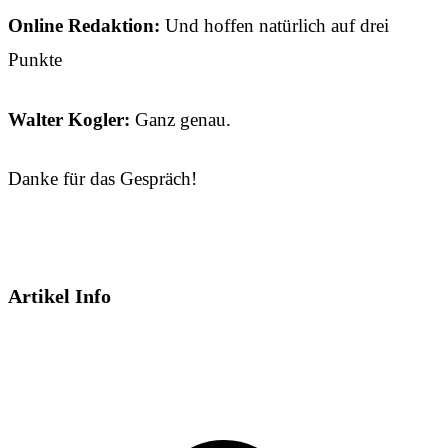
Online Redaktion:
Und hoffen natürlich auf drei
Punkte
Walter Kogler:
Ganz genau.
Danke für das Gespräch!
Artikel Info