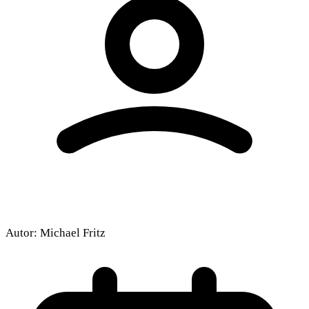
Autor:
Michael Fritz