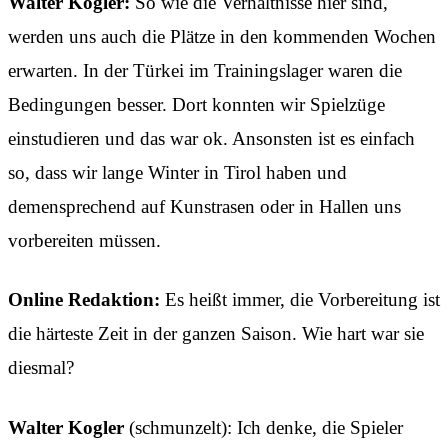
Walter Kogler:
So wie die Verhältnisse hier sind,
werden uns auch die Plätze in den kommenden Wochen
erwarten. In der Türkei im Trainingslager waren die
Bedingungen besser. Dort konnten wir Spielzüge
einstudieren und das war ok. Ansonsten ist es einfach
so, dass wir lange Winter in Tirol haben und
demensprechend auf Kunstrasen oder in Hallen uns
vorbereiten müssen.
Online Redaktion:
Es heißt immer, die Vorbereitung ist
die härteste Zeit in der ganzen Saison. Wie hart war sie
diesmal?
Walter Kogler
(schmunzelt): Ich denke, die Spieler