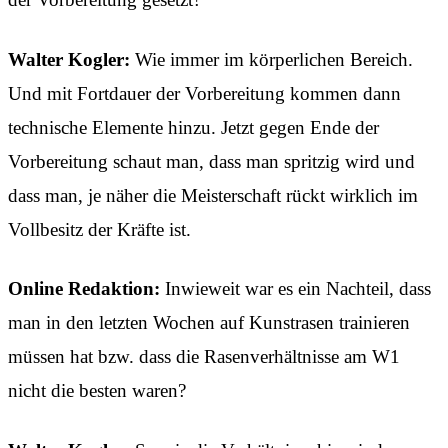
Walter Kogler:
Wie immer im körperlichen Bereich.
Und mit Fortdauer der Vorbereitung kommen dann
technische Elemente hinzu. Jetzt gegen Ende der
Vorbereitung schaut man, dass man spritzig wird und
dass man, je näher die Meisterschaft rückt wirklich im
Vollbesitz der Kräfte ist.
Online Redaktion:
Inwieweit war es ein Nachteil, dass
man in den letzten Wochen auf Kunstrasen trainieren
müssen hat bzw. dass die Rasenverhältnisse am W1
nicht die besten waren?