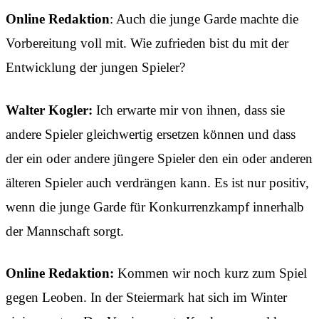
Online Redaktion
: Auch die junge Garde machte die
Vorbereitung voll mit. Wie zufrieden bist du mit der
Entwicklung der jungen Spieler?
Walter Kogler:
Ich erwarte mir von ihnen, dass sie
andere Spieler gleichwertig ersetzen können und dass
der ein oder andere jüngere Spieler den ein oder anderen
älteren Spieler auch verdrängen kann. Es ist nur positiv,
wenn die junge Garde für Konkurrenzkampf innerhalb
der Mannschaft sorgt.
Online Redaktion:
Kommen wir noch kurz zum Spiel
gegen Leoben. In der Steiermark hat sich im Winter