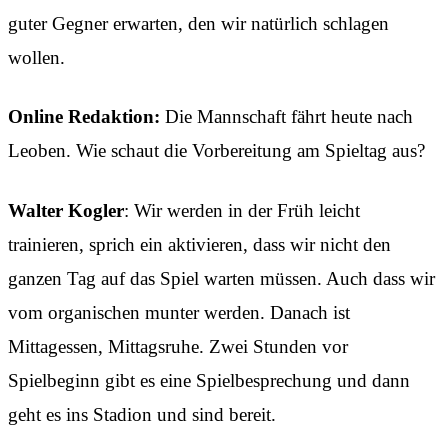
guter Gegner erwarten, den wir natürlich schlagen
wollen.
Online Redaktion:
Die Mannschaft fährt heute nach
Leoben. Wie schaut die Vorbereitung am Spieltag aus?
Walter Kogler
: Wir werden in der Früh leicht
trainieren, sprich ein aktivieren, dass wir nicht den
ganzen Tag auf das Spiel warten müssen. Auch dass wir
vom organischen munter werden. Danach ist
Mittagessen, Mittagsruhe. Zwei Stunden vor
Spielbeginn gibt es eine Spielbesprechung und dann
geht es ins Stadion und sind bereit.