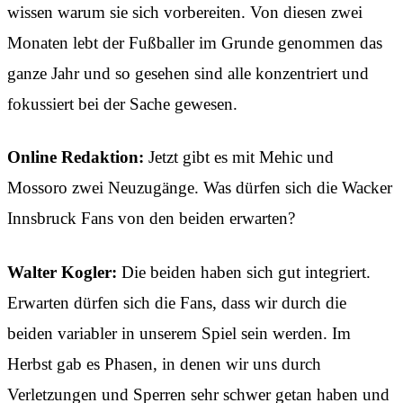
wissen warum sie sich vorbereiten. Von diesen zwei
Monaten lebt der Fußballer im Grunde genommen das
ganze Jahr und so gesehen sind alle konzentriert und
fokussiert bei der Sache gewesen.
Online Redaktion:
Jetzt gibt es mit Mehic und
Mossoro zwei Neuzugänge. Was dürfen sich die Wacker
Innsbruck Fans von den beiden erwarten?
Walter Kogler:
Die beiden haben sich gut integriert.
Erwarten dürfen sich die Fans, dass wir durch die
beiden variabler in unserem Spiel sein werden. Im
Herbst gab es Phasen, in denen wir uns durch
Verletzungen und Sperren sehr schwer getan haben und