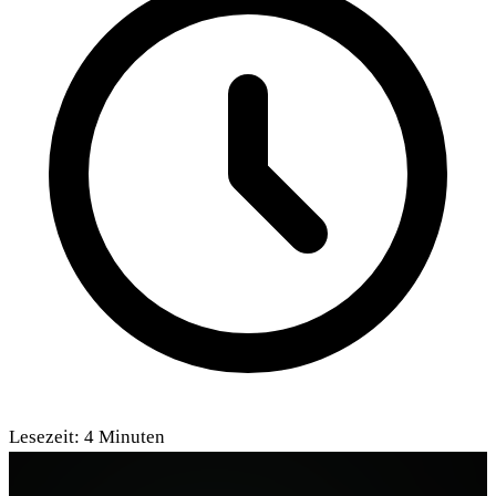
Lesezeit:
4
Minuten