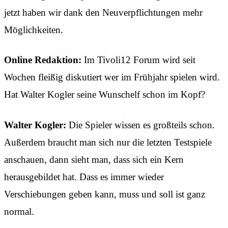
jetzt haben wir dank den Neuverpflichtungen mehr
Möglichkeiten.
Online Redaktion:
Im Tivoli12 Forum wird seit
Wochen fleißig diskutiert wer im Frühjahr spielen wird.
Hat Walter Kogler seine Wunschelf schon im Kopf?
Walter Kogler:
Die Spieler wissen es großteils schon.
Außerdem braucht man sich nur die letzten Testspiele
anschauen, dann sieht man, dass sich ein Kern
herausgebildet hat. Dass es immer wieder
Verschiebungen geben kann, muss und soll ist ganz
normal.