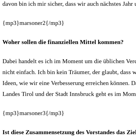
davon bin ich mir sicher, dass wir auch nächstes Jahr
{mp3}marsoner2{/mp3}
Woher sollen die finanziellen Mittel kommen?
Dabei handelt es ich im Moment um die üblichen Verdäc
nicht einfach. Ich bin kein Träumer, der glaubt, dass
Ideen, wie wir eine Verbesserung erreichen können. D
Landes Tirol und der Stadt Innsbruck geht es im Momen
{mp3}marsoner3{/mp3}
Ist diese Zusammensetzung des Vorstandes das Ziel 