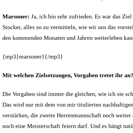
Marsoner:
Ja, ich bin sehr zufrieden. Es war das Z
Stocker, alles so zu vermitteln, wie wir uns das vorst
den kommenden Monaten und Jahren weiterleben kan
{mp3}marsoner1{/mp3}
Mit welchen Zielsetzungen, Vorgaben tretet ihr an
Die Vorgaben sind immer die gleichen, wie ich sie sch
Das wird nur mit dem von mir titulierten nachhaltige
verstärken, die zweite Herrenmannschaft noch weiter
noch eine Meisterschaft feiern darf. Und es hängt na