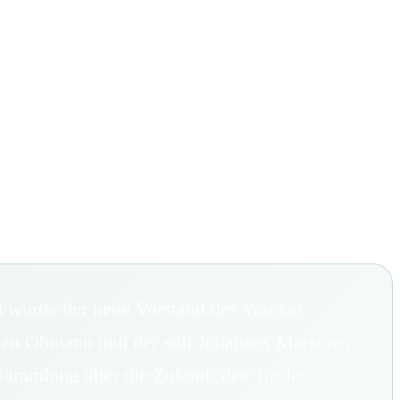
 wurde der neue Vorstand des Wacker
den Obmann und der soll Johannes Marsoner
sammlung über die Zukunft des Tiroler