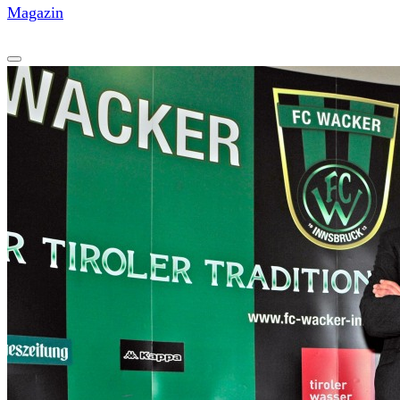
Magazin