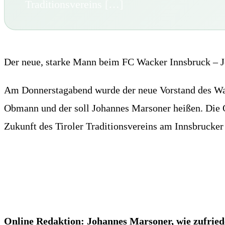
Traditionsvereins […]
Der neue, starke Mann beim FC Wacker Innsbruck – 
Am Donnerstagabend wurde der neue Vorstand des Wa
Obmann und der soll Johannes Marsoner heißen. Die
Zukunft des Tiroler Traditionsvereins am Innsbrucker 
Online Redaktion: Johannes Marsoner, wie zufrie