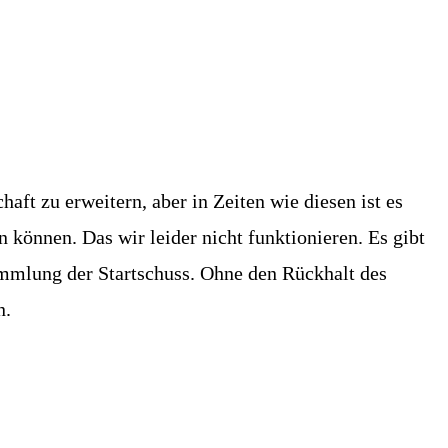
aft zu erweitern, aber in Zeiten wie diesen ist es
 können. Das wir leider nicht funktionieren. Es gibt
sammlung der Startschuss. Ohne den Rückhalt des
n.