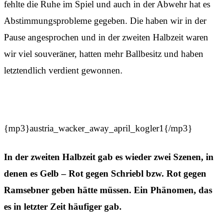
fehlte die Ruhe im Spiel und auch in der Abwehr hat es
Abstimmungsprobleme gegeben. Die haben wir in der
Pause angesprochen und in der zweiten Halbzeit waren
wir viel souveräner, hatten mehr Ballbesitz und haben
letztendlich verdient gewonnen.
{mp3}austria_wacker_away_april_kogler1{/mp3}
In der zweiten Halbzeit gab es wieder zwei Szenen, in
denen es Gelb – Rot gegen Schriebl bzw. Rot gegen
Ramsebner geben hätte müssen. Ein Phänomen, das
es in letzter Zeit häufiger gab.