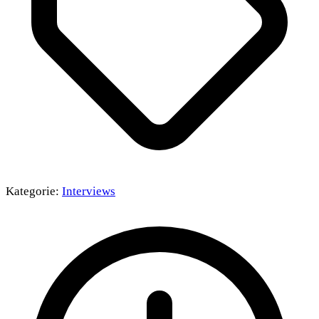
Kategorie:
Interviews