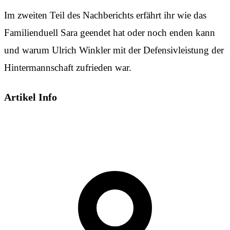
Im zweiten Teil des Nachberichts erfährt ihr wie das
Familienduell Sara geendet hat oder noch enden kann
und warum Ulrich Winkler mit der Defensivleistung der
Hintermannschaft zufrieden war.
Artikel Info