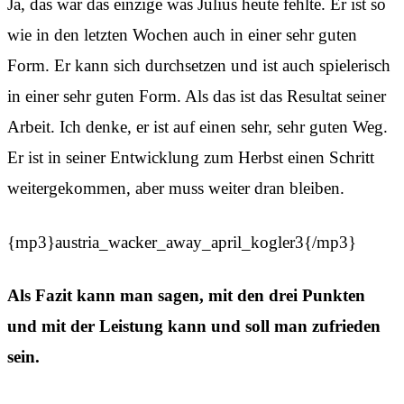
Ja, das war das einzige was Julius heute fehlte. Er ist so
wie in den letzten Wochen auch in einer sehr guten
Form. Er kann sich durchsetzen und ist auch spielerisch
in einer sehr guten Form. Als das ist das Resultat seiner
Arbeit. Ich denke, er ist auf einen sehr, sehr guten Weg.
Er ist in seiner Entwicklung zum Herbst einen Schritt
weitergekommen, aber muss weiter dran bleiben.
{mp3}austria_wacker_away_april_kogler3{/mp3}
Als Fazit kann man sagen, mit den drei Punkten
und mit der Leistung kann und soll man zufrieden
sein.