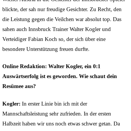
blickte, der sah nur freudige Gesichter. Zu Recht, den
die Leistung gegen die Veilchen war absolut top. Das
sahen auch Innsbruck Trainer Walter Kogler und
Verteidiger Fabian Koch so, der sich über eine
besondere Unterstützung freuen durfte.
Online Redaktion: Walter Kogler, ein 0:1
Auswärtserfolg ist es geworden. Wie schaut dein
Resümee aus?
Kogler:
In erster Linie bin ich mit der
Mannschaftsleistung sehr zufrieden. In der ersten
Halbzeit haben wir uns noch etwas schwer getan. Da