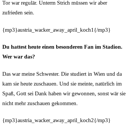
Tor war regulär. Unterm Strich müssen wir aber
zufrieden sein.
{mp3}austria_wacker_away_april_koch1{/mp3}
Du hattest heute einen besonderen Fan im Stadion.
Wer war das?
Das war meine Schwester. Die studiert in Wien und da
kam sie heute zuschauen. Und sie meinte, natürlich im
Spaß, Gott sei Dank haben wir gewonnen, sonst wär sie
nicht mehr zuschauen gekommen.
{mp3}austria_wacker_away_april_koch2{/mp3}