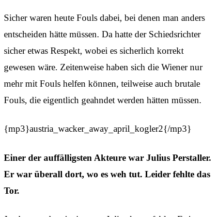
Sicher waren heute Fouls dabei, bei denen man anders
entscheiden hätte müssen. Da hatte der Schiedsrichter
sicher etwas Respekt, wobei es sicherlich korrekt
gewesen wäre. Zeitenweise haben sich die Wiener nur
mehr mit Fouls helfen können, teilweise auch brutale
Fouls, die eigentlich geahndet werden hätten müssen.
{mp3}austria_wacker_away_april_kogler2{/mp3}
Einer der auffälligsten Akteure war Julius Perstaller.
Er war überall dort, wo es weh tut. Leider fehlte das
Tor.