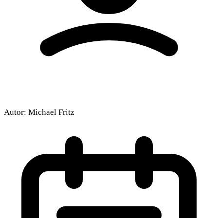
Autor:
Michael Fritz