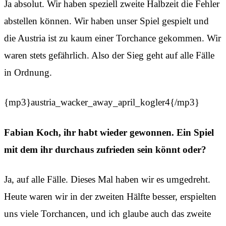
Ja absolut. Wir haben speziell zweite Halbzeit die Fehler
abstellen können. Wir haben unser Spiel gespielt und
die Austria ist zu kaum einer Torchance gekommen. Wir
waren stets gefährlich. Also der Sieg geht auf alle Fälle
in Ordnung.
{mp3}austria_wacker_away_april_kogler4{/mp3}
Fabian Koch, ihr habt wieder gewonnen. Ein Spiel
mit dem ihr durchaus zufrieden sein könnt oder?
Ja, auf alle Fälle. Dieses Mal haben wir es umgedreht.
Heute waren wir in der zweiten Hälfte besser, erspielten
uns viele Torchancen, und ich glaube auch das zweite