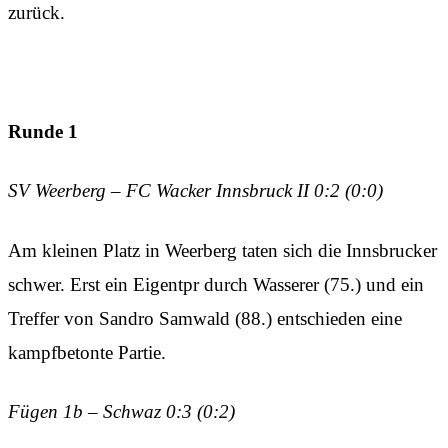
zurück.
Runde 1
SV Weerberg – FC Wacker Innsbruck II 0:2 (0:0)
Am kleinen Platz in Weerberg taten sich die Innsbrucker
schwer. Erst ein Eigentpr durch Wasserer (75.) und ein
Treffer von Sandro Samwald (88.) entschieden eine
kampfbetonte Partie.
Fügen 1b – Schwaz 0:3 (0:2)