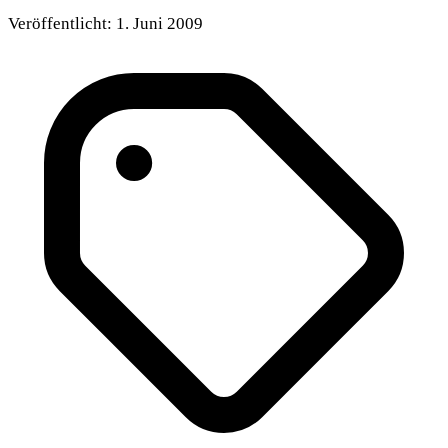
Veröffentlicht:
1. Juni 2009