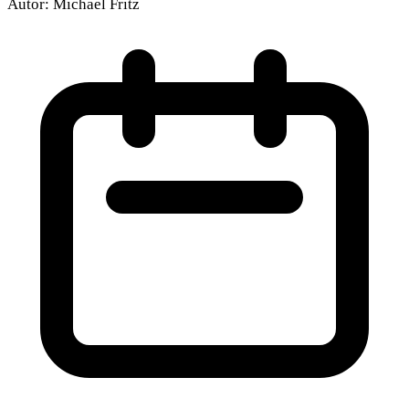
Autor:
Michael Fritz