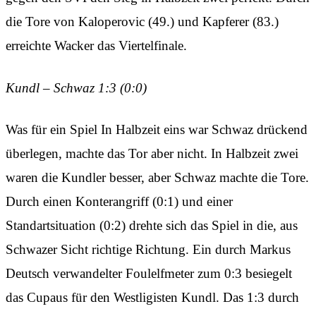
die Tore von Kaloperovic (49.) und Kapferer (83.)
erreichte Wacker das Viertelfinale.
Kundl – Schwaz 1:3 (0:0)
Was für ein Spiel In Halbzeit eins war Schwaz drückend
überlegen, machte das Tor aber nicht. In Halbzeit zwei
waren die Kundler besser, aber Schwaz machte die Tore.
Durch einen Konterangriff (0:1) und einer
Standartsituation (0:2) drehte sich das Spiel in die, aus
Schwazer Sicht richtige Richtung. Ein durch Markus
Deutsch verwandelter Foulelfmeter zum 0:3 besiegelt
das Cupaus für den Westligisten Kundl. Das 1:3 durch