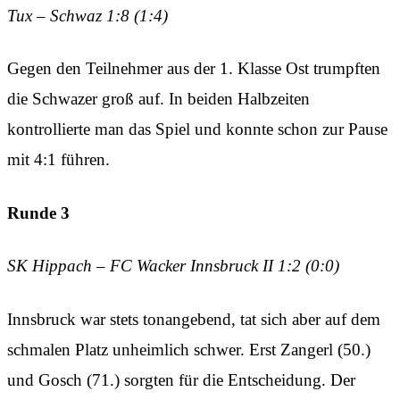
Tux – Schwaz 1:8 (1:4)
Gegen den Teilnehmer aus der 1. Klasse Ost trumpften
die Schwazer groß auf. In beiden Halbzeiten
kontrollierte man das Spiel und konnte schon zur Pause
mit 4:1 führen.
Runde 3
SK Hippach – FC Wacker Innsbruck II 1:2 (0:0)
Innsbruck war stets tonangebend, tat sich aber auf dem
schmalen Platz unheimlich schwer. Erst Zangerl (50.)
und Gosch (71.) sorgten für die Entscheidung. Der