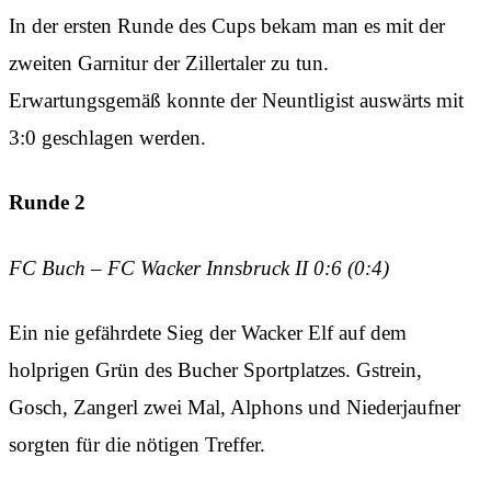
In der ersten Runde des Cups bekam man es mit der
zweiten Garnitur der Zillertaler zu tun.
Erwartungsgemäß konnte der Neuntligist auswärts mit
3:0 geschlagen werden.
Runde 2
FC Buch – FC Wacker Innsbruck II 0:6 (0:4)
Ein nie gefährdete Sieg der Wacker Elf auf dem
holprigen Grün des Bucher Sportplatzes. Gstrein,
Gosch, Zangerl zwei Mal, Alphons und Niederjaufner
sorgten für die nötigen Treffer.