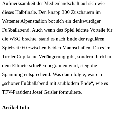
Aufmerksamkeit der Medienlandschaft auf sich wie
dieses Halbfinale. Den knapp 300 Zuschauern im
Wattener Alpenstadion bot sich ein denkwürdiger
Fußballabend. Auch wenn das Spiel leichte Vorteile für
die WSG brachte, stand es nach Ende der regulären
Spielzeit 0:0 zwischen beiden Mannschaften. Da es im
Tiroler Cup keine Verlängerung gibt, sondern direkt mit
dem Elfmeterschießen begonnen wird, steig die
Spannung entsprechend. Was dann folgte, war ein
„schöner Fußballabend mit saublödem Ende“, wie es
TFV-Präsident Josef Geisler formulierte.
Artikel Info