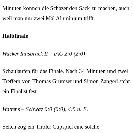
Minuten können die Schazer den Sack zu machen, auch
weil man nur zwei Mal Aluminium trifft.
Halbfinale
Wacker Innsbruck II – IAC 2:0 (2:0)
Schaulaufen für das Finale. Nach 34 Minuten und zwei
Treffern von Thomas Grumser und Simon Zangerl steht
ein Finalist fest.
Wattens – Schwaz 0:0 (0:0), 4:5 n. E.
Selten zog ein Tiroler Cupspiel eine solche