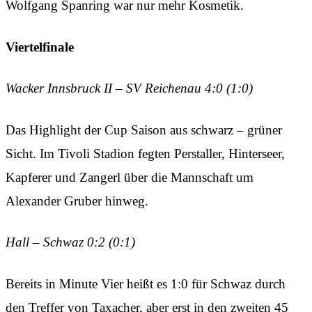
Wolfgang Spanring war nur mehr Kosmetik.
Viertelfinale
Wacker Innsbruck II – SV Reichenau 4:0 (1:0)
Das Highlight der Cup Saison aus schwarz – grüner
Sicht. Im Tivoli Stadion fegten Perstaller, Hinterseer,
Kapferer und Zangerl über die Mannschaft um
Alexander Gruber hinweg.
Hall – Schwaz 0:2 (0:1)
Bereits in Minute Vier heißt es 1:0 für Schwaz durch
den Treffer von Taxacher, aber erst in den zweiten 45