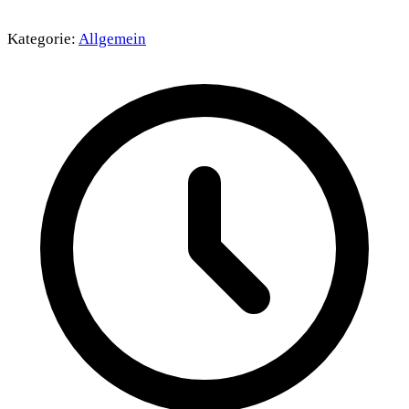
Kategorie:
Allgemein