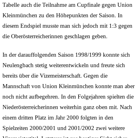
Tabelle auch die Teilnahme am Cupfinale gegen Union
Kleinmünchen zu den Höhepunkten der Saison. In
diesem Endspiel musste man sich jedoch mit 1:3 gegen
die Oberösterreicherinnen geschlagen geben.
In der darauffolgenden Saison 1998/1999 konnte sich
Neulengbach stetig weiterentwickeln und freute sich
bereits über die Vizemeisterschaft. Gegen die
Mannschaft von Union Kleinmünchen konnte man aber
noch nicht aufbegehren. In den Folgejahren spielten die
Niederösterreicherinnen weiterhin ganz oben mit. Nach
einem dritten Platz im Jahr 2000 folgten in den
Spielzeiten 2000/2001 und 2001/2002 zwei weitere