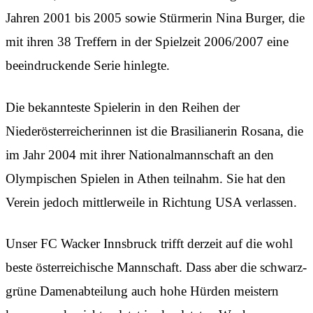
Jahren 2001 bis 2005 sowie Stürmerin Nina Burger, die
mit ihren 38 Treffern in der Spielzeit 2006/2007 eine
beeindruckende Serie hinlegte.
Die bekannteste Spielerin in den Reihen der
Niederösterreicherinnen ist die Brasilianerin Rosana, die
im Jahr 2004 mit ihrer Nationalmannschaft an den
Olympischen Spielen in Athen teilnahm. Sie hat den
Verein jedoch mittlerweile in Richtung USA verlassen.
Unser FC Wacker Innsbruck trifft derzeit auf die wohl
beste österreichische Mannschaft. Dass aber die schwarz-
grüne Damenabteilung auch hohe Hürden meistern