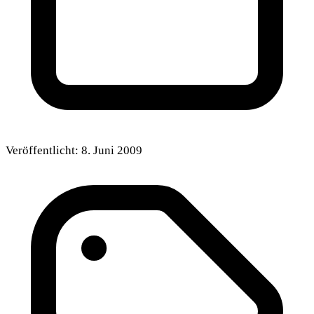
Veröffentlicht:
8. Juni 2009