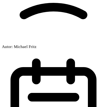
Autor:
Michael Fritz