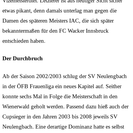
Vizemeistertitel. Letzterer ist aus heutiger Sicht sicher
etwas pikant, denn damals unterlag man gegen die
Damen des späteren Meisters IAC, die sich später
bekanntermaßen für den FC Wacker Innsbruck
entschieden haben.
Der Durchbruch
Ab der Saison 2002/2003 schlug der SV Neulengbach
in der ÖFB Frauenliga ein neues Kapitel auf. Seither
konnte sechs Mal in Folge die Meisterschaft in den
Wienerwald geholt werden. Passend dazu hieß auch der
Cupsieger in den Jahren 2003 bis 2008 jeweils SV
Neulengbach. Eine derartige Dominanz hatte es selbst