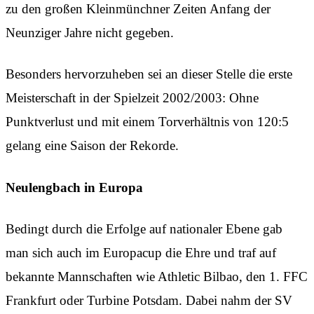
zu den großen Kleinmünchner Zeiten Anfang der
Neunziger Jahre nicht gegeben.
Besonders hervorzuheben sei an dieser Stelle die erste
Meisterschaft in der Spielzeit 2002/2003: Ohne
Punktverlust und mit einem Torverhältnis von 120:5
gelang eine Saison der Rekorde.
Neulengbach in Europa
Bedingt durch die Erfolge auf nationaler Ebene gab
man sich auch im Europacup die Ehre und traf auf
bekannte Mannschaften wie Athletic Bilbao, den 1. FFC
Frankfurt oder Turbine Potsdam. Dabei nahm der SV