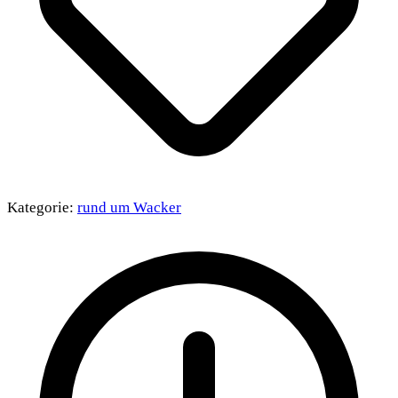
Kategorie:
rund um Wacker