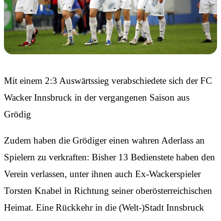
Mit einem 2:3 Auswärtssieg verabschiedete sich der FC
Wacker Innsbruck in der vergangenen Saison aus
Grödig
Zudem haben die Grödiger einen wahren Aderlass an
Spielern zu verkraften: Bisher 13 Bedienstete haben den
Verein verlassen, unter ihnen auch Ex-Wackerspieler
Torsten Knabel in Richtung seiner oberösterreichischen
Heimat. Eine Rückkehr in die (Welt-)Stadt Innsbruck