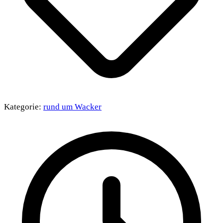
Kategorie:
rund um Wacker