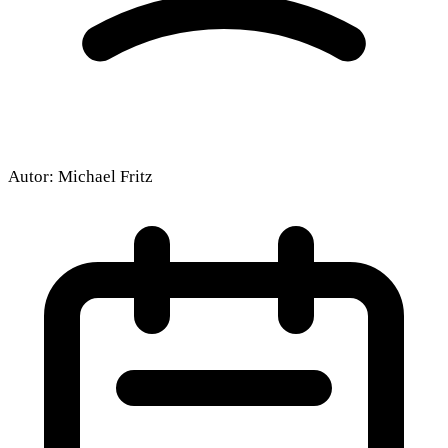
Autor:
Michael Fritz