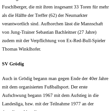
Fuschlberger, die mit ihren insgesamt 33 Toren für mehr
als die Hälfte der Treffer (62) der Neumarkter
verantwortlich sind. Aufhorchen lässt die Mannschaft
von Jung-Trainer Sebastian Bachleitner (27 Jahre)
zudem mit der Verpflichtung von Ex-Red-Bull-Spieler
Thomas Winklhofer.
SV Grödig
Auch in Grödig begann man gegen Ende der 40er Jahre
mit dem organisierten Fußballsport. Der erste
Aufschwung begann 1967 mit dem Aufstieg in die
Landesliga, bzw. mit der Teilnahme 1977 an der