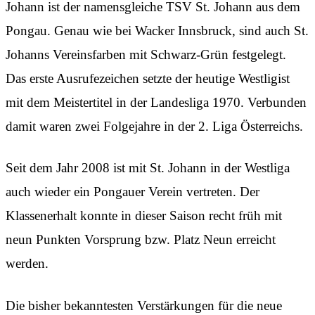
Johann ist der namensgleiche TSV St. Johann aus dem
Pongau. Genau wie bei Wacker Innsbruck, sind auch St.
Johanns Vereinsfarben mit Schwarz-Grün festgelegt.
Das erste Ausrufezeichen setzte der heutige Westligist
mit dem Meistertitel in der Landesliga 1970. Verbunden
damit waren zwei Folgejahre in der 2. Liga Österreichs.
Seit dem Jahr 2008 ist mit St. Johann in der Westliga
auch wieder ein Pongauer Verein vertreten. Der
Klassenerhalt konnte in dieser Saison recht früh mit
neun Punkten Vorsprung bzw. Platz Neun erreicht
werden.
Die bisher bekanntesten Verstärkungen für die neue