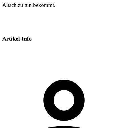
Altach zu tun bekommt.
Artikel Info