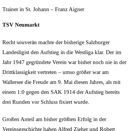
Trainer in St. Johann – Franz Aigner
TSV Neumarkt
Recht souverän machte der bisherige Salzburger
Landesligist den Aufstieg in die Westliga klar. Der im
Jahr 1947 gegründete Verein war bisher noch nie in der
Drittklassigkeit vertreten – umso größer war am
Wallersee die Freude am 9. Mai diesen Jahres, als mit
einem 1:0 gegen den SAK 1914 der Aufstieg bereits
drei Runden vor Schluss fixiert wurde.
Großen Anteil am bisher größten Erfolg in der
Vereinsgeschichte haben Alfred Zieher und Robert