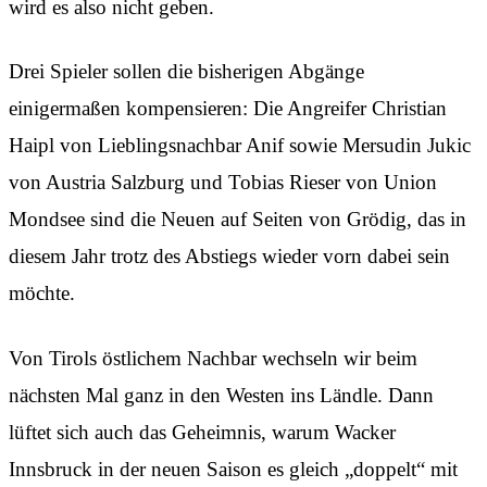
wird es also nicht geben.
Drei Spieler sollen die bisherigen Abgänge
einigermaßen kompensieren: Die Angreifer Christian
Haipl von Lieblingsnachbar Anif sowie Mersudin Jukic
von Austria Salzburg und Tobias Rieser von Union
Mondsee sind die Neuen auf Seiten von Grödig, das in
diesem Jahr trotz des Abstiegs wieder vorn dabei sein
möchte.
Von Tirols östlichem Nachbar wechseln wir beim
nächsten Mal ganz in den Westen ins Ländle. Dann
lüftet sich auch das Geheimnis, warum Wacker
Innsbruck in der neuen Saison es gleich „doppelt“ mit