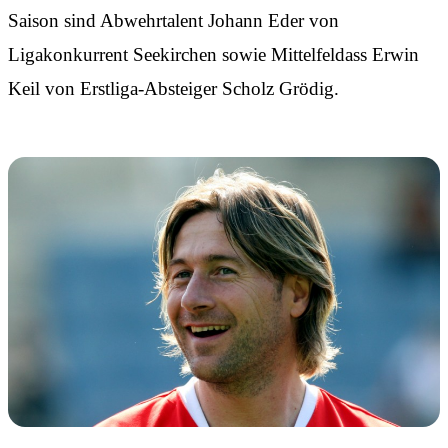
Saison sind Abwehrtalent Johann Eder von
Ligakonkurrent Seekirchen sowie Mittelfeldass Erwin
Keil von Erstliga-Absteiger Scholz Grödig.