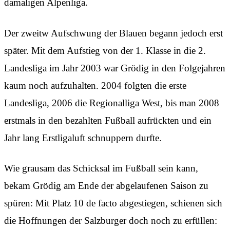
damaligen Alpenliga.
Der zweitw Aufschwung der Blauen begann jedoch erst
später. Mit dem Aufstieg von der 1. Klasse in die 2.
Landesliga im Jahr 2003 war Grödig in den Folgejahren
kaum noch aufzuhalten. 2004 folgten die erste
Landesliga, 2006 die Regionalliga West, bis man 2008
erstmals in den bezahlten Fußball aufrückten und ein
Jahr lang Erstligaluft schnuppern durfte.
Wie grausam das Schicksal im Fußball sein kann,
bekam Grödig am Ende der abgelaufenen Saison zu
spüren: Mit Platz 10 de facto abgestiegen, schienen sich
die Hoffnungen der Salzburger doch noch zu erfüllen: