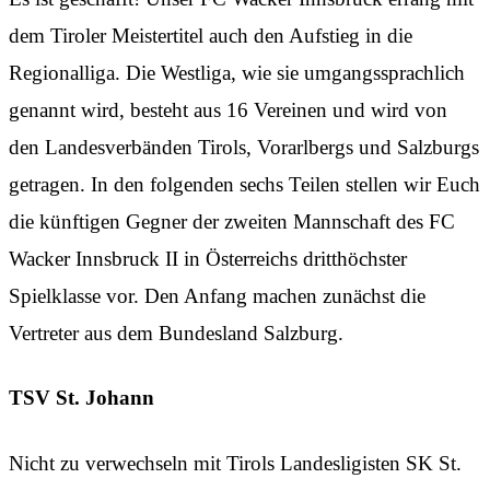
dem Tiroler Meistertitel auch den Aufstieg in die
Regionalliga. Die Westliga, wie sie umgangssprachlich
genannt wird, besteht aus 16 Vereinen und wird von
den Landesverbänden Tirols, Vorarlbergs und Salzburgs
getragen. In den folgenden sechs Teilen stellen wir Euch
die künftigen Gegner der zweiten Mannschaft des FC
Wacker Innsbruck II in Österreichs dritthöchster
Spielklasse vor. Den Anfang machen zunächst die
Vertreter aus dem Bundesland Salzburg.
TSV St. Johann
Nicht zu verwechseln mit Tirols Landesligisten SK St.