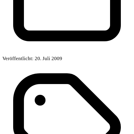
Veröffentlicht:
20. Juli 2009