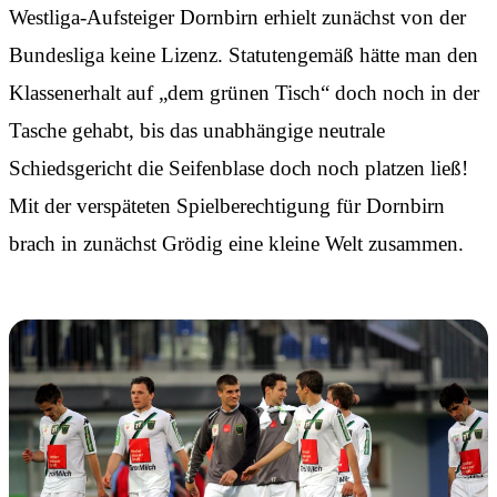
Westliga-Aufsteiger Dornbirn erhielt zunächst von der
Bundesliga keine Lizenz. Statutengemäß hätte man den
Klassenerhalt auf „dem grünen Tisch“ doch noch in der
Tasche gehabt, bis das unabhängige neutrale
Schiedsgericht die Seifenblase doch noch platzen ließ!
Mit der verspäteten Spielberechtigung für Dornbirn
brach in zunächst Grödig eine kleine Welt zusammen.