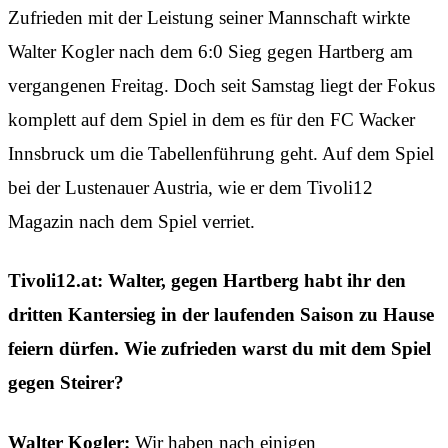
Zufrieden mit der Leistung seiner Mannschaft wirkte
Walter Kogler nach dem 6:0 Sieg gegen Hartberg am
vergangenen Freitag. Doch seit Samstag liegt der Fokus
komplett auf dem Spiel in dem es für den FC Wacker
Innsbruck um die Tabellenführung geht. Auf dem Spiel
bei der Lustenauer Austria, wie er dem Tivoli12
Magazin nach dem Spiel verriet.
Tivoli12.at: Walter, gegen Hartberg habt ihr den
dritten Kantersieg in der laufenden Saison zu Hause
feiern dürfen. Wie zufrieden warst du mit dem Spiel
gegen Steirer?
Walter Kogler:
Wir haben nach einigen