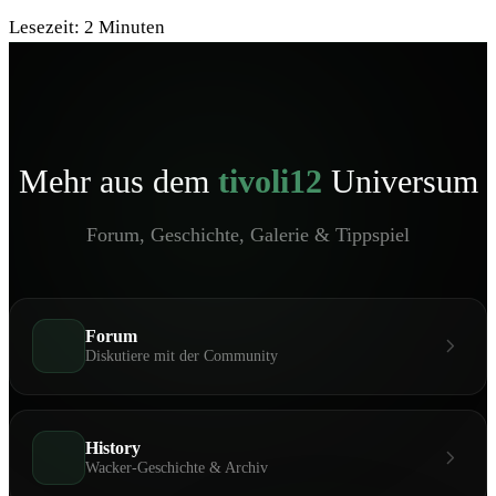
Lesezeit:
2
Minuten
Mehr aus dem
tivoli12
Universum
Forum, Geschichte, Galerie & Tippspiel
Forum
Diskutiere mit der Community
History
Wacker-Geschichte & Archiv