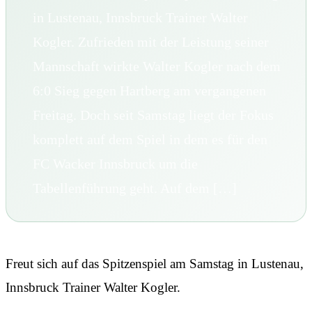
in Lustenau, Innsbruck Trainer Walter
Kogler. Zufrieden mit der Leistung seiner
Mannschaft wirkte Walter Kogler nach dem
6:0 Sieg gegen Hartberg am vergangenen
Freitag. Doch seit Samstag liegt der Fokus
komplett auf dem Spiel in dem es für den
FC Wacker Innsbruck um die
Tabellenführung geht. Auf dem […]
Freut sich auf das Spitzenspiel am Samstag in Lustenau,
Innsbruck Trainer Walter Kogler.