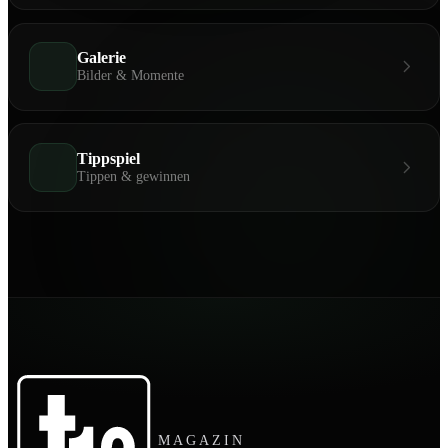
Galerie
Bilder & Momente
Tippspiel
Tippen & gewinnen
MAGAZIN