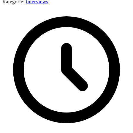
Kategorie:
Interviews