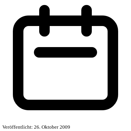
Veröffentlicht:
26. Oktober 2009