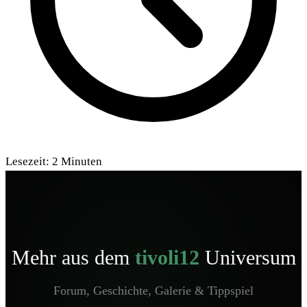
Lesezeit:
2
Minuten
Mehr aus dem
tivoli12
Universum
Forum, Geschichte, Galerie & Tippspiel