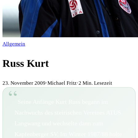
Allgemein
Russ Kurt
23. November 2009
·
Michael Fritz
·
2
Min. Lesezeit
Seine Anfänge Kurt Russ begann im
Nachwuchs des steirischen Vereines ATUS
Langwang und wechselte dann zum
Kapfenberger SV. Im Winter 1987/88 holte