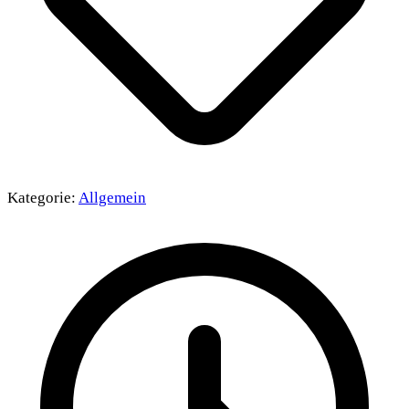
Kategorie:
Allgemein