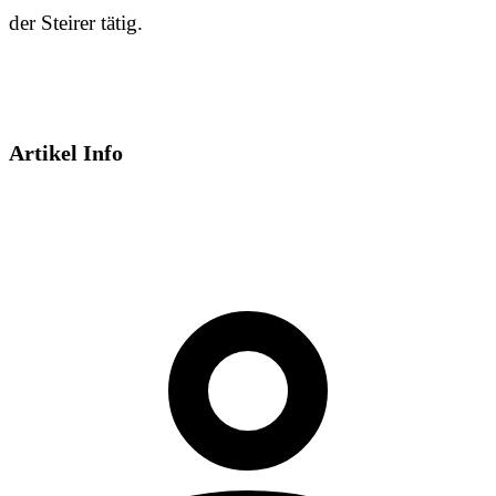
der Steirer tätig.
Artikel Info