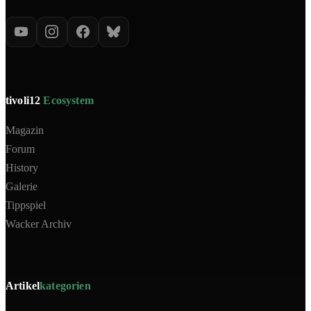
tivoli12
Ecosystem
Magazin
Forum
History
Galerie
Tippspiel
Wacker Archiv
Artikel
kategorien