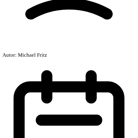
Autor:
Michael Fritz