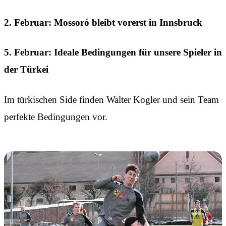
2. Februar: Mossoró bleibt vorerst in Innsbruck
5. Februar: Ideale Bedingungen für unsere Spieler in
der Türkei
Im türkischen Side finden Walter Kogler und sein Team
perfekte Bedingungen vor.