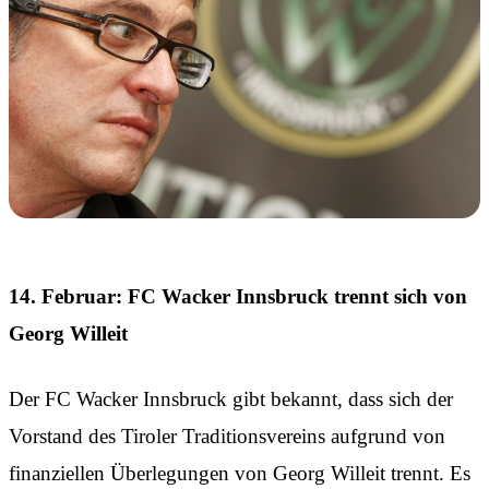
14. Februar: FC Wacker Innsbruck trennt sich von
Georg Willeit
Der FC Wacker Innsbruck gibt bekannt, dass sich der
Vorstand des Tiroler Traditionsvereins aufgrund von
finanziellen Überlegungen von Georg Willeit trennt. Es