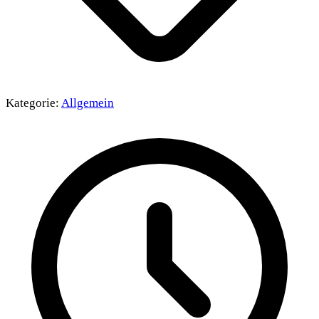
Kategorie:
Allgemein