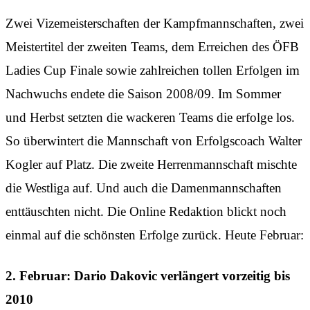
Zwei Vizemeisterschaften der Kampfmannschaften, zwei
Meistertitel der zweiten Teams, dem Erreichen des ÖFB
Ladies Cup Finale sowie zahlreichen tollen Erfolgen im
Nachwuchs endete die Saison 2008/09. Im Sommer
und Herbst setzten die wackeren Teams die erfolge los.
So überwintert die Mannschaft von Erfolgscoach Walter
Kogler auf Platz. Die zweite Herrenmannschaft mischte
die Westliga auf. Und auch die Damenmannschaften
enttäuschten nicht. Die Online Redaktion blickt noch
einmal auf die schönsten Erfolge zurück. Heute Februar:
2. Februar: Dario Dakovic verlängert vorzeitig bis
2010