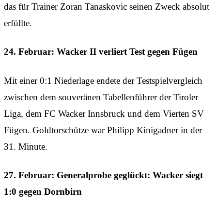
das für Trainer Zoran Tanaskovic seinen Zweck absolut
erfüllte.
24. Februar: Wacker II verliert Test gegen Fügen
Mit einer 0:1 Niederlage endete der Testspielvergleich
zwischen dem souveränen Tabellenführer der Tiroler
Liga, dem FC Wacker Innsbruck und dem Vierten SV
Fügen. Goldtorschütze war Philipp Kinigadner in der
31. Minute.
27. Februar: Generalprobe geglückt: Wacker siegt
1:0 gegen Dornbirn