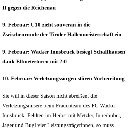
II gegen die Reichenau
9. Februar: U10 zieht souverän in die
Zwischenrunde der Tiroler Hallenmeisterschaft ein
9. Februar: Wacker Innsbruck besiegt Schaffhausen
dank Elfmetertoren mit 2:0
10. Februar: Verletzungssorgen stören Vorbereitung
Sie will in dieser Saison nicht abreißen, die
Verletzungsmisere beim Frauenteam des FC Wacker
Innsbruck. Fehlten im Herbst mit Metzler, Innerhuber,
Jäger und Bugl vier Leistungsträgerinnen, so muss