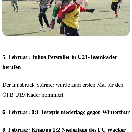
5. Februar: Julius Perstaller in U21-Teamkader
berufen
Der Innsbruck Stürmer wurde zum ersten Mal für den
ÖFB U19 Kader nominiert
6. Februar: 0:1 Testspielniederlage gegen Winterthur
8. Februar: Knappe 1:2 Niederlage des FC Wacker