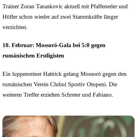
Trainer Zoran Tanaskovic aktuell mit Pfaffeneder und
Höfler schon wieder auf zwei Stammkräfte länger
verzichten.
10. Februar: Mossoró-Gala bei 5:0 gegen
rumänischen Erstligisten
Ein luppenreiner Hattrick gelang Mossoró gegen den
rumänischen Verein Clubul Sportiv Otopeni. Die
weiteren Treffer erzielten Schreter und Fabiano.