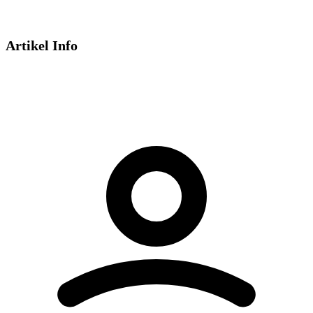
Artikel Info