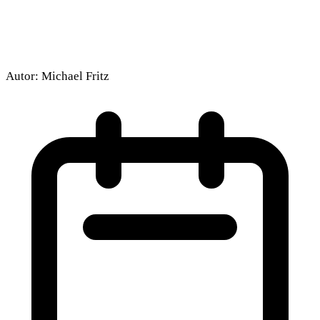
Autor:
Michael Fritz