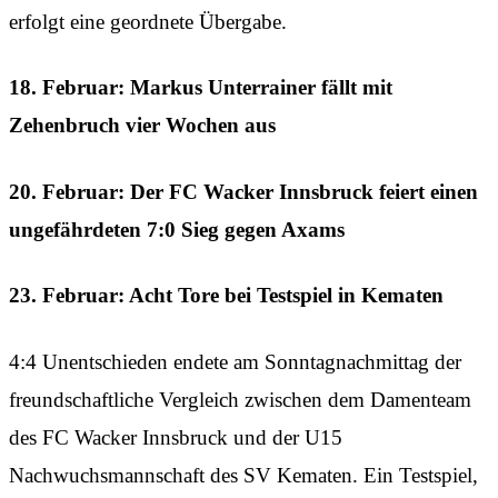
erfolgt eine geordnete Übergabe.
18. Februar: Markus Unterrainer fällt mit
Zehenbruch vier Wochen aus
20. Februar: Der FC Wacker Innsbruck feiert einen
ungefährdeten 7:0 Sieg gegen Axams
23. Februar: Acht Tore bei Testspiel in Kematen
4:4 Unentschieden endete am Sonntagnachmittag der
freundschaftliche Vergleich zwischen dem Damenteam
des FC Wacker Innsbruck und der U15
Nachwuchsmannschaft des SV Kematen. Ein Testspiel,