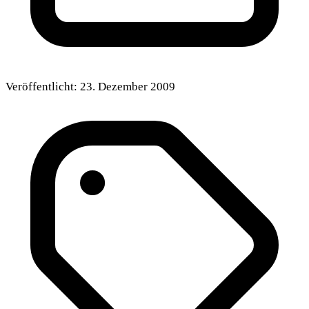
Veröffentlicht:
23. Dezember 2009