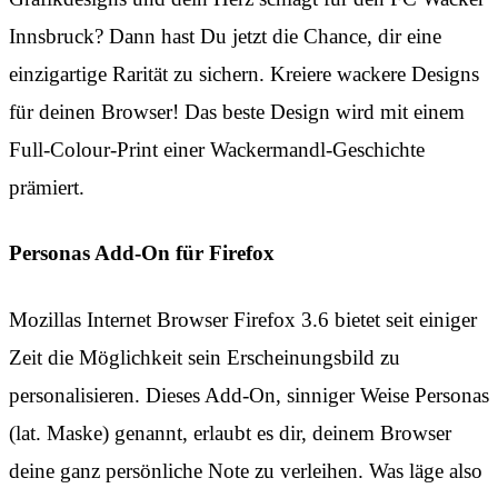
Innsbruck? Dann hast Du jetzt die Chance, dir eine
einzigartige Rarität zu sichern. Kreiere wackere Designs
für deinen Browser! Das beste Design wird mit einem
Full-Colour-Print einer Wackermandl-Geschichte
prämiert.
Personas Add-On für Firefox
Mozillas Internet Browser Firefox 3.6 bietet seit einiger
Zeit die Möglichkeit sein Erscheinungsbild zu
personalisieren. Dieses Add-On, sinniger Weise Personas
(lat. Maske) genannt, erlaubt es dir, deinem Browser
deine ganz persönliche Note zu verleihen. Was läge also