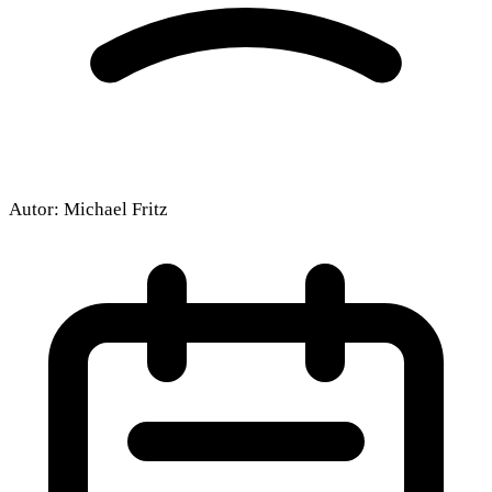
Autor:
Michael Fritz