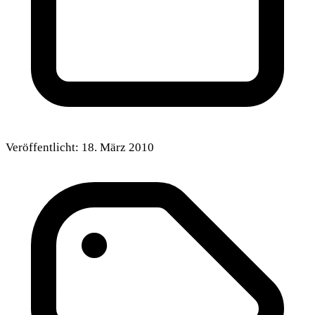
Veröffentlicht:
18. März 2010