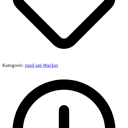
Kategorie:
rund um Wacker