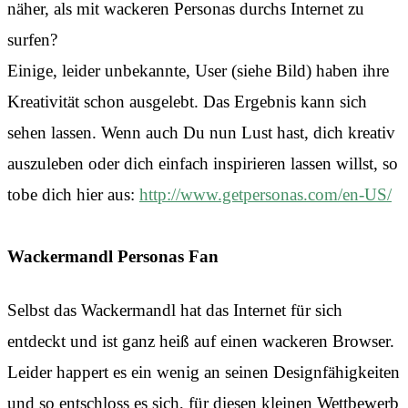
näher, als mit wackeren Personas durchs Internet zu
surfen?
Einige, leider unbekannte, User (siehe Bild) haben ihre
Kreativität schon ausgelebt. Das Ergebnis kann sich
sehen lassen. Wenn auch Du nun Lust hast, dich kreativ
auszuleben oder dich einfach inspirieren lassen willst, so
tobe dich hier aus:
http://www.getpersonas.com/en-US/
Wackermandl Personas Fan
Selbst das Wackermandl hat das Internet für sich
entdeckt und ist ganz heiß auf einen wackeren Browser.
Leider happert es ein wenig an seinen Designfähigkeiten
und so entschloss es sich, für diesen kleinen Wettbewerb