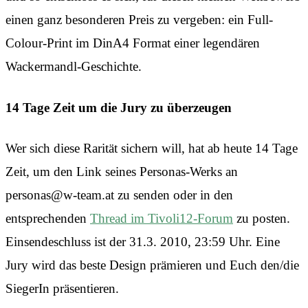
einen ganz besonderen Preis zu vergeben: ein Full-
Colour-Print im DinA4 Format einer legendären
Wackermandl-Geschichte.
14 Tage Zeit um die Jury zu überzeugen
Wer sich diese Rarität sichern will, hat ab heute 14 Tage
Zeit, um den Link seines Personas-Werks an
personas@w-team.at zu senden oder in den
entsprechenden
Thread im Tivoli12-Forum
zu posten.
Einsendeschluss ist der 31.3. 2010, 23:59 Uhr. Eine
Jury wird das beste Design prämieren und Euch den/die
SiegerIn präsentieren.