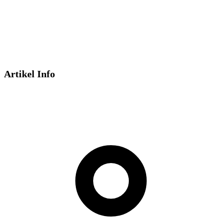
Artikel Info