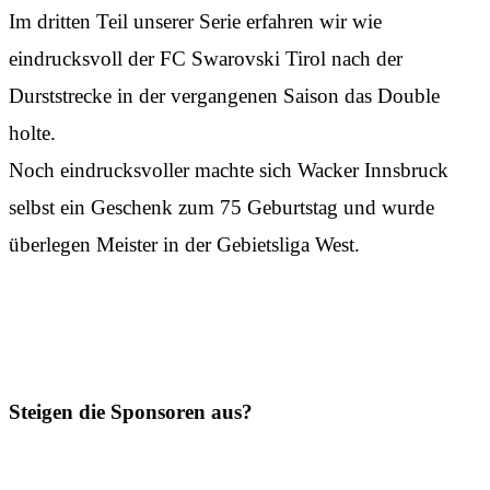
Im dritten Teil unserer Serie erfahren wir wie
eindrucksvoll der FC Swarovski Tirol nach der
Durststrecke in der vergangenen Saison das Double
holte.
Noch eindrucksvoller machte sich Wacker Innsbruck
selbst ein Geschenk zum 75 Geburtstag und wurde
überlegen Meister in der Gebietsliga West.
Steigen die Sponsoren aus?