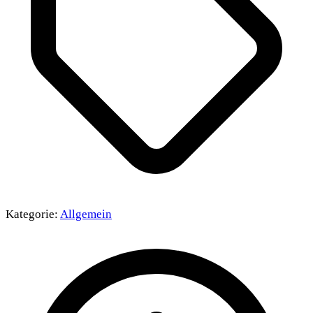
Kategorie:
Allgemein