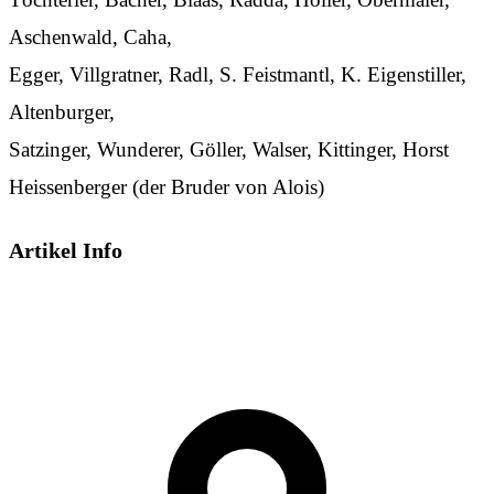
Aschenwald, Caha,
Egger, Villgratner, Radl, S. Feistmantl, K. Eigenstiller,
Altenburger,
Satzinger, Wunderer, Göller, Walser, Kittinger, Horst
Heissenberger (der Bruder von Alois)
Artikel Info