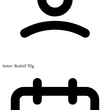
Autor:
Rudolf Tilg