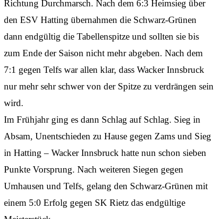
Richtung Durchmarsch. Nach dem 6:3 Heimsieg über
den ESV Hatting übernahmen die Schwarz-Grünen
dann endgültig die Tabellenspitze und sollten sie bis
zum Ende der Saison nicht mehr abgeben. Nach dem
7:1 gegen Telfs war allen klar, dass Wacker Innsbruck
nur mehr sehr schwer von der Spitze zu verdrängen sein
wird.
Im Frühjahr ging es dann Schlag auf Schlag. Sieg in
Absam, Unentschieden zu Hause gegen Zams und Sieg
in Hatting – Wacker Innsbruck hatte nun schon sieben
Punkte Vorsprung. Nach weiteren Siegen gegen
Umhausen und Telfs, gelang den Schwarz-Grünen mit
einem 5:0 Erfolg gegen SK Rietz das endgültige