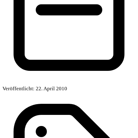
Veröffentlicht:
22. April 2010