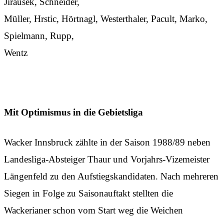
Jirausek, Schneider,
Müller, Hrstic, Hörtnagl, Westerthaler, Pacult, Marko,
Spielmann, Rupp,
Wentz
Mit Optimismus in die Gebietsliga
Wacker Innsbruck zählte in der Saison 1988/89 neben
Landesliga-Absteiger Thaur und Vorjahrs-Vizemeister
Längenfeld zu den Aufstiegskandidaten. Nach mehreren
Siegen in Folge zu Saisonauftakt stellten die
Wackerianer schon vom Start weg die Weichen