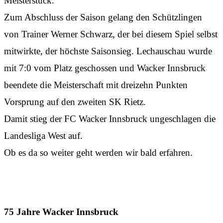
Meisterstück.
Zum Abschluss der Saison gelang den Schützlingen
von Trainer Werner Schwarz, der bei diesem Spiel selbst
mitwirkte, der höchste Saisonsieg. Lechauschau wurde
mit 7:0 vom Platz geschossen und Wacker Innsbruck
beendete die Meisterschaft mit dreizehn Punkten
Vorsprung auf den zweiten SK Rietz.
Damit stieg der FC Wacker Innsbruck ungeschlagen die
Landesliga West auf.
Ob es da so weiter geht werden wir bald erfahren.
75 Jahre Wacker Innsbruck