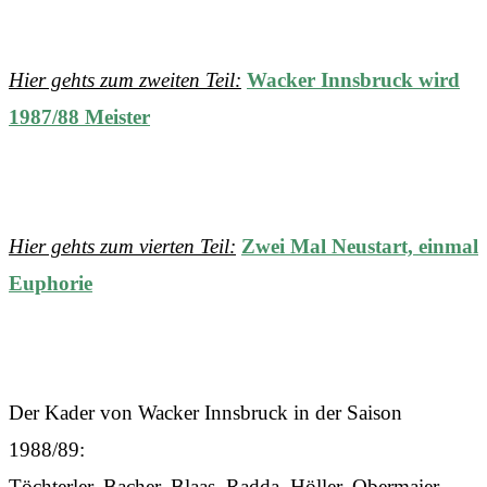
Hier gehts zum zweiten Teil:
Wacker Innsbruck wird
1987/88 Meister
Hier gehts zum vierten Teil:
Zwei Mal Neustart, einmal
Euphorie
Der Kader von Wacker Innsbruck in der Saison
1988/89:
Töchterler, Bacher, Blaas, Radda, Höller, Obermaier,