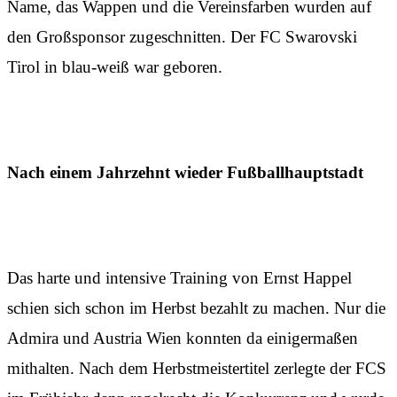
Name, das Wappen und die Vereinsfarben wurden auf
den Großsponsor zugeschnitten. Der FC Swarovski
Tirol in blau-weiß war geboren.
Nach einem Jahrzehnt wieder Fußballhauptstadt
Das harte und intensive Training von Ernst Happel
schien sich schon im Herbst bezahlt zu machen. Nur die
Admira und Austria Wien konnten da einigermaßen
mithalten. Nach dem Herbstmeistertitel zerlegte der FCS