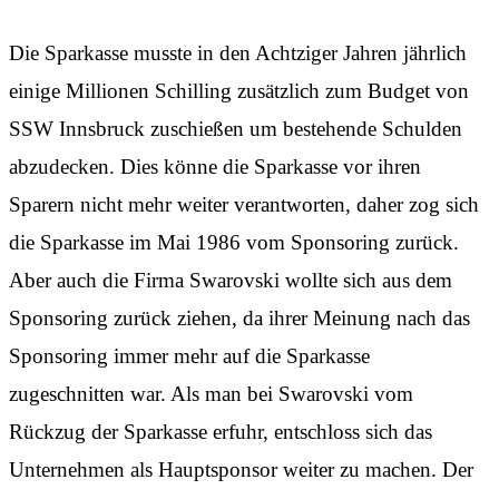
Die Sparkasse musste in den Achtziger Jahren jährlich
einige Millionen Schilling zusätzlich zum Budget von
SSW Innsbruck zuschießen um bestehende Schulden
abzudecken. Dies könne die Sparkasse vor ihren
Sparern nicht mehr weiter verantworten, daher zog sich
die Sparkasse im Mai 1986 vom Sponsoring zurück.
Aber auch die Firma Swarovski wollte sich aus dem
Sponsoring zurück ziehen, da ihrer Meinung nach das
Sponsoring immer mehr auf die Sparkasse
zugeschnitten war. Als man bei Swarovski vom
Rückzug der Sparkasse erfuhr, entschloss sich das
Unternehmen als Hauptsponsor weiter zu machen. Der