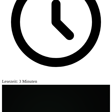
Lesezeit:
3
Minuten