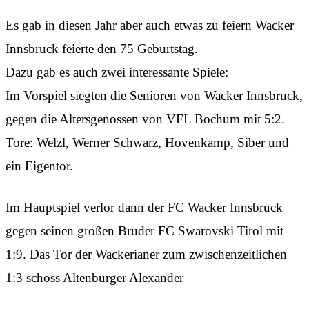
Es gab in diesen Jahr aber auch etwas zu feiern Wacker
Innsbruck feierte den 75 Geburtstag.
Dazu gab es auch zwei interessante Spiele:
Im Vorspiel siegten die Senioren von Wacker Innsbruck,
gegen die Altersgenossen von VFL Bochum mit 5:2.
Tore: Welzl, Werner Schwarz, Hovenkamp, Siber und
ein Eigentor.
Im Hauptspiel verlor dann der FC Wacker Innsbruck
gegen seinen großen Bruder FC Swarovski Tirol mit
1:9. Das Tor der Wackerianer zum zwischenzeitlichen
1:3 schoss Altenburger Alexander