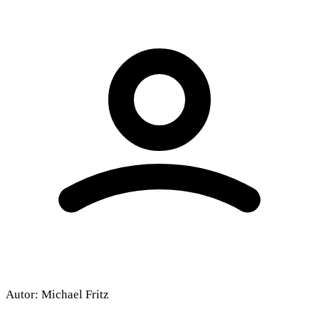
Autor:
Michael Fritz