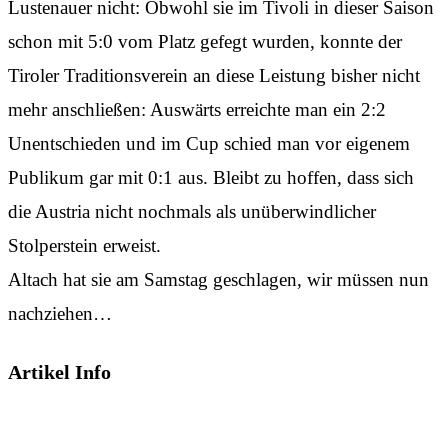
Lustenauer nicht: Obwohl sie im Tivoli in dieser Saison
schon mit 5:0 vom Platz gefegt wurden, konnte der
Tiroler Traditionsverein an diese Leistung bisher nicht
mehr anschließen: Auswärts erreichte man ein 2:2
Unentschieden und im Cup schied man vor eigenem
Publikum gar mit 0:1 aus. Bleibt zu hoffen, dass sich
die Austria nicht nochmals als unüberwindlicher
Stolperstein erweist.
Altach hat sie am Samstag geschlagen, wir müssen nun
nachziehen…
Artikel Info