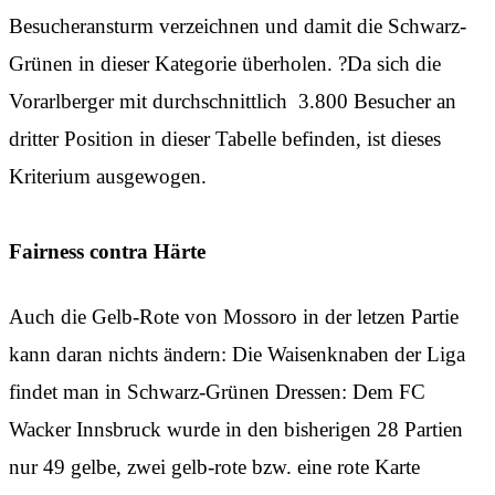
Besucheransturm verzeichnen und damit die Schwarz-
Grünen in dieser Kategorie überholen. ?Da sich die
Vorarlberger mit durchschnittlich 3.800 Besucher an
dritter Position in dieser Tabelle befinden, ist dieses
Kriterium ausgewogen.
Fairness contra Härte
Auch die Gelb-Rote von Mossoro in der letzen Partie
kann daran nichts ändern: Die Waisenknaben der Liga
findet man in Schwarz-Grünen Dressen: Dem FC
Wacker Innsbruck wurde in den bisherigen 28 Partien
nur 49 gelbe, zwei gelb-rote bzw. eine rote Karte