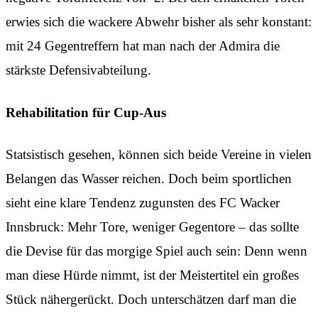
erwies sich die wackere Abwehr bisher als sehr konstant:
mit 24 Gegentreffern hat man nach der Admira die
stärkste Defensivabteilung.
Rehabilitation für Cup-Aus
Statsistisch gesehen, können sich beide Vereine in vielen
Belangen das Wasser reichen. Doch beim sportlichen
sieht eine klare Tendenz zugunsten des FC Wacker
Innsbruck: Mehr Tore, weniger Gegentore – das sollte
die Devise für das morgige Spiel auch sein: Denn wenn
man diese Hürde nimmt, ist der Meistertitel ein großes
Stück nähergerückt. Doch unterschätzen darf man die