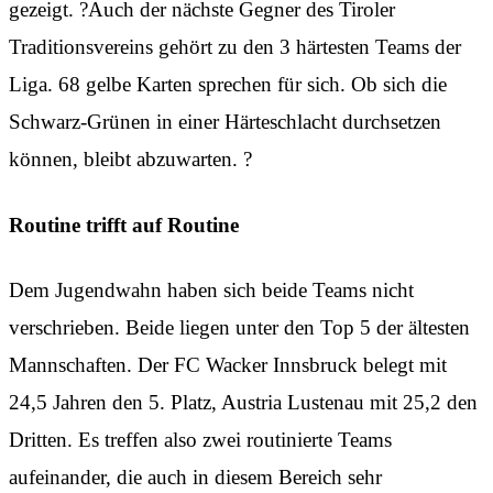
gezeigt. ?Auch der nächste Gegner des Tiroler
Traditionsvereins gehört zu den 3 härtesten Teams der
Liga. 68 gelbe Karten sprechen für sich. Ob sich die
Schwarz-Grünen in einer Härteschlacht durchsetzen
können, bleibt abzuwarten. ?
Routine trifft auf Routine
Dem Jugendwahn haben sich beide Teams nicht
verschrieben. Beide liegen unter den Top 5 der ältesten
Mannschaften. Der FC Wacker Innsbruck belegt mit
24,5 Jahren den 5. Platz, Austria Lustenau mit 25,2 den
Dritten. Es treffen also zwei routinierte Teams
aufeinander, die auch in diesem Bereich sehr