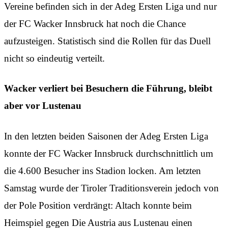
Vereine befinden sich in der Adeg Ersten Liga und nur
der FC Wacker Innsbruck hat noch die Chance
aufzusteigen. Statistisch sind die Rollen für das Duell
nicht so eindeutig verteilt.
Wacker verliert bei Besuchern die Führung, bleibt
aber vor Lustenau
In den letzten beiden Saisonen der Adeg Ersten Liga
konnte der FC Wacker Innsbruck durchschnittlich um
die 4.600 Besucher ins Stadion locken. Am letzten
Samstag wurde der Tiroler Traditionsverein jedoch von
der Pole Position verdrängt: Altach konnte beim
Heimspiel gegen Die Austria aus Lustenau einen