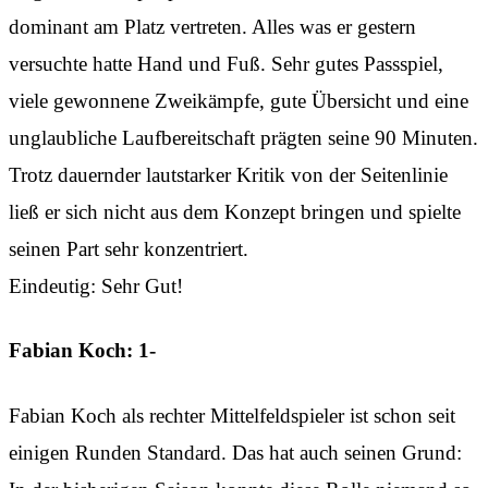
dominant am Platz vertreten. Alles was er gestern
versuchte hatte Hand und Fuß. Sehr gutes Passspiel,
viele gewonnene Zweikämpfe, gute Übersicht und eine
unglaubliche Laufbereitschaft prägten seine 90 Minuten.
Trotz dauernder lautstarker Kritik von der Seitenlinie
ließ er sich nicht aus dem Konzept bringen und spielte
seinen Part sehr konzentriert.
Eindeutig: Sehr Gut!
Fabian Koch: 1-
Fabian Koch als rechter Mittelfeldspieler ist schon seit
einigen Runden Standard. Das hat auch seinen Grund: