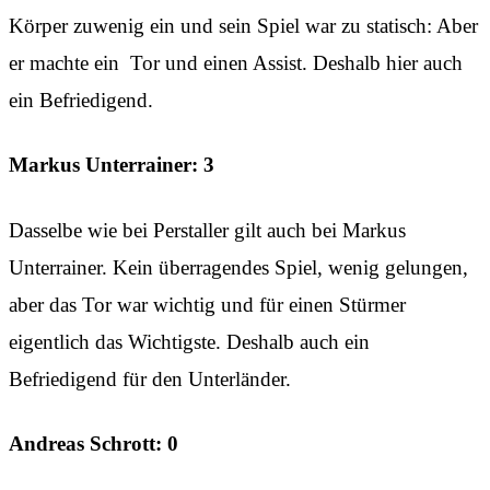
Körper zuwenig ein und sein Spiel war zu statisch: Aber
er machte ein Tor und einen Assist. Deshalb hier auch
ein Befriedigend.
Markus Unterrainer: 3
Dasselbe wie bei Perstaller gilt auch bei Markus
Unterrainer. Kein überragendes Spiel, wenig gelungen,
aber das Tor war wichtig und für einen Stürmer
eigentlich das Wichtigste. Deshalb auch ein
Befriedigend für den Unterländer.
Andreas Schrott: 0