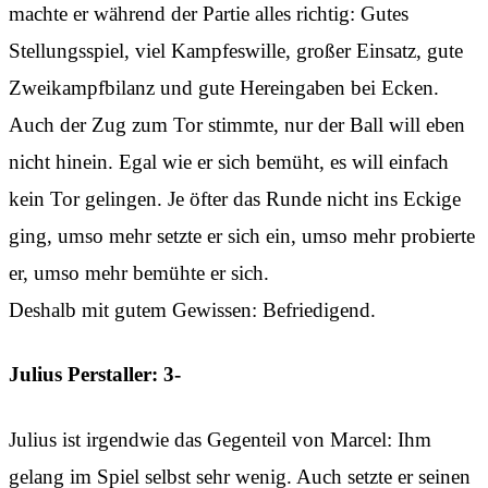
machte er während der Partie alles richtig: Gutes
Stellungsspiel, viel Kampfeswille, großer Einsatz, gute
Zweikampfbilanz und gute Hereingaben bei Ecken.
Auch der Zug zum Tor stimmte, nur der Ball will eben
nicht hinein. Egal wie er sich bemüht, es will einfach
kein Tor gelingen. Je öfter das Runde nicht ins Eckige
ging, umso mehr setzte er sich ein, umso mehr probierte
er, umso mehr bemühte er sich.
Deshalb mit gutem Gewissen: Befriedigend.
Julius Perstaller: 3-
Julius ist irgendwie das Gegenteil von Marcel: Ihm
gelang im Spiel selbst sehr wenig. Auch setzte er seinen