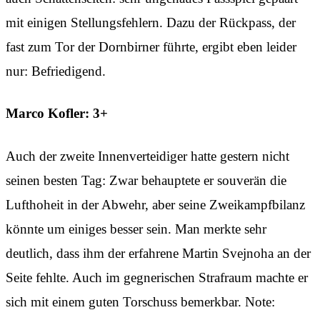
mit einigen Stellungsfehlern. Dazu der Rückpass, der
fast zum Tor der Dornbirner führte, ergibt eben leider
nur: Befriedigend.
Marco Kofler: 3+
Auch der zweite Innenverteidiger hatte gestern nicht
seinen besten Tag: Zwar behauptete er souverän die
Lufthoheit in der Abwehr, aber seine Zweikampfbilanz
könnte um einiges besser sein. Man merkte sehr
deutlich, dass ihm der erfahrene Martin Svejnoha an der
Seite fehlte. Auch im gegnerischen Strafraum machte er
sich mit einem guten Torschuss bemerkbar. Note: