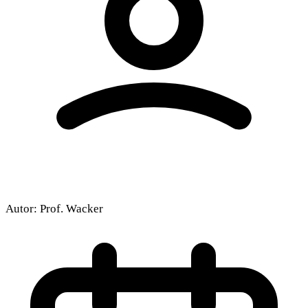
Autor:
Prof. Wacker