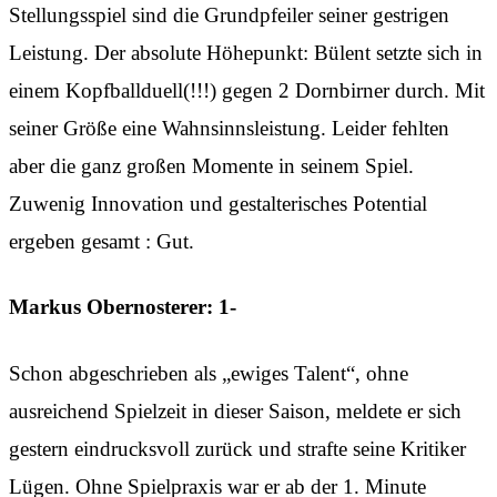
Stellungsspiel sind die Grundpfeiler seiner gestrigen
Leistung. Der absolute Höhepunkt: Bülent setzte sich in
einem Kopfballduell(!!!) gegen 2 Dornbirner durch. Mit
seiner Größe eine Wahnsinnsleistung. Leider fehlten
aber die ganz großen Momente in seinem Spiel.
Zuwenig Innovation und gestalterisches Potential
ergeben gesamt : Gut.
Markus Obernosterer: 1-
Schon abgeschrieben als „ewiges Talent“, ohne
ausreichend Spielzeit in dieser Saison, meldete er sich
gestern eindrucksvoll zurück und strafte seine Kritiker
Lügen. Ohne Spielpraxis war er ab der 1. Minute