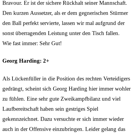
Bravour. Er ist der sichere Rückhalt seiner Mannschaft.
Den kurzen Aussetzer, als er dem gegnerischen Stürmer
den Ball perfekt servierte, lassen wir mal aufgrund der
sonst überragenden Leistung unter den Tisch fallen.
Wie fast immer: Sehr Gut!
Georg Harding: 2+
Als Lückenfüller in die Position des rechten Verteidigers
gedrängt, scheint sich Georg Harding hier immer wohler
zu fühlen. Eine sehr gute Zweikampfbilanz und viel
Laufbereitschaft haben sein gestriges Spiel
gekennzeichnet. Dazu versuchte er sich immer wieder
auch in der Offensive einzubringen. Leider gelang das