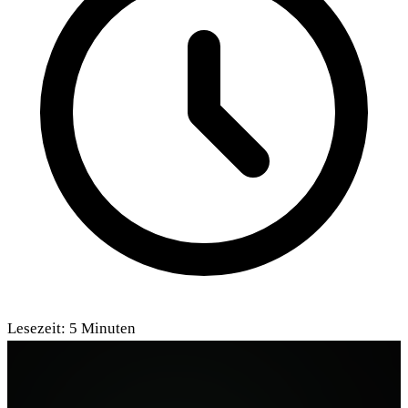
Lesezeit:
5
Minuten