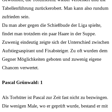
Tabellenführung zurückerobert. Man kann also rundum
zufrieden sein.
Da man aber gegen die Schießbude der Liga spielte,
findet man trotzdem ein paar Haare in der Suppe.
Zuwenig eindeutig zeigte sich der Unterschied zwischen
Aufstiegsaspirant und Fixabsteiger. Zu oft wurden dem
Gegner Möglichkeiten geboten und zuwenig eigene
Chancen verwertet.
Pascal Grünwald: 1
Als Torhüter ist Pascal zur Zeit fast nicht zu bezwingen.
Die wenigen Male, wo er geprüft wurde, bestand er mit