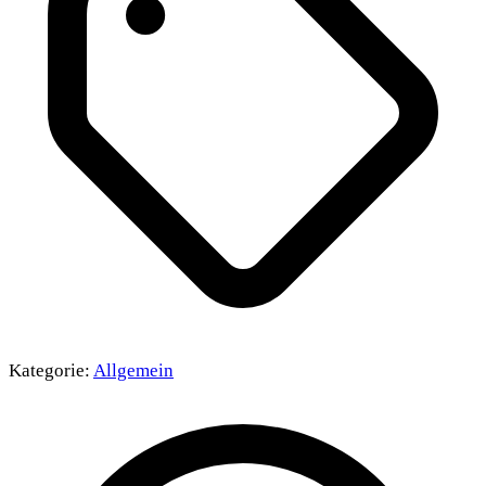
Kategorie:
Allgemein