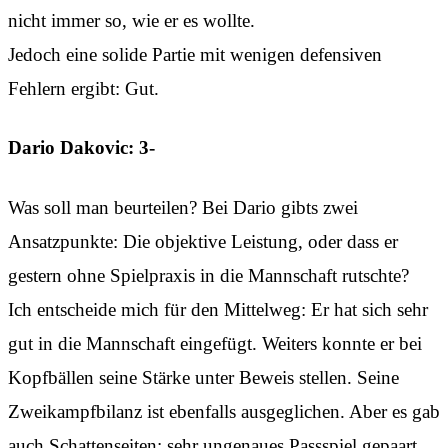
nicht immer so, wie er es wollte.
Jedoch eine solide Partie mit wenigen defensiven
Fehlern ergibt: Gut.
Dario Dakovic: 3-
Was soll man beurteilen? Bei Dario gibts zwei
Ansatzpunkte: Die objektive Leistung, oder dass er
gestern ohne Spielpraxis in die Mannschaft rutschte?
Ich entscheide mich für den Mittelweg: Er hat sich sehr
gut in die Mannschaft eingefügt. Weiters konnte er bei
Kopfbällen seine Stärke unter Beweis stellen. Seine
Zweikampfbilanz ist ebenfalls ausgeglichen. Aber es gab
auch Schattenseiten: sehr ungenaues Passspiel gepaart