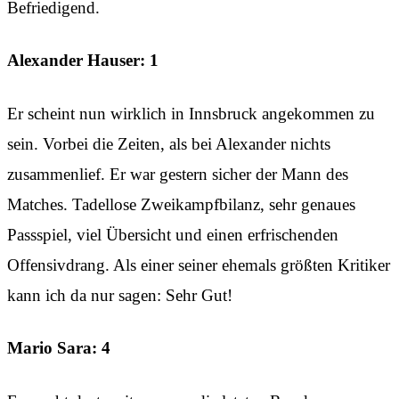
Befriedigend.
Alexander Hauser: 1
Er scheint nun wirklich in Innsbruck angekommen zu
sein. Vorbei die Zeiten, als bei Alexander nichts
zusammenlief. Er war gestern sicher der Mann des
Matches. Tadellose Zweikampfbilanz, sehr genaues
Passspiel, viel Übersicht und einen erfrischenden
Offensivdrang. Als einer seiner ehemals größten Kritiker
kann ich da nur sagen: Sehr Gut!
Mario Sara: 4