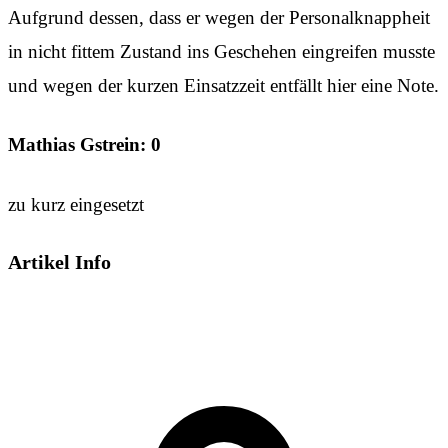
Aufgrund dessen, dass er wegen der Personalknappheit
in nicht fittem Zustand ins Geschehen eingreifen musste
und wegen der kurzen Einsatzzeit entfällt hier eine Note.
Mathias Gstrein: 0
zu kurz eingesetzt
Artikel Info