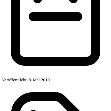
Veröffentlicht:
8. Mai 2010