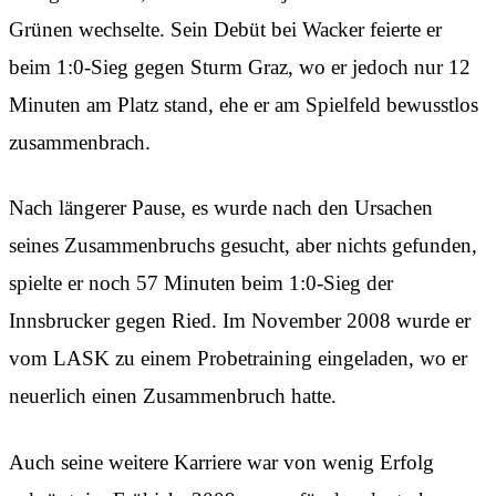
Grünen wechselte. Sein Debüt bei Wacker feierte er
beim 1:0-Sieg gegen Sturm Graz, wo er jedoch nur 12
Minuten am Platz stand, ehe er am Spielfeld bewusstlos
zusammenbrach.
Nach längerer Pause, es wurde nach den Ursachen
seines Zusammenbruchs gesucht, aber nichts gefunden,
spielte er noch 57 Minuten beim 1:0-Sieg der
Innsbrucker gegen Ried. Im November 2008 wurde er
vom LASK zu einem Probetraining eingeladen, wo er
neuerlich einen Zusammenbruch hatte.
Auch seine weitere Karriere war von wenig Erfolg