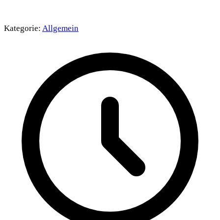
Kategorie:
Allgemein