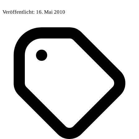
Veröffentlicht:
16. Mai 2010