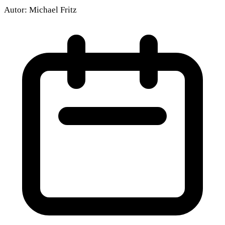
Autor:
Michael Fritz