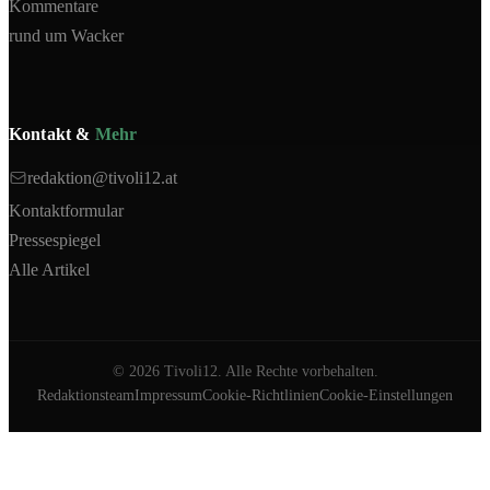
Kommentare
rund um Wacker
Kontakt &
Mehr
redaktion@tivoli12.at
Kontaktformular
Pressespiegel
Alle Artikel
©
2026
Tivoli12. Alle Rechte vorbehalten.
Redaktionsteam
Impressum
Cookie-Richtlinien
Cookie-Einstellungen