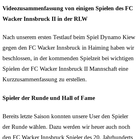
Videozusammenfassung von einigen Spielen des FC
Wacker Innsbruck II in der RLW
Nach unserem ersten Testlauf beim Spiel Dynamo Kiew
gegen den FC Wacker Innsbruck in Haiming haben wir
beschlossen, in der kommenden Spielzeit bei wichtigen
Spielen der FC Wacker Innsbruck II Mannschaft eine
Kurzzusammenfassung zu erstellen.
Spieler der Runde und Hall of Fame
Bereits letzte Saison konnten unsere User den Spieler
der Runde wählen. Dazu werden wir heuer auch noch
den FC Wacker Innsbruck Spieler des 20. Jahrhunderts