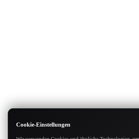
Cookie-Einstellungen
Wir verwenden Cookies und ähnliche Technologien, um 