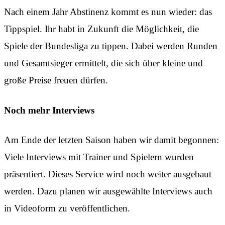
Nach einem Jahr Abstinenz kommt es nun wieder: das
Tippspiel. Ihr habt in Zukunft die Möglichkeit, die
Spiele der Bundesliga zu tippen. Dabei werden Runden
und Gesamtsieger ermittelt, die sich über kleine und
große Preise freuen dürfen.
Noch mehr Interviews
Am Ende der letzten Saison haben wir damit begonnen:
Viele Interviews mit Trainer und Spielern wurden
präsentiert. Dieses Service wird noch weiter ausgebaut
werden. Dazu planen wir ausgewählte Interviews auch
in Videoform zu veröffentlichen.