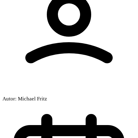
Autor:
Michael Fritz