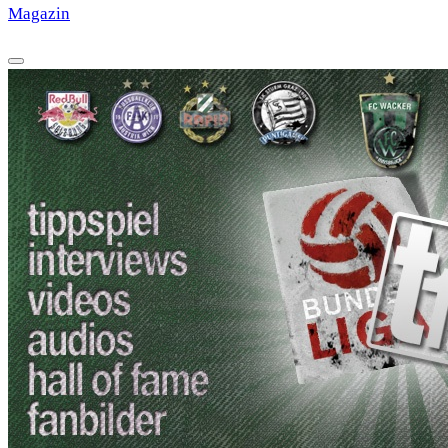
Magazin
·
HISTORY
·
GALERIE
·
TIPPSPIEL