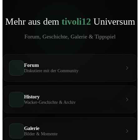
Mehr aus dem
tivoli12
Universum
Forum, Geschichte, Galerie & Tippspiel
Forum
Diskutiere mit der Community
History
Wacker-Geschichte & Archiv
Galerie
Bilder & Momente