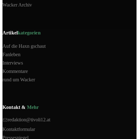
Wacker Archiv
Artikel
kategorien
Auf die Haxn gschaut
Fanleben
Interviews
Kommentare
rund um Wacker
Kontakt &
Mehr
redaktion@tivoli12.at
Kontaktformular
Pressespiegel