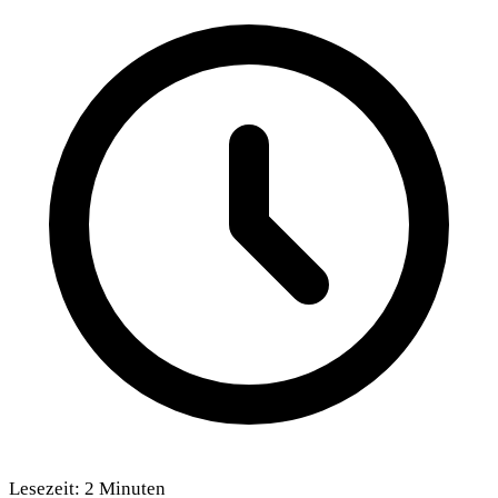
Lesezeit:
2
Minuten