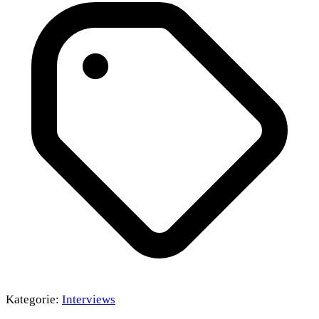
Kategorie:
Interviews