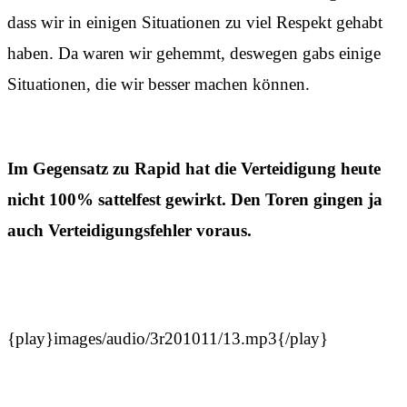
dass wir in einigen Situationen zu viel Respekt gehabt
haben. Da waren wir gehemmt, deswegen gabs einige
Situationen, die wir besser machen können.
Im Gegensatz zu Rapid hat die Verteidigung heute
nicht 100% sattelfest gewirkt. Den Toren gingen ja
auch Verteidigungsfehler voraus.
{play}images/audio/3r201011/13.mp3{/play}