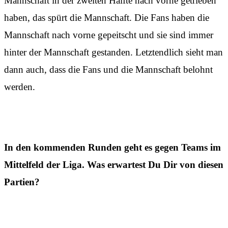
Mannschaft in der zweiten Hälfte nach vorne getrieben
haben, das spürt die Mannschaft. Die Fans haben die
Mannschaft nach vorne gepeitscht und sie sind immer
hinter der Mannschaft gestanden. Letztendlich sieht man
dann auch, dass die Fans und die Mannschaft belohnt
werden.
In den kommenden Runden geht es gegen Teams im
Mittelfeld der Liga. Was erwartest Du Dir von diesen
Partien?