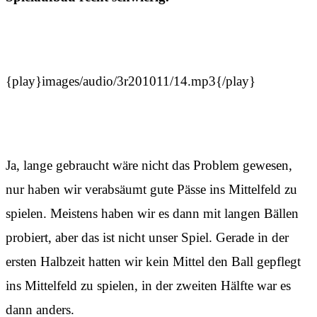
{play}images/audio/3r201011/14.mp3{/play}
Ja, lange gebraucht wäre nicht das Problem gewesen,
nur haben wir verabsäumt gute Pässe ins Mittelfeld zu
spielen. Meistens haben wir es dann mit langen Bällen
probiert, aber das ist nicht unser Spiel. Gerade in der
ersten Halbzeit hatten wir kein Mittel den Ball gepflegt
ins Mittelfeld zu spielen, in der zweiten Hälfte war es
dann anders.