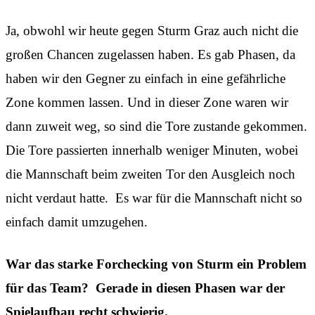
Ja, obwohl wir heute gegen Sturm Graz auch nicht die
großen Chancen zugelassen haben. Es gab Phasen, da
haben wir den Gegner zu einfach in eine gefährliche
Zone kommen lassen. Und in dieser Zone waren wir
dann zuweit weg, so sind die Tore zustande gekommen.
Die Tore passierten innerhalb weniger Minuten, wobei
die Mannschaft beim zweiten Tor den Ausgleich noch
nicht verdaut hatte. Es war für die Mannschaft nicht so
einfach damit umzugehen.
War das starke Forchecking von Sturm ein Problem
für das Team? Gerade in diesen Phasen war der
Spielaufbau recht schwierig.