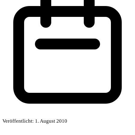
Veröffentlicht:
1. August 2010