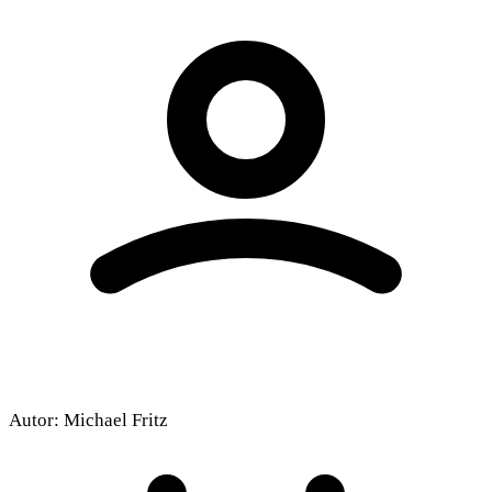
Autor:
Michael Fritz