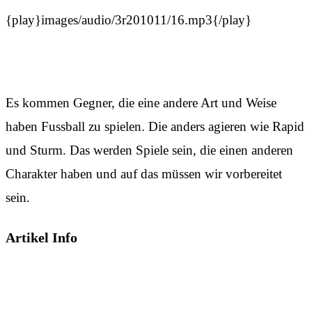
{play}images/audio/3r201011/16.mp3{/play}
Es kommen Gegner, die eine andere Art und Weise
haben Fussball zu spielen. Die anders agieren wie Rapid
und Sturm. Das werden Spiele sein, die einen anderen
Charakter haben und auf das müssen wir vorbereitet
sein.
Artikel Info