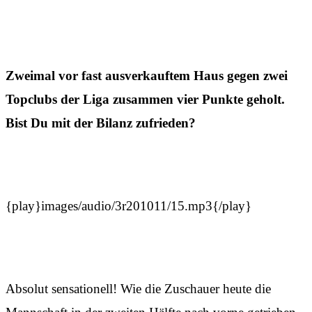
Zweimal vor fast ausverkauftem Haus gegen zwei
Topclubs der Liga zusammen vier Punkte geholt.
Bist Du mit der Bilanz zufrieden?
{play}images/audio/3r201011/15.mp3{/play}
Absolut sensationell! Wie die Zuschauer heute die