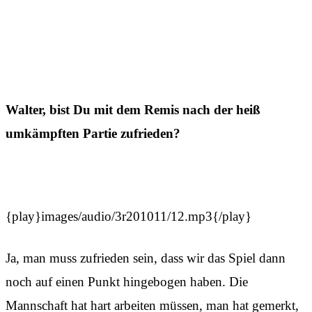
Walter, bist Du mit dem Remis nach der heiß
umkämpften Partie zufrieden?
{play}images/audio/3r201011/12.mp3{/play}
Ja, man muss zufrieden sein, dass wir das Spiel dann
noch auf einen Punkt hingebogen haben. Die
Mannschaft hat hart arbeiten müssen, man hat gemerkt,