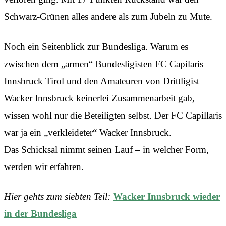
Schwarz-Grünen alles andere als zum Jubeln zu Mute.
Noch ein Seitenblick zur Bundesliga. Warum es
zwischen dem „armen“ Bundesligisten FC Capilaris
Innsbruck Tirol und den Amateuren von Drittligist
Wacker Innsbruck keinerlei Zusammenarbeit gab,
wissen wohl nur die Beteiligten selbst. Der FC Capillaris
war ja ein „verkleideter“ Wacker Innsbruck.
Das Schicksal nimmt seinen Lauf – in welcher Form,
werden wir erfahren.
Hier gehts zum siebten Teil:
Wacker Innsbruck wieder
in der Bundesliga