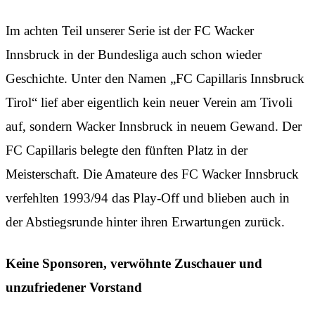
Im achten Teil unserer Serie ist der FC Wacker
Innsbruck in der Bundesliga auch schon wieder
Geschichte. Unter den Namen „FC Capillaris Innsbruck
Tirol“ lief aber eigentlich kein neuer Verein am Tivoli
auf, sondern Wacker Innsbruck in neuem Gewand. Der
FC Capillaris belegte den fünften Platz in der
Meisterschaft. Die Amateure des FC Wacker Innsbruck
verfehlten 1993/94 das Play-Off und blieben auch in
der Abstiegsrunde hinter ihren Erwartungen zurück.
Keine Sponsoren, verwöhnte Zuschauer und
unzufriedener Vorstand