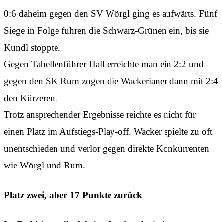
0:6 daheim gegen den SV Wörgl ging es aufwärts. Fünf
Siege in Folge fuhren die Schwarz-Grünen ein, bis sie
Kundl stoppte.
Gegen Tabellenführer Hall erreichte man ein 2:2 und
gegen den SK Rum zogen die Wackerianer dann mit 2:4
den Kürzeren.
Trotz ansprechender Ergebnisse reichte es nicht für
einen Platz im Aufstiegs-Play-off. Wacker spielte zu oft
unentschieden und verlor gegen direkte Konkurrenten
wie Wörgl und Rum.
Platz zwei, aber 17 Punkte zurück