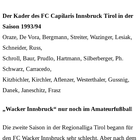
Der Kader des FC Capilaris Innsbruck Tirol in der
Saison 1993/94
Oraze, De Vora, Bergmann, Streiter, Wazinger, Lesiak,
Schneider, Russ,
Schroll, Baur, Prudlo, Hartmann, Silberberger, Ph.
Schwarz, Carracedo,
Kitzbichler, Kirchler, Aflenzer, Westerthaler, Gussnig,
Danek, Janeschitz, Frasz
„Wacker Innsbruck“ nur noch im Amateurfußbal
l
Die zweite Saison in der Regionalliga Tirol begann für
den FC Wacker Innsbruck sehr schlecht. Aber nach dem