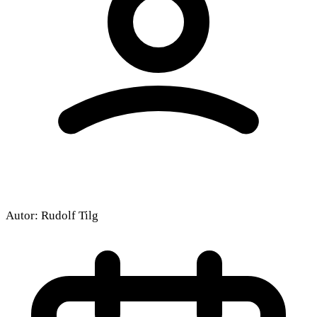
Autor:
Rudolf Tilg