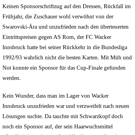
Keinen Sponsorschriftzug auf den Dressen, Rückfall im
Frühjahr, die Zuschauer wohl verwöhnt von der
Swarovski-Ära und unzufrieden nach den überteuerten
Eintrittspreisen gegen AS Rom, der FC Wacker
Innsbruck hatte bei seiner Rückkehr in die Bundesliga
1992/93 wahrlich nicht die besten Karten. Mit Müh und
Not konnte ein Sponsor für das Cup-Finale gefunden
werden.
Kein Wunder, dass man im Lager von Wacker
Innsbruck unzufrieden war und verzweifelt nach neuen
Lösungen suchte. Da tauchte mit Schwarzkopf doch
noch ein Sponsor auf, der sein Haarwuchsmittel