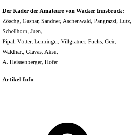
Der Kader der Amateure von Wacker Innsbruck:
Zöschg, Gaspar, Sandner, Aschenwald, Pangrazzi, Lutz,
Schellhorn, Juen,
Pipal, Vötter, Lenninger, Villgratner, Fuchs, Geir,
Waldhart, Glavas, Aksu,
A. Heissenberger, Hofer
Artikel Info