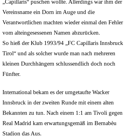
„Capillaris“ puschen wollte. Allerdings war ihm der
Vereinsname ein Dorn im Auge und die
Verantwortlichen machten wieder einmal den Fehler
vom alteingesessenen Namen abzurücken.
So hieß der Klub 1993/94 „FC Capillaris Innsbruck
Tirol“ und als solcher wurde man nach mehreren
kleinen Durchhängern schlussendlich doch noch
Fünfter.
International bekam es der umgetaufte Wacker
Innsbruck in der zweiten Runde mit einem alten
Bekannten zu tun. Nach einem 1:1 am Tivoli gegen
Real Madrid kam erwartungsgemäß im Bernabèu
Stadion das Aus.