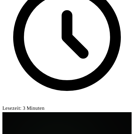
Lesezeit:
3
Minuten