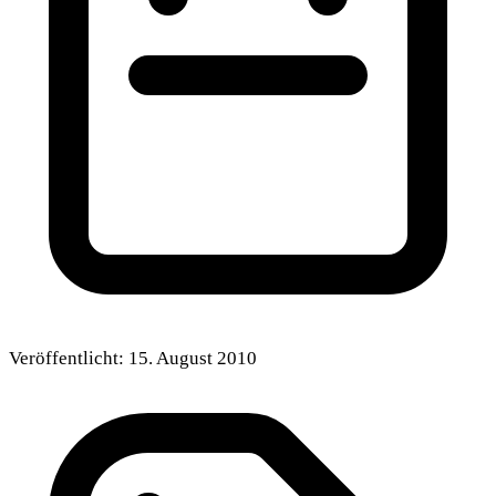
Veröffentlicht:
15. August 2010