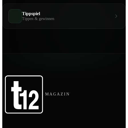
Tippspiel
Tippen & gewinnen
MAGAZIN