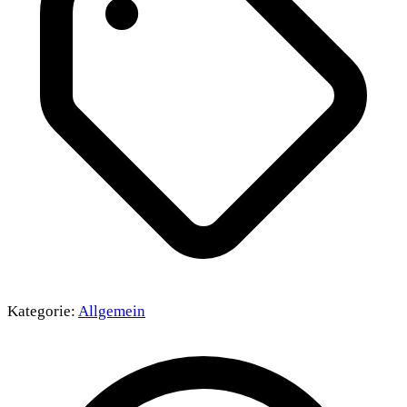
Kategorie:
Allgemein