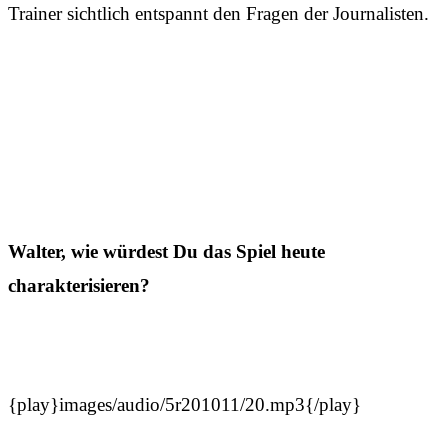
Trainer sichtlich entspannt den Fragen der Journalisten.
Walter, wie würdest Du das Spiel heute
charakterisieren?
{play}images/audio/5r201011/20.mp3{/play}