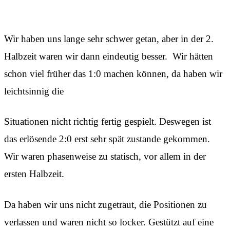
Wir haben uns lange sehr schwer getan, aber in der 2.
Halbzeit waren wir dann eindeutig besser. Wir hätten
schon viel früher das 1:0 machen können, da haben wir
leichtsinnig die
Situationen nicht richtig fertig gespielt. Deswegen ist
das erlösende 2:0 erst sehr spät zustande gekommen.
Wir waren phasenweise zu statisch, vor allem in der
ersten Halbzeit.
Da haben wir uns nicht zugetraut, die Positionen zu
verlassen und waren nicht so locker. Gestützt auf eine