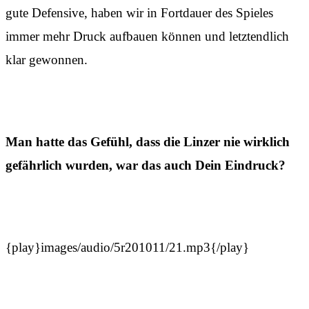
gute Defensive, haben wir in Fortdauer des Spieles
immer mehr Druck aufbauen können und letztendlich
klar gewonnen.
Man hatte das Gefühl, dass die Linzer nie wirklich
gefährlich wurden, war das auch Dein Eindruck?
{play}images/audio/5r201011/21.mp3{/play}