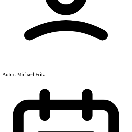
Autor:
Michael Fritz