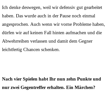
Ich denke deswegen, weil wir defensiv gut gearbeitet
haben. Das wurde auch in der Pause noch einmal
angesprochen. Auch wenn wir vorne Probleme haben,
dürfen wir auf keinen Fall hinten aufmachen und die
Abwehrreihen verlassen und damit dem Gegner
leichtfertig Chancen schenken.
Nach vier Spielen habt Ihr nun zehn Punkte und
nur zwei Gegentreffer erhalten. Ein Märchen?