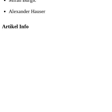
Miran Burgic
Alexander Hauser
Artikel Info