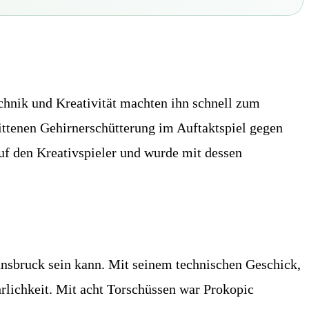
echnik und Kreativität machten ihn schnell zum
ttenen Gehirnerschütterung im Auftaktspiel gegen
uf den Kreativspieler und wurde mit dessen
nnsbruck sein kann. Mit seinem technischen Geschick,
rlichkeit. Mit acht Torschüssen war Prokopic