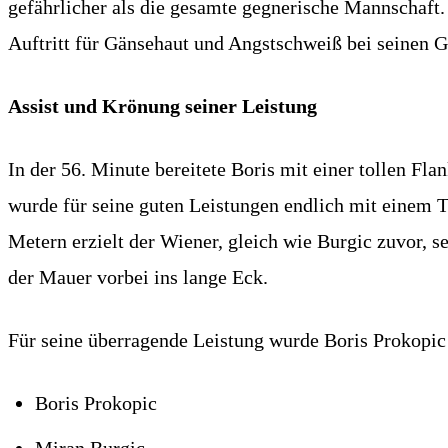
gefährlicher als die gesamte gegnerische Mannschaft
Auftritt für Gänsehaut und Angstschweiß bei seinen 
Assist und Krönung seiner Leistung
In der 56. Minute bereitete Boris mit einer tollen Fl
wurde für seine guten Leistungen endlich mit einem T
Metern erzielt der Wiener, gleich wie Burgic zuvor, se
der Mauer vorbei ins lange Eck.
Für seine überragende Leistung wurde Boris Prokopi
Boris Prokopic