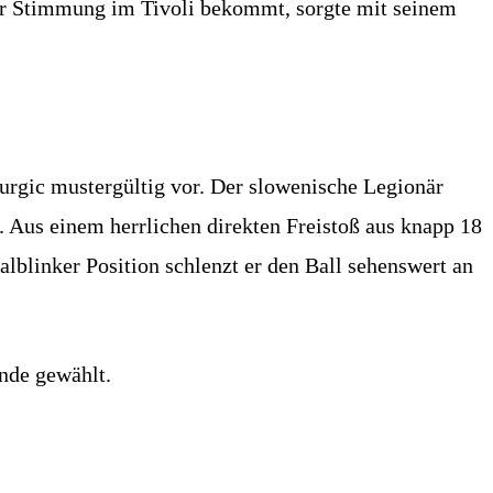
der Stimmung im Tivoli bekommt, sorgte mit seinem
Burgic mustergültig vor. Der slowenische Legionär
. Aus einem herrlichen direkten Freistoß aus knapp 18
alblinker Position schlenzt er den Ball sehenswert an
nde gewählt.