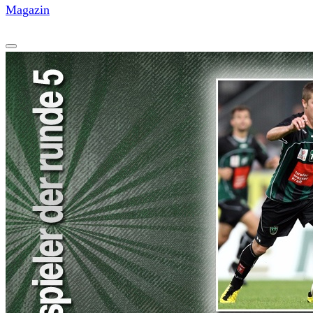
Magazin