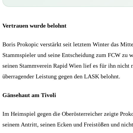
Vertrauen wurde belohnt
Boris Prokopic verstärkt seit letztem Winter das Mit
Stammspieler und seine Entscheidung zum FCW zu wec
seinen Stammverein Rapid Wien lief es für ihn nicht 
überragender Leistung gegen den LASK belohnt.
Gänsehaut am Tivoli
Im Heimspiel gegen die Oberösterreicher zeigte Prok
seinem Antritt, seinen Ecken und Freistößen und nich