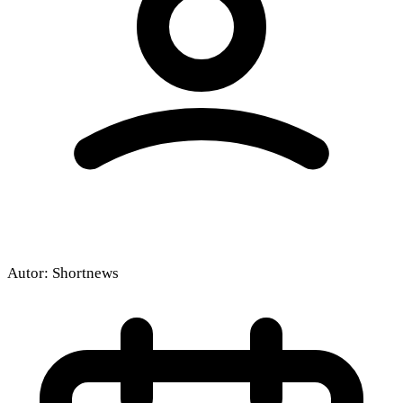
Autor:
Shortnews