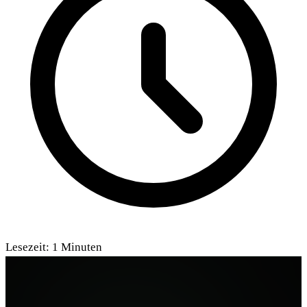
Lesezeit:
1
Minuten