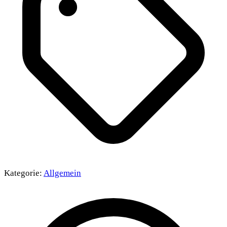
Kategorie:
Allgemein