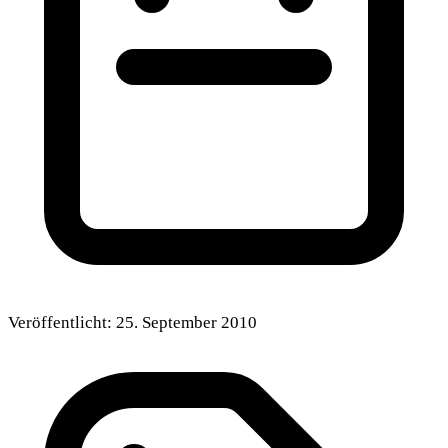
Veröffentlicht:
25. September 2010