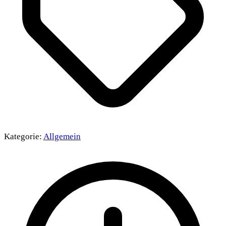
Kategorie:
Allgemein