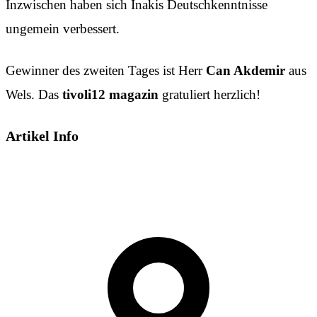
Inzwischen haben sich Inakis Deutschkenntnisse
ungemein verbessert.
Gewinner des zweiten Tages ist Herr
Can Akdemir
aus
Wels. Das
tivoli12 magazin
gratuliert herzlich!
Artikel Info