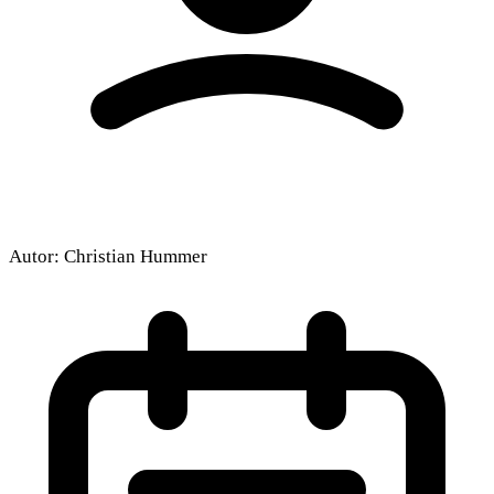
Autor:
Christian Hummer