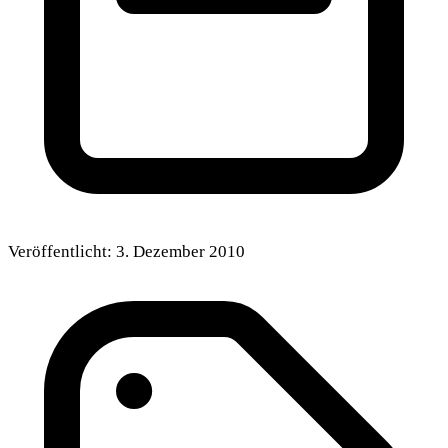
Veröffentlicht:
3. Dezember 2010