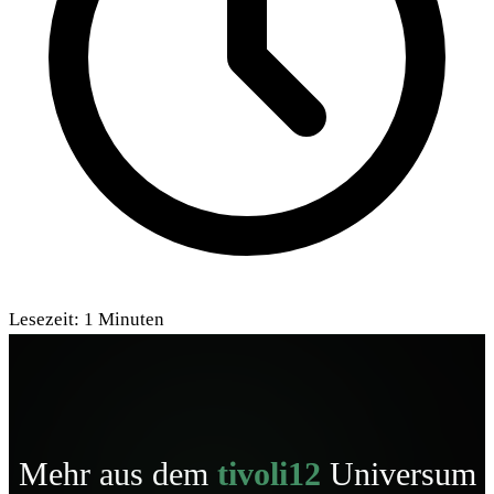
Lesezeit:
1
Minuten
Mehr aus dem
tivoli12
Universum