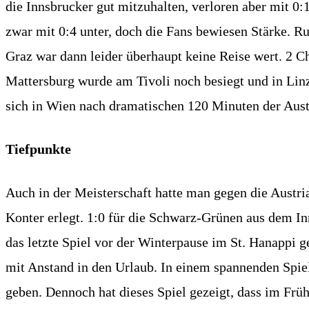
die Innsbrucker gut mitzuhalten, verloren aber mit 0
zwar mit 0:4 unter, doch die Fans bewiesen Stärke. Ru
Graz war dann leider überhaupt keine Reise wert. 2 Ch
Mattersburg wurde am Tivoli noch besiegt und in Lin
sich in Wien nach dramatischen 120 Minuten der Aust
Tiefpunkte
Auch in der Meisterschaft hatte man gegen die Austri
Konter erlegt. 1:0 für die Schwarz-Grünen aus dem In
das letzte Spiel vor der Winterpause im St. Hanappi
mit Anstand in den Urlaub. In einem spannenden Spie
geben. Dennoch hat dieses Spiel gezeigt, dass im Früh