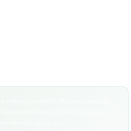
den Fußball und den FC Wacker Innsbruck.
und Pichler stellten sich den Mitgliedern als
tere wäre Draufgabe. Die […]