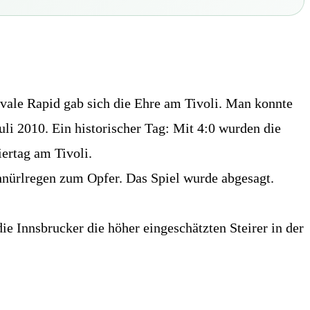
vale Rapid gab sich die Ehre am Tivoli. Man konnte
uli 2010. Ein historischer Tag: Mit 4:0 wurden die
ertag am Tivoli.
hnürlregen zum Opfer. Das Spiel wurde abgesagt.
ie Innsbrucker die höher eingeschätzten Steirer in der