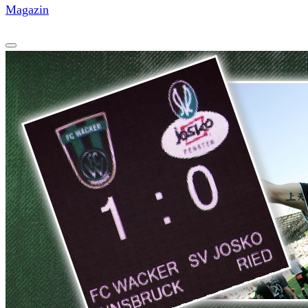
Magazin