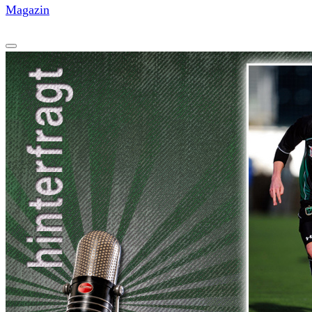
Magazin