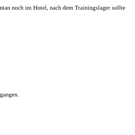
entan noch im Hotel, nach dem Trainingslager sollte
egangen.