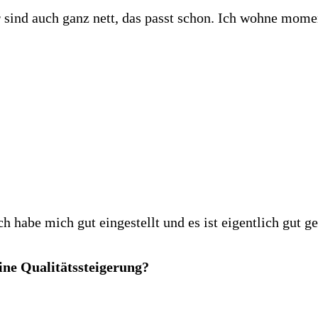
er sind auch ganz nett, das passt schon. Ich wohne mom
 habe mich gut eingestellt und es ist eigentlich gut g
ine Qualitätssteigerung?