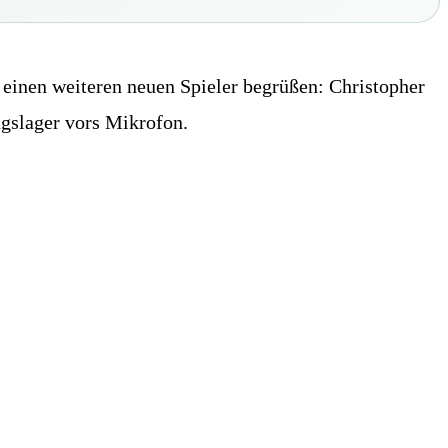
einen weiteren neuen Spieler begrüßen: Christopher
ngslager vors Mikrofon.