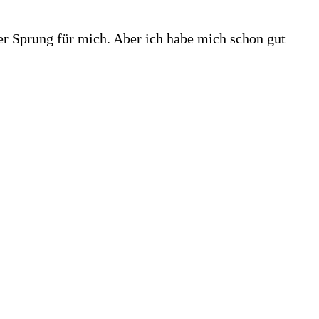
er Sprung für mich. Aber ich habe mich schon gut