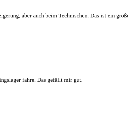
eigerung, aber auch beim Technischen. Das ist ein groß
ningslager fahre. Das gefällt mir gut.