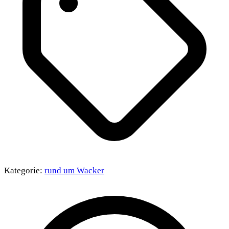
Kategorie:
rund um Wacker