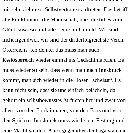
mit sehr viel mehr Selbstvertrauen auftreten. Das betrifft
alle Funktionäre, die Mannschaft, aber die tut es zum
Glück sowieso und alle Leute im Umfeld. Wir sind
nicht irgendwer, wir sind der dritterfolgreichste Verein
Österreichs. Ich denke, das muss man auch
Restösterreich wieder einmal ins Gedächtnis rufen. Es
muss wieder so sein, dass wenn man nach Innsbruck
kommt, man sich wieder in die Hosen „scheisst“. Es
kann nicht sein, dass sie uns einfach belächeln, da
gehört ein selbstbewusstes Auftreten her und zwar von
allen: von den Funktionären, von den Fans und von
den Spielern. Innsbruck muss wieder ein Festung und
eine Macht werden. Auch gegenüber der Liga wäre ein