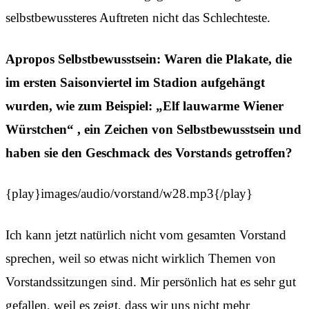
selbstbewussteres Auftreten nicht das Schlechteste.
Apropos Selbstbewusstsein: Waren die Plakate, die
im ersten Saisonviertel im Stadion aufgehängt
wurden, wie zum Beispiel: „Elf lauwarme Wiener
Würstchen“ , ein Zeichen von Selbstbewusstsein und
haben sie den Geschmack des Vorstands getroffen?
{play}images/audio/vorstand/w28.mp3{/play}
Ich kann jetzt natürlich nicht vom gesamten Vorstand
sprechen, weil so etwas nicht wirklich Themen von
Vorstandssitzungen sind. Mir persönlich hat es sehr gut
gefallen, weil es zeigt, dass wir uns nicht mehr