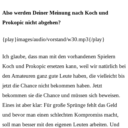
Also werden Deiner Meinung nach Koch und
Prokopic nicht abgehen?
{play}images/audio/vorstand/w30.mp3{/play}
Ich glaube, dass man mit den vorhandenen Spielern
Koch und Prokopic ersetzen kann, weil wir natürlich bei
den Amateuren ganz gute Leute haben, die vielleicht bis
jetzt die Chance nicht bekommen haben. Jetzt
bekommen sie die Chance und müssen sich beweisen.
Eines ist aber klar: Für große Sprünge fehlt das Geld
und bevor man einen schlechten Kompromiss macht,
soll man besser mit den eigenen Leuten arbeiten. Und