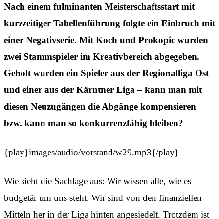
Nach einem fulminanten Meisterschaftsstart mit
kurzzeitiger Tabellenführung folgte ein Einbruch mit
einer Negativserie. Mit Koch und Prokopic wurden
zwei Stammspieler im Kreativbereich abgegeben.
Geholt wurden ein Spieler aus der Regionalliga Ost
und einer aus der Kärntner Liga – kann man mit
diesen Neuzugängen die Abgänge kompensieren
bzw. kann man so konkurrenzfähig bleiben?
{play}images/audio/vorstand/w29.mp3{/play}
Wie sieht die Sachlage aus: Wir wissen alle, wie es
budgetär um uns steht. Wir sind von den finanziellen
Mitteln her in der Liga hinten angesiedelt. Trotzdem ist