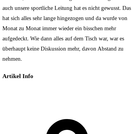
auch unsere sportliche Leitung hat es nicht gewusst. Das
hat sich alles sehr lange hingezogen und da wurde von
Monat zu Monat immer wieder ein bisschen mehr
aufgedeckt. Wie dann alles auf dem Tisch war, war es
überhaupt keine Diskussion mehr, davon Abstand zu
nehmen.
Artikel Info