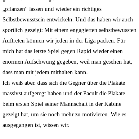
„pflanzen“ lassen und wieder ein richtiges
Selbstbewusstsein entwickeln. Und das haben wir auch
sportlich gezeigt: Mit einem engagierten selbstbewussten
Auftreten können wir jeden in der Liga packen. Für
mich hat das letzte Spiel gegen Rapid wieder einen
enormen Aufschwung gegeben, weil man gesehen hat,
dass man mit jedem mithalten kann.
Ich weiß aber. dass sich die Gegner über die Plakate
massivst aufgeregt haben und der Pacult die Plakate
beim ersten Spiel seiner Mannschaft in der Kabine
gezeigt hat, um sie noch mehr zu motivieren. Wie es
ausgegangen ist, wissen wir.