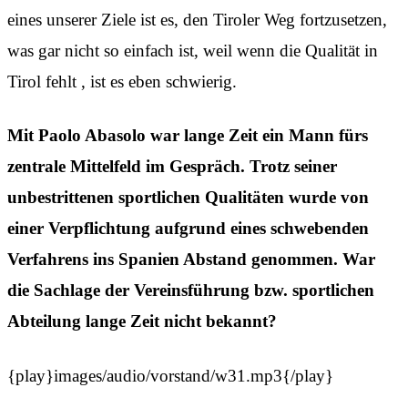
eines unserer Ziele ist es, den Tiroler Weg fortzusetzen,
was gar nicht so einfach ist, weil wenn die Qualität in
Tirol fehlt , ist es eben schwierig.
Mit Paolo Abasolo war lange Zeit ein Mann fürs
zentrale Mittelfeld im Gespräch. Trotz seiner
unbestrittenen sportlichen Qualitäten wurde von
einer Verpflichtung aufgrund eines schwebenden
Verfahrens ins Spanien Abstand genommen. War
die Sachlage der Vereinsführung bzw. sportlichen
Abteilung lange Zeit nicht bekannt?
{play}images/audio/vorstand/w31.mp3{/play}