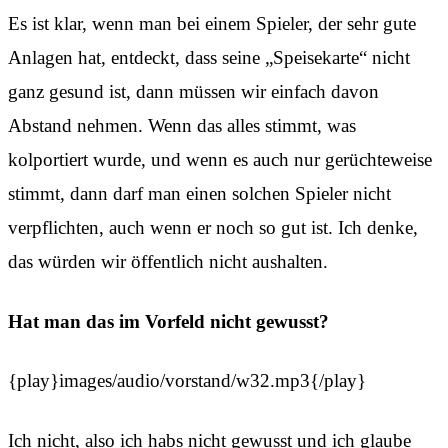
Es ist klar, wenn man bei einem Spieler, der sehr gute
Anlagen hat, entdeckt, dass seine „Speisekarte“ nicht
ganz gesund ist, dann müssen wir einfach davon
Abstand nehmen. Wenn das alles stimmt, was
kolportiert wurde, und wenn es auch nur gerüchteweise
stimmt, dann darf man einen solchen Spieler nicht
verpflichten, auch wenn er noch so gut ist. Ich denke,
das würden wir öffentlich nicht aushalten.
Hat man das im Vorfeld nicht gewusst?
{play}images/audio/vorstand/w32.mp3{/play}
Ich nicht, also ich habs nicht gewusst und ich glaube