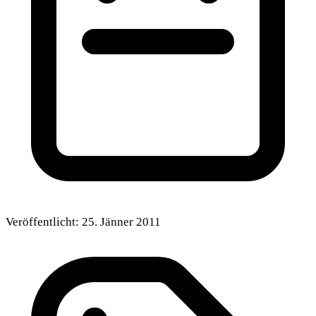
Veröffentlicht:
25. Jänner 2011