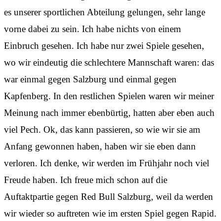
es unserer sportlichen Abteilung gelungen, sehr lange
vorne dabei zu sein. Ich habe nichts von einem
Einbruch gesehen. Ich habe nur zwei Spiele gesehen,
wo wir eindeutig die schlechtere Mannschaft waren: das
war einmal gegen Salzburg und einmal gegen
Kapfenberg. In den restlichen Spielen waren wir meiner
Meinung nach immer ebenbürtig, hatten aber eben auch
viel Pech. Ok, das kann passieren, so wie wir sie am
Anfang gewonnen haben, haben wir sie eben dann
verloren. Ich denke, wir werden im Frühjahr noch viel
Freude haben. Ich freue mich schon auf die
Auftaktpartie gegen Red Bull Salzburg, weil da werden
wir wieder so auftreten wie im ersten Spiel gegen Rapid.