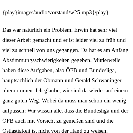
{play}images/audio/vorstand/w25.mp3{/play}
Das war natürlich ein Problem. Erwin hat sehr viel
dieser Arbeit gemacht und er ist leider viel zu früh und
viel zu schnell von uns gegangen. Da hat es am Anfang
Abstimmungsschwierigkeiten gegeben. Mittlerweile
haben diese Aufgaben, also ÖFB und Bundesliga,
hauptsächlich der Obmann und Gerald Schwaninger
übernommen. Ich glaube, wir sind da wieder auf einem
ganz guten Weg. Wobei da muss man schon ein wenig
aufpassen: Wir wissen alle, dass die Bundesliga und der
ÖFB auch mit Vorsicht zu genießen sind und die
Ostlastigkeit ist nicht von der Hand zu weisen.