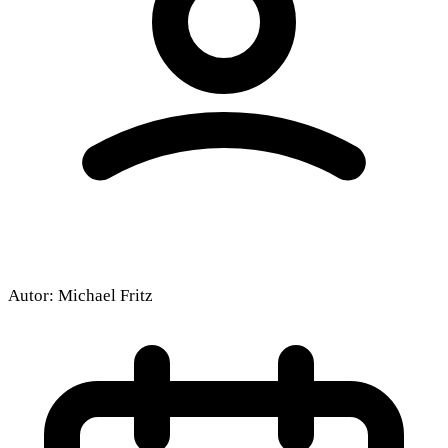
Autor:
Michael Fritz