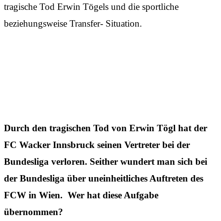
tragische Tod Erwin Tögels und die sportliche
beziehungsweise Transfer- Situation.
Durch den tragischen Tod von Erwin Tögl hat der
FC Wacker Innsbruck seinen Vertreter bei der
Bundesliga verloren. Seither wundert man sich bei
der Bundesliga über uneinheitliches Auftreten des
FCW in Wien. Wer hat diese Aufgabe
übernommen?