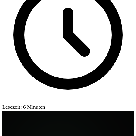
Lesezeit:
6
Minuten