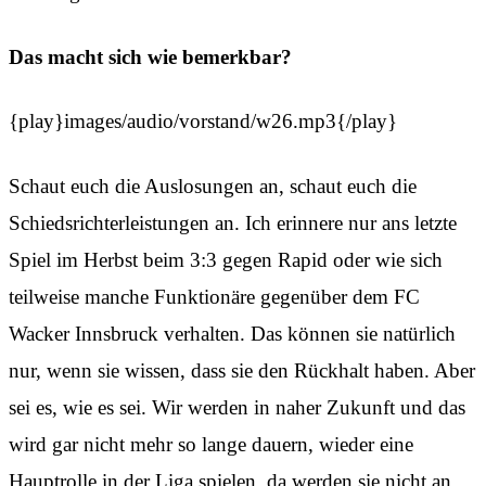
Das macht sich wie bemerkbar?
{play}images/audio/vorstand/w26.mp3{/play}
Schaut euch die Auslosungen an, schaut euch die
Schiedsrichterleistungen an. Ich erinnere nur ans letzte
Spiel im Herbst beim 3:3 gegen Rapid oder wie sich
teilweise manche Funktionäre gegenüber dem FC
Wacker Innsbruck verhalten. Das können sie natürlich
nur, wenn sie wissen, dass sie den Rückhalt haben. Aber
sei es, wie es sei. Wir werden in naher Zukunft und das
wird gar nicht mehr so lange dauern, wieder eine
Hauptrolle in der Liga spielen, da werden sie nicht an