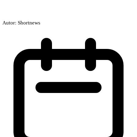
Autor:
Shortnews