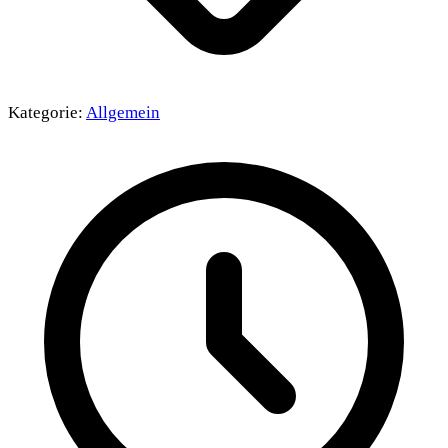
Kategorie:
Allgemein