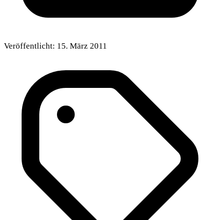
Veröffentlicht:
15. März 2011