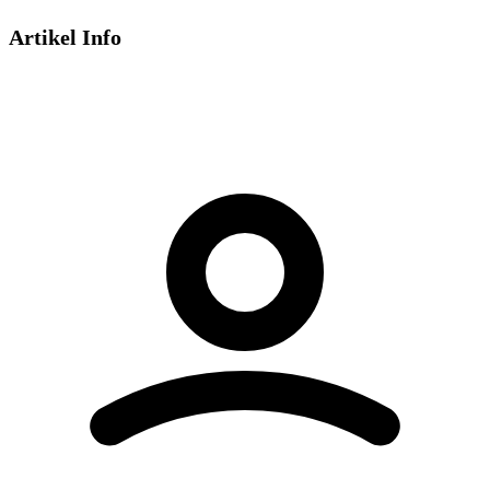
Artikel Info